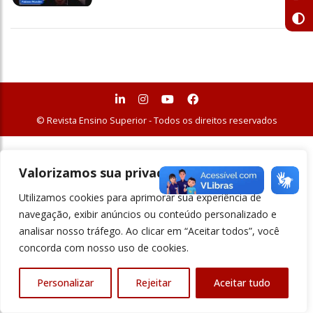
© Revista Ensino Superior - Todos os direitos reservados
Valorizamos sua privacidade
Utilizamos cookies para aprimorar sua experiência de
navegação, exibir anúncios ou conteúdo personalizado e
analisar nosso tráfego. Ao clicar em “Aceitar todos”, você
concorda com nosso uso de cookies.
Personalizar
Rejeitar
Aceitar tudo