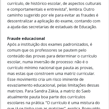
currículo, de histórico escolar, de aspectos culturais
e comportamentais e entrevista”, lembra. Outro
caminho sugerido por ele para evitar as fraudes é
descentralizar a aplicação do exame, contando com
a ajuda das secretarias de estaduais de Educação.
Fraude educacional
Após a instituição dos exames padronizados, é
comum que os professores se pautem pelo
conteúdo das provas para determinar o currículo
escolar, numa inversão de processo: não é o
currículo mínimo nacional que pauta as provas,
mas estas que constroem uma matriz curricular.
Esse movimento cria um risco iminente de
esvaziamento educacional, pelas limitações dessas
matrizes. Para Sandra Zákia, a matriz do Saeb
atualmente pauta boa parte dos currículos
escolares na prática. “O currículo é uma mistura do
que já se tinha com as matrizes”, explica. Romualdo