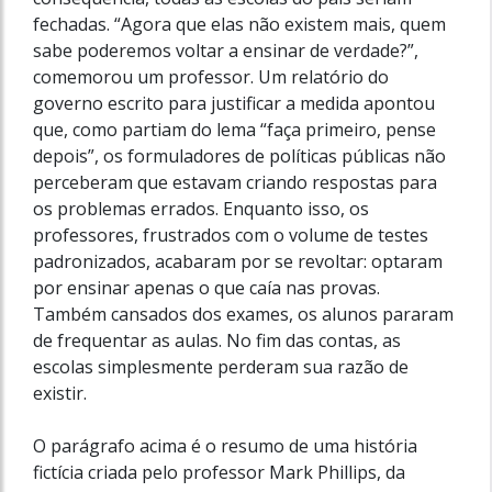
fechadas. “Agora que elas não existem mais, quem
sabe poderemos voltar a ensinar de verdade?”,
comemorou um professor. Um relatório do
governo escrito para justificar a medida apontou
que, como partiam do lema “faça primeiro, pense
depois”, os formuladores de políticas públicas não
perceberam que estavam criando respostas para
os problemas errados. Enquanto isso, os
professores, frustrados com o volume de testes
padronizados, acabaram por se revoltar: optaram
por ensinar apenas o que caía nas provas.
Também cansados dos exames, os alunos pararam
de frequentar as aulas. No fim das contas, as
escolas simplesmente perderam sua razão de
existir.
O parágrafo acima é o resumo de uma história
fictícia criada pelo professor Mark Phillips, da