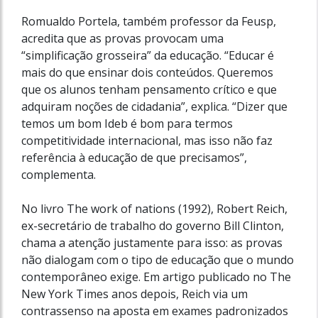
Romualdo Portela, também professor da Feusp,
acredita que as provas provocam uma
“simplificação grosseira” da educação. “Educar é
mais do que ensinar dois conteúdos. Queremos
que os alunos tenham pensamento crítico e que
adquiram noções de cidadania”, explica. “Dizer que
temos um bom Ideb é bom para termos
competitividade internacional, mas isso não faz
referência à educação de que precisamos”,
complementa.
No livro The work of nations (1992), Robert Reich,
ex-secretário de trabalho do governo Bill Clinton,
chama a atenção justamente para isso: as provas
não dialogam com o tipo de educação que o mundo
contemporâneo exige. Em artigo publicado no The
New York Times anos depois, Reich via um
contrassenso na aposta em exames padronizados