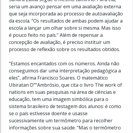
seria um avanço pensar em uma avaliação externa
que seja incorporada ao processo de autoavaliação
da escola. “Os resultados de ambas podem ajudar a
escola a lançar um olhar sobre si mesma. Mas isso
é pouco feito no país.” Além de repensar a
concepção de avaliação, é preciso instituir um
processo de reflexão sobre os resultados obtidos.
“Estamos encantados com os números. Ainda não
conseguimos dar uma interpretação pedagógica a
eles”, afirma Francisco Soares. O matemático
Ubiratan D””Ambrósio, que cita o livro The work of
nations em suas pesquisas na área de ciências e
educação, tem uma imagem simbólica para o
sistema brasileiro de testagem dos alunos: é como
se o país estivesse doente e usasse
sucessivamente um termômetro para recolher
informações sobre sua saúde. “Mas o termômetro