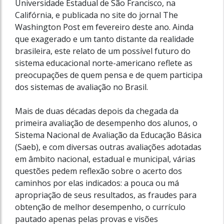
Universidade Estadual de São Francisco, na
Califórnia, e publicada no site do jornal The
Washington Post em fevereiro deste ano. Ainda
que exagerado e um tanto distante da realidade
brasileira, este relato de um possível futuro do
sistema educacional norte-americano reflete as
preocupações de quem pensa e de quem participa
dos sistemas de avaliação no Brasil.
Mais de duas décadas depois da chegada da
primeira avaliação de desempenho dos alunos, o
Sistema Nacional de Avaliação da Educação Básica
(Saeb), e com diversas outras avaliações adotadas
em âmbito nacional, estadual e municipal, várias
questões pedem reflexão sobre o acerto dos
caminhos por elas indicados: a pouca ou má
apropriação de seus resultados, as fraudes para
obtenção de melhor desempenho, o currículo
pautado apenas pelas provas e visões