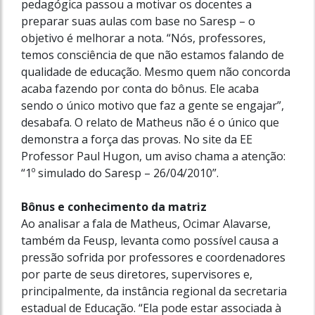
pedagógica passou a motivar os docentes a
preparar suas aulas com base no Saresp – o
objetivo é melhorar a nota. “Nós, professores,
temos consciência de que não estamos falando de
qualidade de educação. Mesmo quem não concorda
acaba fazendo por conta do bônus. Ele acaba
sendo o único motivo que faz a gente se engajar”,
desabafa. O relato de Matheus não é o único que
demonstra a força das provas. No site da EE
Professor Paul Hugon, um aviso chama a atenção:
“1º simulado do Saresp – 26/04/2010”.
Bônus e conhecimento da matriz
Ao analisar a fala de Matheus, Ocimar Alavarse,
também da Feusp, levanta como possível causa a
pressão sofrida por professores e coordenadores
por parte de seus diretores, supervisores e,
principalmente, da instância regional da secretaria
estadual de Educação. “Ela pode estar associada à