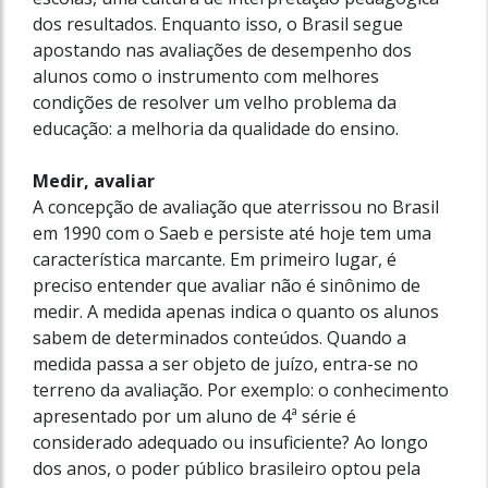
dos resultados. Enquanto isso, o Brasil segue
apostando nas avaliações de desempenho dos
alunos como o instrumento com melhores
condições de resolver um velho problema da
educação: a melhoria da qualidade do ensino.
Medir, avaliar
A concepção de avaliação que aterrissou no Brasil
em 1990 com o Saeb e persiste até hoje tem uma
característica marcante. Em primeiro lugar, é
preciso entender que avaliar não é sinônimo de
medir. A medida apenas indica o quanto os alunos
sabem de determinados conteúdos. Quando a
medida passa a ser objeto de juízo, entra-se no
terreno da avaliação. Por exemplo: o conhecimento
apresentado por um aluno de 4ª série é
considerado adequado ou insuficiente? Ao longo
dos anos, o poder público brasileiro optou pela