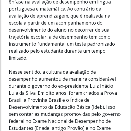
ênfase na avaliação de desempenho em língua
portuguesa e matemática. Ao contrário da
avaliação de aprendizagem, que é realizada na
escola a partir de um acompanhamento do
desenvolvimento do aluno no decorrer de sua
trajetória escolar, a de desempenho tem como
instrumento fundamental um teste padronizado
realizado pelo estudante durante um tempo
limitado.
Nesse sentido, a cultura da avaliação de
desempenho aumentou de maneira considerável
durante o governo do ex-presidente Luiz Inácio
Lula da Silva. Em oito anos, foram criados a Prova
Brasil, a Provinha Brasil e o Índice de
Desenvolvimento da Educação Básica (Ideb). Isso
sem contar as mudanças promovidas pelo governo
federal no Exame Nacional de Desempenho de
Estudantes (Enade, antigo Provão) e no Exame