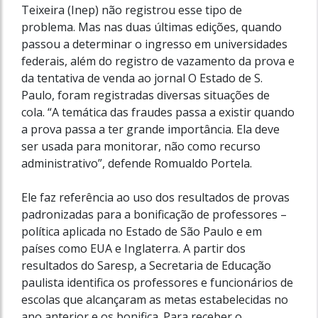
Teixeira (Inep) não registrou esse tipo de
problema. Mas nas duas últimas edições, quando
passou a determinar o ingresso em universidades
federais, além do registro de vazamento da prova e
da tentativa de venda ao jornal O Estado de S.
Paulo, foram registradas diversas situações de
cola. “A temática das fraudes passa a existir quando
a prova passa a ter grande importância. Ela deve
ser usada para monitorar, não como recurso
administrativo”, defende Romualdo Portela.
Ele faz referência ao uso dos resultados de provas
padronizadas para a bonificação de professores –
política aplicada no Estado de São Paulo e em
países como EUA e Inglaterra. A partir dos
resultados do Saresp, a Secretaria de Educação
paulista identifica os professores e funcionários de
escolas que alcançaram as metas estabelecidas no
ano anterior e os bonifica. Para receber o