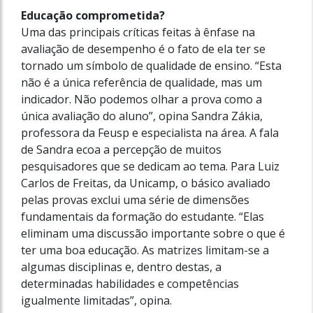
Educação comprometida?
Uma das principais críticas feitas à ênfase na
avaliação de desempenho é o fato de ela ter se
tornado um símbolo de qualidade de ensino. “Esta
não é a única referência de qualidade, mas um
indicador. Não podemos olhar a prova como a
única avaliação do aluno”, opina Sandra Zákia,
professora da Feusp e especialista na área. A fala
de Sandra ecoa a percepção de muitos
pesquisadores que se dedicam ao tema. Para Luiz
Carlos de Freitas, da Unicamp, o básico avaliado
pelas provas exclui uma série de dimensões
fundamentais da formação do estudante. “Elas
eliminam uma discussão importante sobre o que é
ter uma boa educação. As matrizes limitam-se a
algumas disciplinas e, dentro destas, a
determinadas habilidades e competências
igualmente limitadas”, opina.