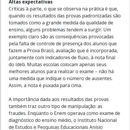
Altas expectativas
Críticas à parte, o que se observa na prática é que,
quando os resultados das provas padronizadas são
tomados como a grande medida da qualidade de
ensino, alguns problemas tendem a surgir. Um
exemplo claro são as consequências provocadas
pela falta de controle de presença dos alunos que
fazem a Prova Brasil, avaliação que é incorporada,
juntamente com indicadores de fluxo, à nota final
do Ideb. Muitas escolas colocam apenas seus
melhores alunos para realizar o exame – não há
uma medida que indique o número de ausentes.
Assim, a nota é puxada para cima.
A importância dada aos resultados das provas
também traz outro tipo de manipulação: as
fraudes. Enquanto o Enem operava como exame de
diagnóstico do ensino médio, o Instituto Nacional
de Estudos e Pesquisas Educacionais Anísio