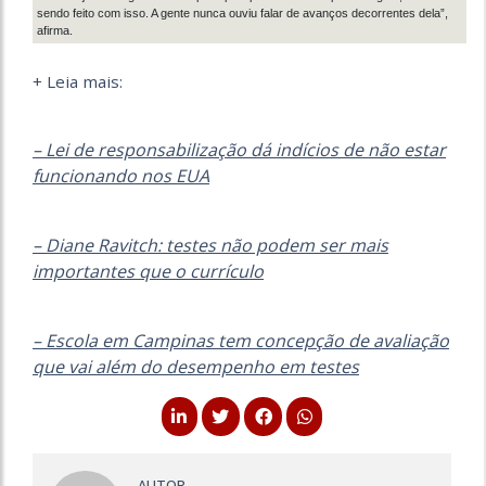
sendo feito com isso. A gente nunca ouviu falar de avanços decorrentes dela”,
afirma.
+ Leia mais:
– Lei de responsabilização dá indícios de não estar
funcionando nos EUA
– Diane Ravitch: testes não podem ser mais
importantes que o currículo
– Escola em Campinas tem concepção de avaliação
que vai além do desempenho em testes
AUTOR