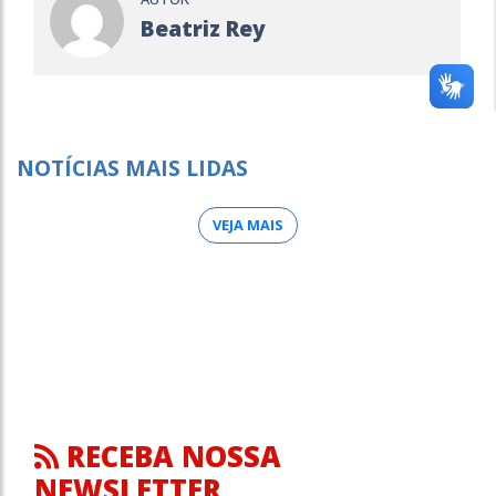
Beatriz Rey
NOTÍCIAS MAIS LIDAS
VEJA MAIS
RECEBA NOSSA
NEWSLETTER