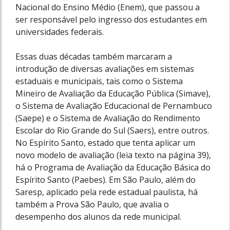
Nacional do Ensino Médio (Enem), que passou a
ser responsável pelo ingresso dos estudantes em
universidades federais.
Essas duas décadas também marcaram a
introdução de diversas avaliações em sistemas
estaduais e municipais, tais como o Sistema
Mineiro de Avaliação da Educação Pública (Simave),
o Sistema de Avaliação Educacional de Pernambuco
(Saepe) e o Sistema de Avaliação do Rendimento
Escolar do Rio Grande do Sul (Saers), entre outros.
No Espírito Santo, estado que tenta aplicar um
novo modelo de avaliação (leia texto na página 39),
há o Programa de Avaliação da Educação Básica do
Espírito Santo (Paebes). Em São Paulo, além do
Saresp, aplicado pela rede estadual paulista, há
também a Prova São Paulo, que avalia o
desempenho dos alunos da rede municipal.