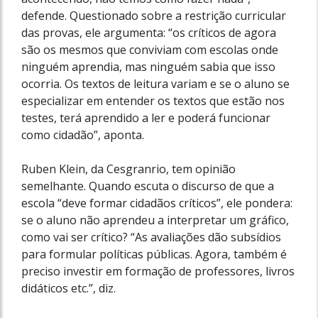
defende. Questionado sobre a restrição curricular
das provas, ele argumenta: “os críticos de agora
são os mesmos que conviviam com escolas onde
ninguém aprendia, mas ninguém sabia que isso
ocorria. Os textos de leitura variam e se o aluno se
especializar em entender os textos que estão nos
testes, terá aprendido a ler e poderá funcionar
como cidadão”, aponta.
Ruben Klein, da Cesgranrio, tem opinião
semelhante. Quando escuta o discurso de que a
escola “deve formar cidadãos críticos”, ele pondera:
se o aluno não aprendeu a interpretar um gráfico,
como vai ser crítico? “As avaliações dão subsídios
para formular políticas públicas. Agora, também é
preciso investir em formação de professores, livros
didáticos etc.”, diz.