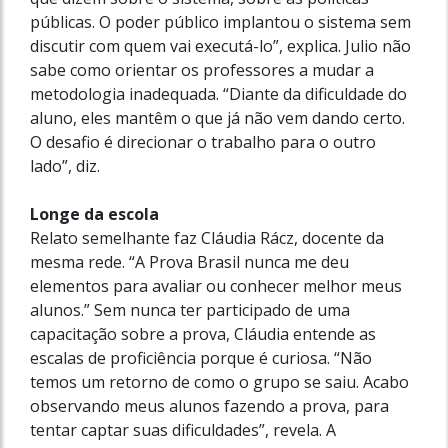
públicas. O poder público implantou o sistema sem
discutir com quem vai executá-lo”, explica. Julio não
sabe como orientar os professores a mudar a
metodologia inadequada. “Diante da dificuldade do
aluno, eles mantêm o que já não vem dando certo.
O desafio é direcionar o trabalho para o outro
lado”, diz.
Longe da escola
Relato semelhante faz Cláudia Rácz, docente da
mesma rede. “A Prova Brasil nunca me deu
elementos para avaliar ou conhecer melhor meus
alunos.” Sem nunca ter participado de uma
capacitação sobre a prova, Cláudia entende as
escalas de proficiência porque é curiosa. “Não
temos um retorno de como o grupo se saiu. Acabo
observando meus alunos fazendo a prova, para
tentar captar suas dificuldades”, revela. A