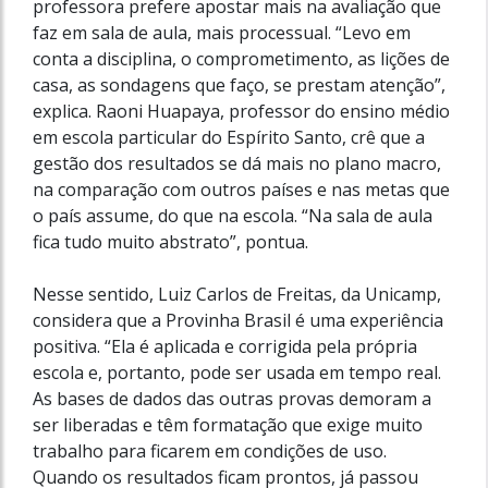
professora prefere apostar mais na avaliação que
faz em sala de aula, mais processual. “Levo em
conta a disciplina, o comprometimento, as lições de
casa, as sondagens que faço, se prestam atenção”,
explica. Raoni Huapaya, professor do ensino médio
em escola particular do Espírito Santo, crê que a
gestão dos resultados se dá mais no plano macro,
na comparação com outros países e nas metas que
o país assume, do que na escola. “Na sala de aula
fica tudo muito abstrato”, pontua.
Nesse sentido, Luiz Carlos de Freitas, da Unicamp,
considera que a Provinha Brasil é uma experiência
positiva. “Ela é aplicada e corrigida pela própria
escola e, portanto, pode ser usada em tempo real.
As bases de dados das outras provas demoram a
ser liberadas e têm formatação que exige muito
trabalho para ficarem em condições de uso.
Quando os resultados ficam prontos, já passou