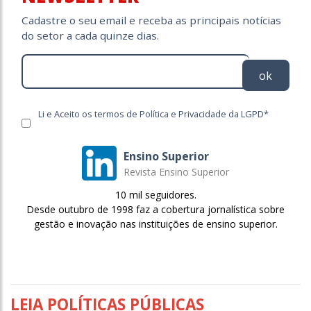
Cadastre o seu email e receba as principais notícias
do setor a cada quinze dias.
ok
Li e Aceito os termos de Política e Privacidade da LGPD*
Ensino Superior
Revista Ensino Superior
10 mil seguidores.
Desde outubro de 1998 faz a cobertura jornalística sobre
gestão e inovação nas instituições de ensino superior.
LEIA POLÍTICAS PÚBLICAS