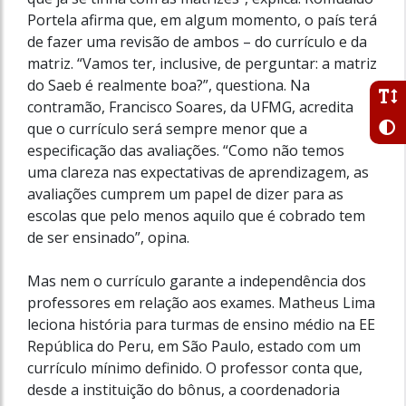
Portela afirma que, em algum momento, o país terá
de fazer uma revisão de ambos – do currículo e da
matriz. “Vamos ter, inclusive, de perguntar: a matriz
do Saeb é realmente boa?”, questiona. Na
contramão, Francisco Soares, da UFMG, acredita
que o currículo será sempre menor que a
especificação das avaliações. “Como não temos
uma clareza nas expectativas de aprendizagem, as
avaliações cumprem um papel de dizer para as
escolas que pelo menos aquilo que é cobrado tem
de ser ensinado”, opina.
Mas nem o currículo garante a independência dos
professores em relação aos exames. Matheus Lima
leciona história para turmas de ensino médio na EE
República do Peru, em São Paulo, estado com um
currículo mínimo definido. O professor conta que,
desde a instituição do bônus, a coordenadoria