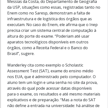
Messias da Costa, do Departamento de Geografia
da USP, situações como essas, registradas tanto no
Enem como no Saresp, demonstram a falta de
infraestrutura e de logística dos órgãos que as
executam. No caso do Enem, ele afirma que o Inep
precisa criar um sistema central de computação à
altura do porte do exame. “Poderiam até usar
aparatos tecnológicos disponíveis em outros
órgãos, como a Receita Federal e o Banco do
Brasil”, sugere.
Wanderley cita como exemplo o Scholastic
Assessment Test (SAT), exame do ensino médio
nos EUA, que é administrado pelo computador. O
aluno tem um login e uma senha no site da prova,
através do qual pode acessar datas disponíveis
para o exame, os resultados e até mesmo materiais
explicativos e de preparação. “Mas a nota do SAT
não define a entrada na universidade: há análise de