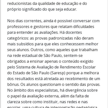
reducionistas da qualidade de educação e do
próprio significado do que seja educar.
Nos dias correntes, ainda é possível conversar com
professores e gestores que relatam dificuldades
para entender as avaliações. Há docentes
categóricos: as provas padronizadas não deram
mais subsídios para que eles conhecessem melhor
seus alunos. Outros, como aqueles que trabalham
na rede estadual de São Paulo, sentem-se
obrigados a ensinar apenas o conteúdo exigido
pelo Sistema de Avaliação de Rendimento Escolar
do Estado de São Paulo (Saresp) porque a melhora
dos resultados está atrelada ao recebimento de um
bônus. Os alunos questionam o sentido das provas.
No âmbito dos especialistas, há divergência sobre
o papel da avaliação externa, além da falta de
clareza sobre como instituir, nas redes e nas
escolas, uma cultura de interpretação pedagógica