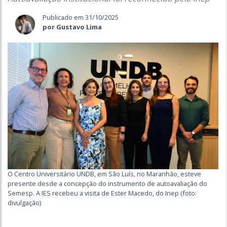
Publicado em 31/10/2025
por Gustavo Lima
O Centro Universitário UNDB, em São Luís, no Maranhão, esteve
presente desde a concepção do instrumento de autoavaliação do
Semesp. A IES recebeu a visita de Ester Macedo, do Inep (foto:
divulgação)