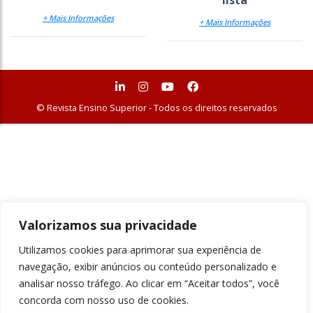
lista
+ Mais Informações
+ Mais Informações
© Revista Ensino Superior - Todos os direitos reservados
Valorizamos sua privacidade
Utilizamos cookies para aprimorar sua experiência de
navegação, exibir anúncios ou conteúdo personalizado e
analisar nosso tráfego. Ao clicar em “Aceitar todos”, você
concorda com nosso uso de cookies.