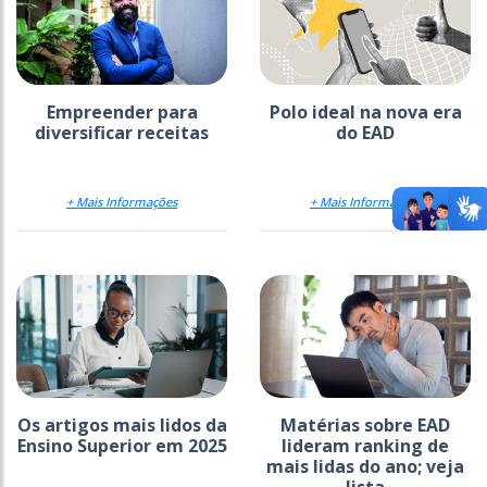
Empreender para
Polo ideal na nova era
diversificar receitas
do EAD
+ Mais Informações
+ Mais Informações
Os artigos mais lidos da
Matérias sobre EAD
Ensino Superior em 2025
lideram ranking de
mais lidas do ano; veja