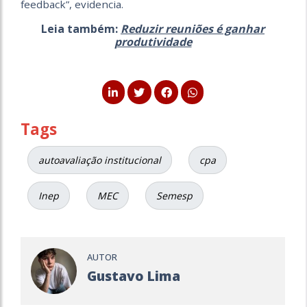
feedback”, evidencia.
Leia também:
Reduzir reuniões é ganhar
produtividade
Tags
autoavaliação institucional
cpa
Inep
MEC
Semesp
AUTOR
Gustavo Lima