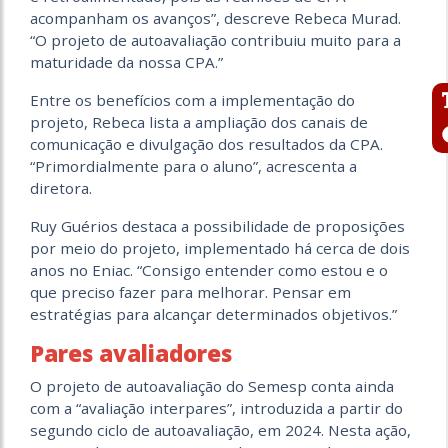
acompanham os avanços”, descreve Rebeca Murad.
“O projeto de autoavaliação contribuiu muito para a
maturidade da nossa CPA.”
Entre os benefícios com a implementação do
projeto, Rebeca lista a ampliação dos canais de
comunicação e divulgação dos resultados da CPA.
“Primordialmente para o aluno”, acrescenta a
diretora.
Ruy Guérios destaca a possibilidade de proposições
por meio do projeto, implementado há cerca de dois
anos no Eniac. “Consigo entender como estou e o
que preciso fazer para melhorar. Pensar em
estratégias para alcançar determinados objetivos.”
Pares avaliadores
O projeto de autoavaliação do Semesp conta ainda
com a “avaliação interpares”, introduzida a partir do
segundo ciclo de autoavaliação, em 2024. Nesta ação,