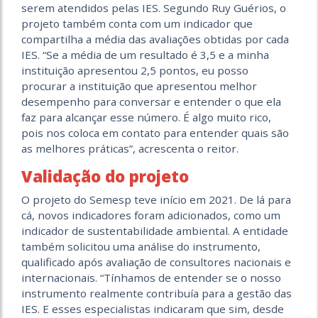
serem atendidos pelas IES. Segundo Ruy Guérios, o
projeto também conta com um indicador que
compartilha a média das avaliações obtidas por cada
IES. “Se a média de um resultado é 3,5 e a minha
instituição apresentou 2,5 pontos, eu posso
procurar a instituição que apresentou melhor
desempenho para conversar e entender o que ela
faz para alcançar esse número. É algo muito rico,
pois nos coloca em contato para entender quais são
as melhores práticas”, acrescenta o reitor.
Validação do projeto
O projeto do Semesp teve início em 2021. De lá para
cá, novos indicadores foram adicionados, como um
indicador de sustentabilidade ambiental. A entidade
também solicitou uma análise do instrumento,
qualificado após avaliação de consultores nacionais e
internacionais. “Tínhamos de entender se o nosso
instrumento realmente contribuía para a gestão das
IES. E esses especialistas indicaram que sim, desde