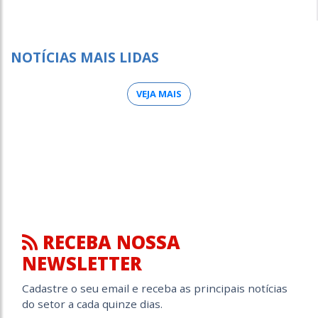
NOTÍCIAS MAIS LIDAS
VEJA MAIS
RECEBA NOSSA
NEWSLETTER
Cadastre o seu email e receba as principais notícias
do setor a cada quinze dias.