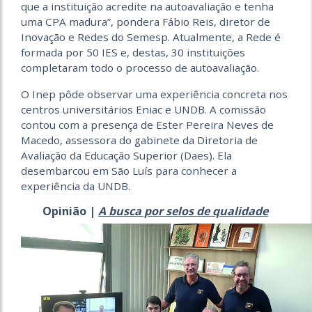
que a instituição acredite na autoavaliação e tenha
uma CPA madura”, pondera Fábio Reis, diretor de
Inovação e Redes do Semesp. Atualmente, a Rede é
formada por 50 IES e, destas, 30 instituições
completaram todo o processo de autoavaliação.
O Inep pôde observar uma experiência concreta nos
centros universitários Eniac e UNDB. A comissão
contou com a presença de Ester Pereira Neves de
Macedo, assessora do gabinete da Diretoria de
Avaliação da Educação Superior (Daes). Ela
desembarcou em São Luís para conhecer a
experiência da UNDB.
Opinião |
A busca por selos de qualidade