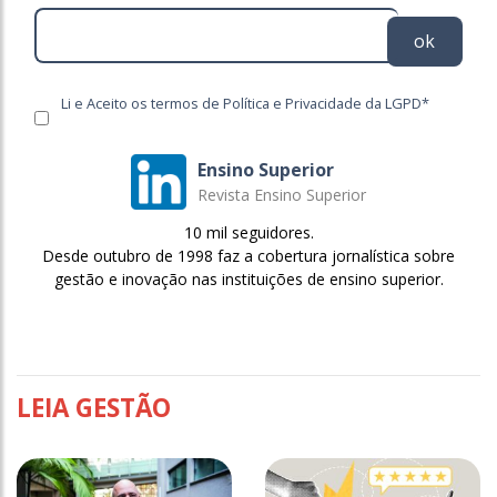
ok
Li e Aceito os termos de Política e Privacidade da LGPD*
Ensino Superior
Revista Ensino Superior
10 mil seguidores.
Desde outubro de 1998 faz a cobertura jornalística sobre
gestão e inovação nas instituições de ensino superior.
LEIA GESTÃO