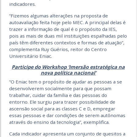
indicadores.
“Fizemos algumas alterações na proposta de
autoavaliação feita hoje pelo MEC. A principal delas é
trazer a informação de qual é o propósito da IES,
pois as mais de duas mil instituições espalhadas pelo
país têm diferentes contextos e formas de atuação”,
complementa Ruy Guérios, reitor do Centro
Universitário Eniac.
Participe do Workshop ‘Imersão estratégica na
nova política nacional’
“O Eniac tem o propósito de ajudar as pessoas a se
desenvolverem socialmente para que possam
trabalhar, cuidar da família e das pessoas do
entorno. Ele surgiu para trazer possibilidade de
ascensão social para as classes C e D, empregar
essas pessoas e dar condições de serem autônomas
através do ensino da tecnologia”, exemplifica.
Cada indicador apresenta um conjunto de quesitos a