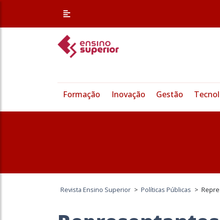
Formação
Inovação
Gestão
Tecnol
Revista Ensino Superior
>
Políticas Públicas
>
Repre