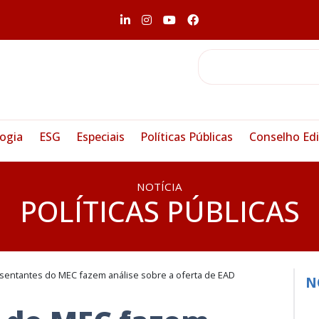
ogia
ESG
Especiais
Políticas Públicas
Conselho Edi
NOTÍCIA
POLÍTICAS PÚBLICAS
sentantes do MEC fazem análise sobre a oferta de EAD
N