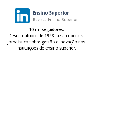
Ensino Superior
Revista Ensino Superior
10 mil seguidores.
Desde outubro de 1998 faz a cobertura
jornalística sobre gestão e inovação nas
instituições de ensino superior.