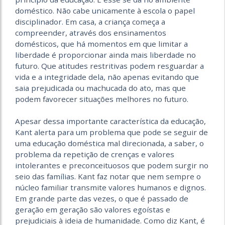
doméstico. Não cabe unicamente à escola o papel
disciplinador. Em casa, a criança começa a
compreender, através dos ensinamentos
domésticos, que há momentos em que limitar a
liberdade é proporcionar ainda mais liberdade no
futuro. Que atitudes restritivas podem resguardar a
vida e a integridade dela, não apenas evitando que
saia prejudicada ou machucada do ato, mas que
podem favorecer situações melhores no futuro.
Apesar dessa importante característica da educação,
Kant alerta para um problema que pode se seguir de
uma educação doméstica mal direcionada, a saber, o
problema da repetição de crenças e valores
intolerantes e preconceituosos que podem surgir no
seio das famílias. Kant faz notar que nem sempre o
núcleo familiar transmite valores humanos e dignos.
Em grande parte das vezes, o que é passado de
geração em geração são valores egoístas e
prejudiciais à ideia de humanidade. Como diz Kant, é