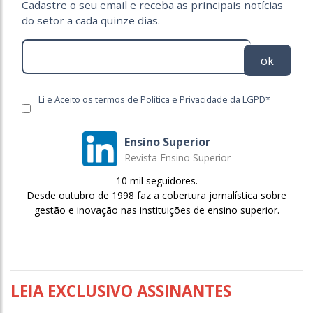
Cadastre o seu email e receba as principais notícias
do setor a cada quinze dias.
ok
Li e Aceito os termos de Política e Privacidade da LGPD*
Ensino Superior
Revista Ensino Superior
10 mil seguidores.
Desde outubro de 1998 faz a cobertura jornalística sobre
gestão e inovação nas instituições de ensino superior.
LEIA EXCLUSIVO ASSINANTES