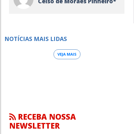
Celso de Moraes Pinheiro*
NOTÍCIAS MAIS LIDAS
VEJA MAIS
RECEBA NOSSA
NEWSLETTER