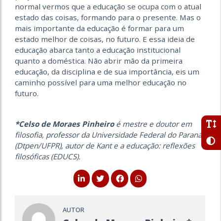
normal vermos que a educação se ocupa com o atual
estado das coisas, formando para o presente. Mas o
mais importante da educação é formar para um
estado melhor de coisas, no futuro. E essa ideia de
educação abarca tanto a educação institucional
quanto a doméstica. Não abrir mão da primeira
educação, da disciplina e de sua importância, eis um
caminho possível para uma melhor educação no
futuro.
*Celso de Moraes Pinheiro
é mestre e doutor em
filosofia, professor da Universidade Federal do Paraná
(Dtpen/UFPR), autor de Kant e a educação: reflexões
filosóficas (EDUCS).
AUTOR