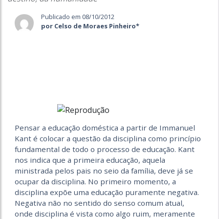
Publicado em 08/10/2012
por Celso de Moraes Pinheiro*
Pensar a educação doméstica a partir de Immanuel
Kant é colocar a questão da disciplina como princípio
fundamental de todo o processo de educação. Kant
nos indica que a primeira educação, aquela
ministrada pelos pais no seio da família, deve já se
ocupar da disciplina. No primeiro momento, a
disciplina expõe uma educação puramente negativa.
Negativa não no sentido do senso comum atual,
onde disciplina é vista como algo ruim, meramente