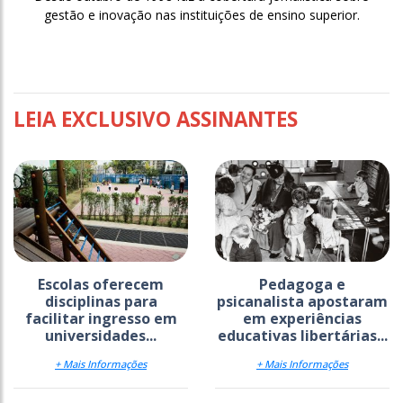
gestão e inovação nas instituições de ensino superior.
LEIA EXCLUSIVO ASSINANTES
Escolas oferecem
Pedagoga e
disciplinas para
psicanalista apostaram
facilitar ingresso em
em experiências
universidades...
educativas libertárias...
+ Mais Informações
+ Mais Informações