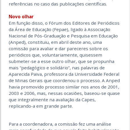
referências no caso das publicações científicas.
Novo olhar
Em função disso, o Fórum dos Editores de Periódicos
da Área de Educação (Fepae), ligado à Associação
Nacional de Pós-Graduação e Pesquisa em Educação
(Anped), constituiu, em abril deste ano, uma
comissão para avaliar e dar pareceres sobre os
periódicos que, voluntariamente, quisessem
submeter-se a esse outro olhar, que se propunha
mais “pedagógico e solidário”, nas palavras de
Aparecida Paiva, professora da Universidade Federal
de Minas Gerais que coordenou o processo. A Anped
havia promovido processo similar nos anos de 2001,
2003 e 2006, mas, nessas ocasiões, baseou-se quase
que integralmente na avaliação da Capes,
replicando-a em grande parte.
Para a coordenadora, a comissão fez uma análise