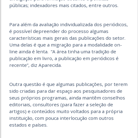
públicas; indexadores mais citados, entre outros.
Para além da avaliação indi­vidualizada dos periódicos,
é possível depreender do processo algumas
características mais gerais das publicações do setor.
Uma delas é que a migração para a modalidade on-
line ainda é lenta. “A área tinha uma tradição de
publicação em livro, a publicação em periódicos é
recente”, diz Aparecida.
Outra questão é que algumas publicações, por terem
sido criadas para dar espaço aos pesquisadores de
seus próprios programas, ainda mantêm conselhos
editoriais, consultores (para fazer a seleção de
artigos) e conteúdos muito voltados para a própria
instituição, com pouca interlocução com outros
estados e países.