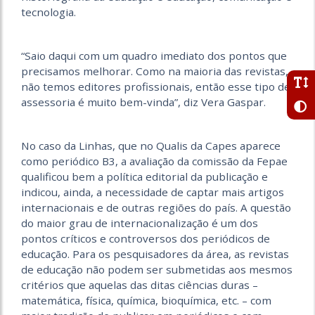
tecnologia.
“Saio daqui com um quadro imediato dos pontos que
precisamos melhorar. Como na maioria das revistas,
não temos editores profissionais, então esse tipo de
assessoria é muito bem-vinda”, diz Vera Gaspar.
No caso da Linhas, que no Qualis da Capes aparece
como periódico B3, a avaliação da comissão da Fepae
qualificou bem a política editorial da publicação e
indicou, ainda, a necessidade de captar mais artigos
internacionais e de outras regiões do país. A questão
do maior grau de internacionalização é um dos
pontos críticos e controversos dos periódicos de
educação. Para os pesquisadores da área, as revistas
de educação não podem ser submetidas aos mesmos
critérios que aquelas das ditas ciências duras –
matemática, física, química, bioquímica, etc. – com