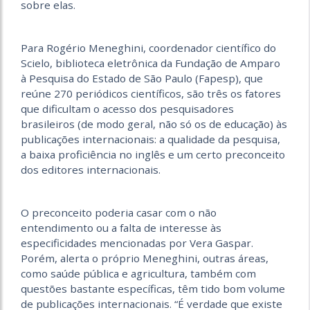
sobre elas.
Para Rogério Meneghini, coordenador científico do
Scielo, biblioteca eletrônica da Fundação de Amparo
à Pesquisa do Estado de São Paulo (Fapesp), que
reúne 270 periódicos científicos, são três os fatores
que dificultam o acesso dos pesquisadores
brasileiros (de modo geral, não só os de educação) às
publicações internacionais: a qualidade da pesquisa,
a baixa proficiência no inglês e um certo preconceito
dos editores internacionais.
O preconceito poderia casar com o não
entendimento ou a falta de interesse às
especificidades mencionadas por Vera Gaspar.
Porém, alerta o próprio Meneghini, outras áreas,
como saúde pública e agricultura, também com
questões bastante específicas, têm tido bom volume
de publicações internacionais. “É verdade que existe