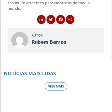
são muito atraentes para cientistas de todo o
mundo.
AUTOR
Rubem Barros
NOTÍCIAS MAIS LIDAS
VEJA MAIS