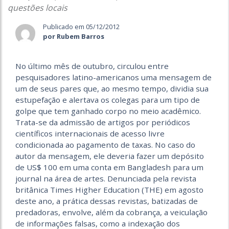
questões locais
Publicado em 05/12/2012
por Rubem Barros
No último mês de outubro, circulou entre
pesquisadores latino-americanos uma mensagem de
um de seus pares que, ao mesmo tempo, dividia sua
estupefação e alertava os colegas para um tipo de
golpe que tem ganhado corpo no meio acadêmico.
Trata-se da admissão de artigos por periódicos
científicos internacionais de acesso livre
condicionada ao pagamento de taxas. No caso do
autor da mensagem, ele deveria fazer um depósito
de US$ 100 em uma conta em Bangladesh para um
journal na área de artes. Denunciada pela revista
britânica Times Higher Education (THE) em agosto
deste ano, a prática dessas revistas, batizadas de
predadoras, envolve, além da cobrança, a veiculação
de informações falsas, como a indexação dos