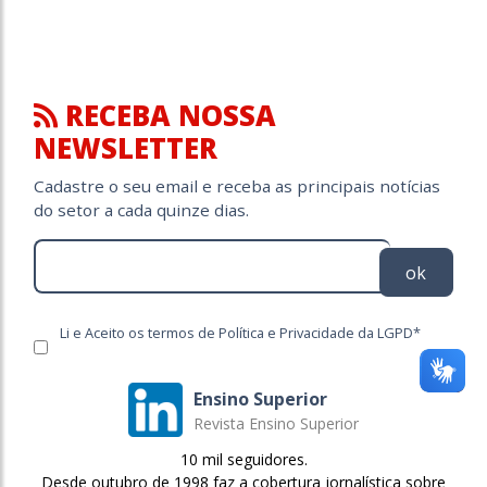
RECEBA NOSSA
NEWSLETTER
Cadastre o seu email e receba as principais notícias
do setor a cada quinze dias.
ok
Li e Aceito os termos de Política e Privacidade da LGPD*
Ensino Superior
Revista Ensino Superior
10 mil seguidores.
Desde outubro de 1998 faz a cobertura jornalística sobre