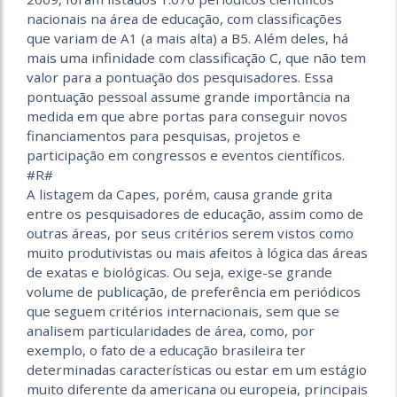
nacionais na área de educação, com classificações
que variam de A1 (a mais alta) a B5. Além deles, há
mais uma infinidade com classificação C, que não tem
valor para a pontuação dos pesquisadores. Essa
pontuação pessoal assume grande importância na
medida em que abre portas para conseguir novos
financiamentos para pesquisas, projetos e
participação em congressos e eventos científicos.
#R#
A listagem da Capes, porém, causa grande grita
entre os pesquisadores de educação, assim como de
outras áreas, por seus critérios serem vistos como
muito produtivistas ou mais afeitos à lógica das áreas
de exatas e biológicas. Ou seja, exige-se grande
volume de publicação, de preferência em periódicos
que seguem critérios internacionais, sem que se
analisem particularidades de área, como, por
exemplo, o fato de a educação brasileira ter
determinadas características ou estar em um estágio
muito diferente da americana ou europeia, principais