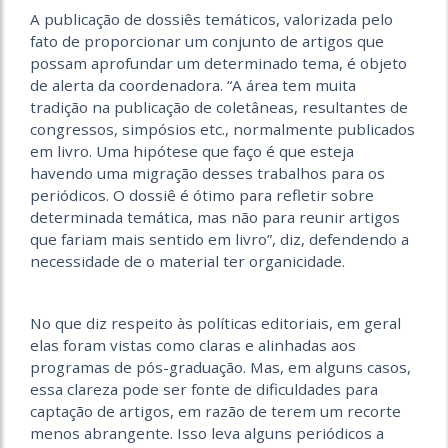
A publicação de dossiês temáticos, valorizada pelo
fato de proporcionar um conjunto de artigos que
possam aprofundar um determinado tema, é objeto
de alerta da coordenadora. “A área tem muita
tradição na publicação de coletâneas, resultantes de
congressos, simpósios etc., normalmente publicados
em livro. Uma hipótese que faço é que esteja
havendo uma migração desses trabalhos para os
periódicos. O dossiê é ótimo para refletir sobre
determinada temática, mas não para reunir artigos
que fariam mais sentido em livro”, diz, defendendo a
necessidade de o material ter organicidade.
No que diz respeito às políticas editoriais, em geral
elas foram vistas como claras e alinhadas aos
programas de pós-graduação. Mas, em alguns casos,
essa clareza pode ser fonte de dificuldades para
captação de artigos, em razão de terem um recorte
menos abrangente. Isso leva alguns periódicos a