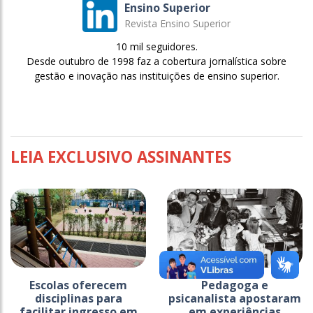
Ensino Superior
Revista Ensino Superior
10 mil seguidores.
Desde outubro de 1998 faz a cobertura jornalística sobre
gestão e inovação nas instituições de ensino superior.
LEIA EXCLUSIVO ASSINANTES
Escolas oferecem
Pedagoga e
disciplinas para
psicanalista apostaram
facilitar ingresso em
em experiências