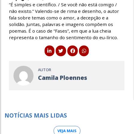
“É simples e científico. / Se você não está comigo /
não existo.” Valendo-se de rima e desenho, o autor
fala sobre temas como o amor, a decepção e a
solidão. Juntas, palavras e imagens compõem os
poemas. É o caso de “Fases”, em que a lua cheia
representa o tamanho do sentimento do eu-lírico.
AUTOR
Camila Ploennes
NOTÍCIAS MAIS LIDAS
VEJA MAIS