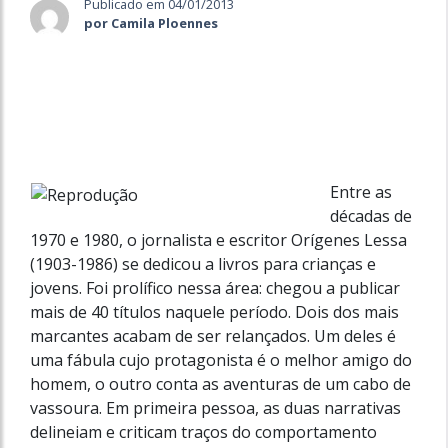
Publicado em 04/01/2013
por Camila Ploennes
Entre as
décadas de
1970 e 1980, o jornalista e escritor Orígenes Lessa
(1903-1986) se dedicou a livros para crianças e
jovens. Foi prolífico nessa área: chegou a publicar
mais de 40 títulos naquele período. Dois dos mais
marcantes acabam de ser relançados. Um deles é
uma fábula cujo protagonista é o melhor amigo do
homem, o outro conta as aventuras de um cabo de
vassoura. Em primeira pessoa, as duas narrativas
delineiam e criticam traços do comportamento