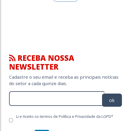
RECEBA NOSSA
NEWSLETTER
Cadastre o seu email e receba as principais notícias
do setor a cada quinze dias.
ok
Li e Aceito os termos de Política e Privacidade da LGPD*