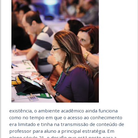
existência, o ambiente acadêmico ainda funciona
como no tempo em que o acesso ao conhecimento
era limitado e tinha na transmissão de conteúdo de
professor para aluno a principal estratégia. Em
pleno século 21, o desafio que está posto para a