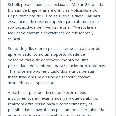
Schell, pesquisadora associada ao Mazur Grupo, da
Divisão de Engenharia e Ciências Aplicadas e do
Departamento de Física da Universidade Harvard,
essa forma de ensino impede que o aluno explore
sua capacidade de inventar e criar. “A escola e a
faculdade matam a criatividade do estudante”,
criticou.
Segundo Julie, o erro precisa ser usado a favor do
aprendizado, como uma oportunidade de
descobertas e de desenvolvimento de uma
pluralidade de caminhos para solucionar problemas.
“Transforme o aprendizado dos alunos de sua
instituição em um ensino de transformação”,
aconselhou a especialista.
A partir da perspectiva de oferecer novos
instrumentos e mecanismos para que os alunos
realizem a travessia para o conhecimento, as
possibilidades aventadas passam pela conquista da
aprendizagem de forma ativa. Em comum, as