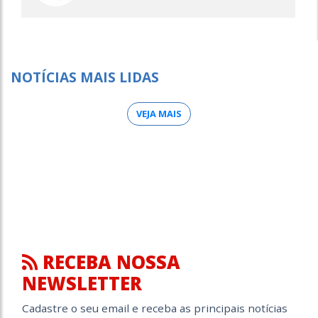
NOTÍCIAS MAIS LIDAS
VEJA MAIS
RECEBA NOSSA
NEWSLETTER
Cadastre o seu email e receba as principais notícias