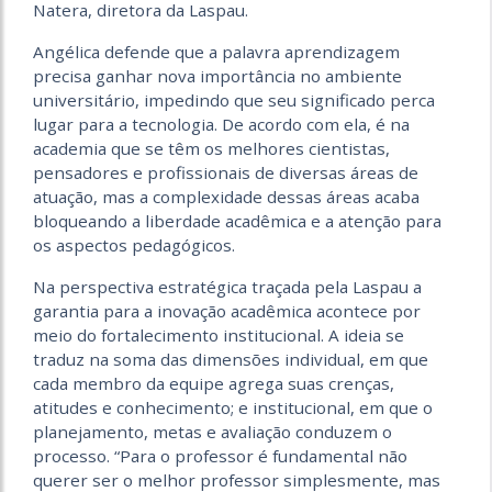
Natera, diretora da Laspau.
Angélica defende que a palavra aprendizagem
precisa ganhar nova importância no ambiente
universitário, impedindo que seu significado perca
lugar para a tecnologia. De acordo com ela, é na
academia que se têm os melhores cientistas,
pensadores e profissionais de diversas áreas de
atuação, mas a complexidade dessas áreas acaba
bloqueando a liberdade acadêmica e a atenção para
os aspectos pedagógicos.
Na perspectiva estratégica traçada pela Laspau a
garantia para a inovação acadêmica acontece por
meio do fortalecimento institucional. A ideia se
traduz na soma das dimensões individual, em que
cada membro da equipe agrega suas crenças,
atitudes e conhecimento; e institucional, em que o
planejamento, metas e avaliação conduzem o
processo. “Para o professor é fundamental não
querer ser o melhor professor simplesmente, mas