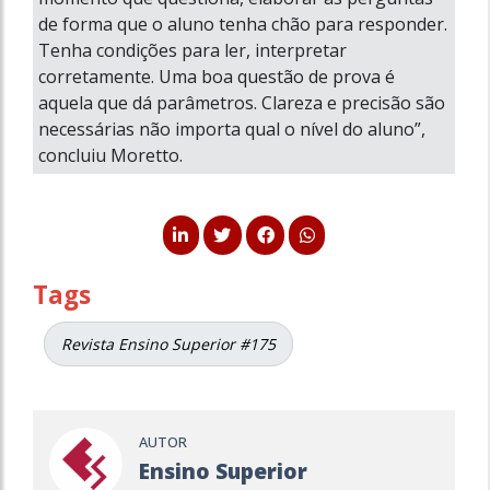
de forma que o aluno tenha chão para responder.
Tenha condições para ler, interpretar
corretamente. Uma boa questão de prova é
aquela que dá parâmetros. Clareza e precisão são
necessárias não importa qual o nível do aluno”,
concluiu Moretto.
Tags
Revista Ensino Superior #175
AUTOR
Ensino Superior