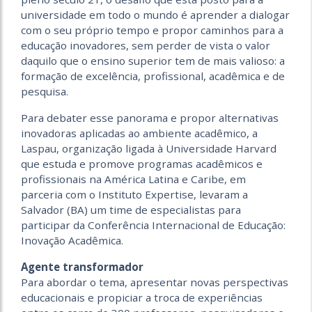
universidade em todo o mundo é aprender a dialogar
com o seu próprio tempo e propor caminhos para a
educação inovadores, sem perder de vista o valor
daquilo que o ensino superior tem de mais valioso: a
formação de excelência, profissional, acadêmica e de
pesquisa.
Para debater esse panorama e propor alternativas
inovadoras aplicadas ao ambiente acadêmico, a
Laspau, organização ligada à Universidade Harvard
que estuda e promove programas acadêmicos e
profissionais na América Latina e Caribe, em
parceria com o Instituto Expertise, levaram a
Salvador (BA) um time de especialistas para
participar da Conferência Internacional de Educação:
Inovação Acadêmica.
Agente transformador
Para abordar o tema, apresentar novas perspectivas
educacionais e propiciar a troca de experiências