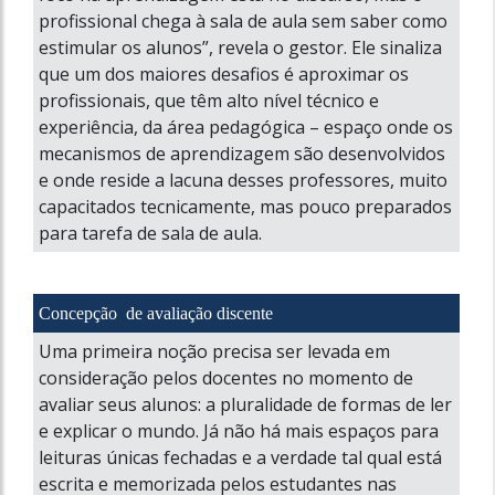
profissional chega à sala de aula sem saber como
estimular os alunos”, revela o gestor. Ele sinaliza
que um dos maiores desafios é aproximar os
profissionais, que têm alto nível técnico e
experiência, da área pedagógica – espaço onde os
mecanismos de aprendizagem são desenvolvidos
e onde reside a lacuna desses professores, muito
capacitados tecnicamente, mas pouco preparados
para tarefa de sala de aula.
Concepção de avaliação discente
Uma primeira noção precisa ser levada em
consideração pelos docentes no momento de
avaliar seus alunos: a pluralidade de formas de ler
e explicar o mundo. Já não há mais espaços para
leituras únicas fechadas e a verdade tal qual está
escrita e memorizada pelos estudantes nas