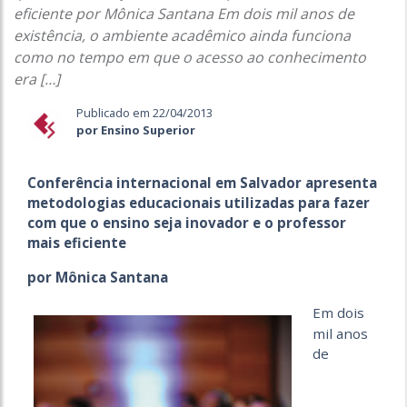
eficiente por Mônica Santana Em dois mil anos de
existência, o ambiente acadêmico ainda funciona
como no tempo em que o acesso ao conhecimento
era […]
Publicado em 22/04/2013
por Ensino Superior
Conferência internacional em Salvador apresenta
metodologias educacionais utilizadas para fazer
com que o ensino seja inovador e o professor
mais eficiente
por Mônica Santana
Em dois
mil anos
de