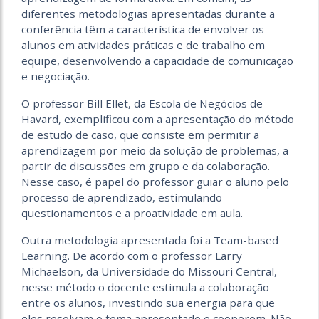
diferentes metodologias apresentadas durante a
conferência têm a característica de envolver os
alunos em atividades práticas e de trabalho em
equipe, desenvolvendo a capacidade de comunicação
e negociação.
O professor Bill Ellet, da Escola de Negócios de
Havard, exemplificou com a apresentação do método
de estudo de caso, que consiste em permitir a
aprendizagem por meio da solução de problemas, a
partir de discussões em grupo e da colaboração.
Nesse caso, é papel do professor guiar o aluno pelo
processo de aprendizado, estimulando
questionamentos e a proatividade em aula.
Outra metodologia apresentada foi a Team-based
Learning. De acordo com o professor Larry
Michaelson, da Universidade do Missouri Central,
nesse método o docente estimula a colaboração
entre os alunos, investindo sua energia para que
eles resolvam o tema apresentado e cooperem. Não