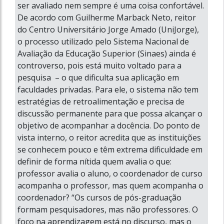
ser avaliado nem sempre é uma coisa confortável.
De acordo com Guilherme Marback Neto, reitor
do Centro Universitário Jorge Amado (UniJorge),
o processo utilizado pelo Sistema Nacional de
Avaliação da Educação Superior (Sinaes) ainda é
controverso, pois está muito voltado para a
pesquisa – o que dificulta sua aplicação em
faculdades privadas. Para ele, o sistema não tem
estratégias de retroalimentação e precisa de
discussão permanente para que possa alcançar o
objetivo de acompanhar a docência. Do ponto de
vista interno, o reitor acredita que as instituições
se conhecem pouco e têm extrema dificuldade em
definir de forma nítida quem avalia o que:
professor avalia o aluno, o coordenador de curso
acompanha o professor, mas quem acompanha o
coordenador? “Os cursos de pós-graduação
formam pesquisadores, mas não professores. O
foco na aprendizagem está no discurso, mas o