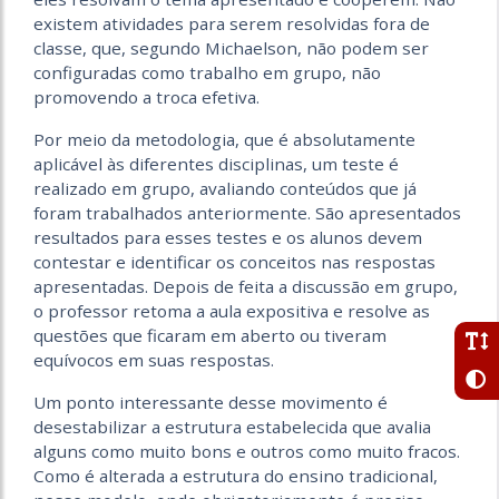
existem atividades para serem resolvidas fora de
classe, que, segundo Michaelson, não podem ser
configuradas como trabalho em grupo, não
promovendo a troca efetiva.
Por meio da metodologia, que é absolutamente
aplicável às diferentes disciplinas, um teste é
realizado em grupo, avaliando conteúdos que já
foram trabalhados anteriormente. São apresentados
resultados para esses testes e os alunos devem
contestar e identificar os conceitos nas respostas
apresentadas. Depois de feita a discussão em grupo,
o professor retoma a aula expositiva e resolve as
questões que ficaram em aberto ou tiveram
equívocos em suas respostas.
Um ponto interessante desse movimento é
desestabilizar a estrutura estabelecida que avalia
alguns como muito bons e outros como muito fracos.
Como é alterada a estrutura do ensino tradicional,