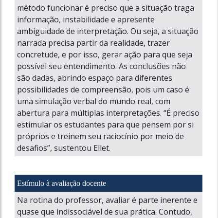
método funcionar é preciso que a situação traga
informação, instabilidade e apresente
ambiguidade de interpretação. Ou seja, a situação
narrada precisa partir da realidade, trazer
concretude, e por isso, gerar ação para que seja
possível seu entendimento. As conclusões não
são dadas, abrindo espaço para diferentes
possibilidades de compreensão, pois um caso é
uma simulação verbal do mundo real, com
abertura para múltiplas interpretações. “É preciso
estimular os estudantes para que pensem por si
próprios e treinem seu raciocínio por meio de
desafios”, sustentou Ellet.
Estímulo à avaliação docente
Na rotina do professor, avaliar é parte inerente e
quase que indissociável de sua prática. Contudo,