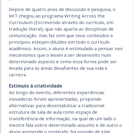
Depois de quatro anos de discussão e pesquisa, o
MIT chegou ao programa Writing Across the
Curriculum (Escrevendo através do currículo, em
tradução literal), que não aparta as disciplinas de
comunicação, mas faz com que seus conteúdos e
princípios estejam diluídos em todo o currículo
acadêmico. Assim, o aluno é estimulado a pensar nos
mecanismos que o levam a ser desenvolto num
determinado aspecto e como essa forma pode ser
levada para as áreas desafiantes de sua vida e
carreira.
Estímulo à criatividade
Ao longo do evento, diferentes experiências
inovadoras foram apresentadas, propondo
alternativas para desestabilizar a tradicional
estrutura de sala de aula como espaço de
transferência de informação, na qual de um lado o
mestre fala sobre determinado assunto e de outro o
aluno apreende o conteúdo. Na opinião de Julie