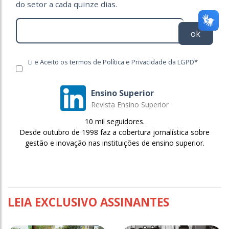
do setor a cada quinze dias.
ok
Li e Aceito os termos de Política e Privacidade da LGPD*
Ensino Superior
Revista Ensino Superior
10 mil seguidores.
Desde outubro de 1998 faz a cobertura jornalística sobre
gestão e inovação nas instituições de ensino superior.
LEIA EXCLUSIVO ASSINANTES