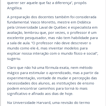
querer ser aquele que faz a diferença”, propôs
Angélica.
A preparação dos docentes também foi considerada
fundamental. Vasco Moretto, mestre em Didática
pela Universidade Laval de Québec e especialista em
avaliação, lembrou que, por vezes, o professor é um
excelente pesquisador, mas não tem habilidade para
a sala de aula. “O professor não deve descrever o
mundo como ele é, mas inventar modelos para
explicar nossa interação com o mundo físico e social”,
sugeriu.
Claro que não há uma fórmula exata, nem método
mágico para estimular o aprendizado, mas a partir da
experimentação, vontade de mudar e percepção das
necessidades dos alunos, as instituições de ensino
podem encontrar caminhos para torná-lo mais
significativo e afinado aos dias de hoje.
Na Universidade Harvard, uma revisão do termo