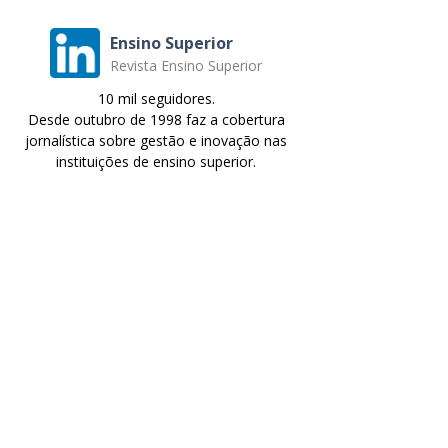
Ensino Superior
Revista Ensino Superior
10 mil seguidores.
Desde outubro de 1998 faz a cobertura
jornalística sobre gestão e inovação nas
instituições de ensino superior.