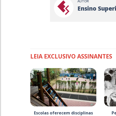
AUTOR
Ensino Super
LEIA EXCLUSIVO ASSINANTES
Escolas oferecem disciplinas
P