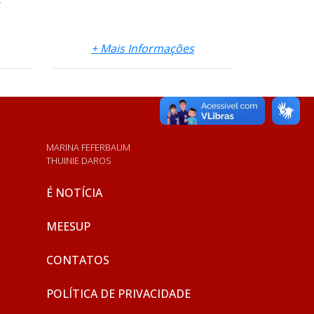
?
+ Mais Informações
MARINA FEFERBAUM
THUINIE DAROS
É NOTÍCIA
MEESUP
CONTATOS
POLÍTICA DE PRIVACIDADE