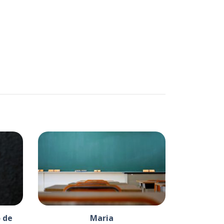
 de
Maria