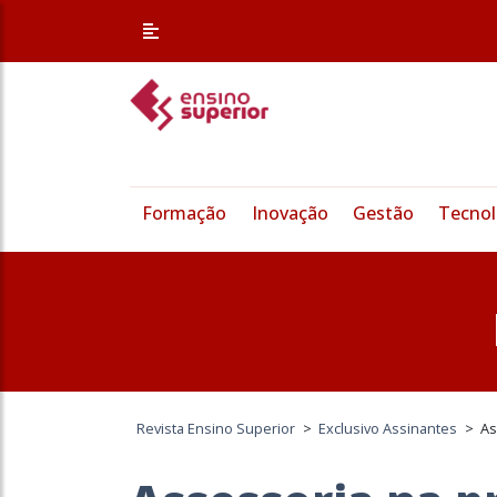
Formação
Inovação
Gestão
Tecnol
Revista Ensino Superior
>
Exclusivo Assinantes
>
As