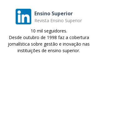
Ensino Superior
Revista Ensino Superior
10 mil seguidores.
Desde outubro de 1998 faz a cobertura
jornalística sobre gestão e inovação nas
instituições de ensino superior.