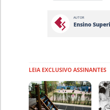
AUTOR
Ensino Super
LEIA EXCLUSIVO ASSINANTES