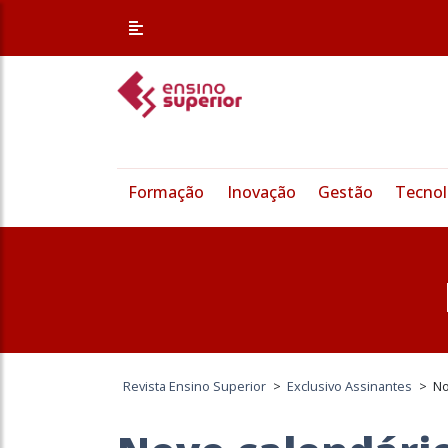
Formação
Inovação
Gestão
Tecnol
Revista Ensino Superior
>
Exclusivo Assinantes
>
No