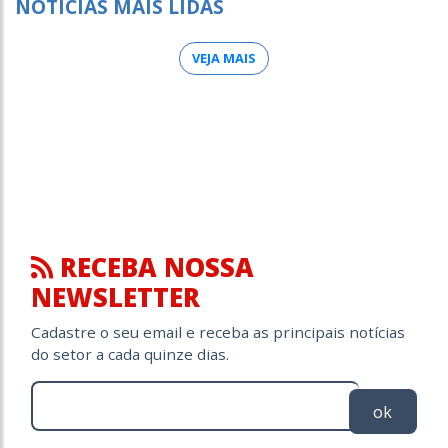
NOTÍCIAS MAIS LIDAS
VEJA MAIS
RECEBA NOSSA
NEWSLETTER
Cadastre o seu email e receba as principais notícias
do setor a cada quinze dias.
ok