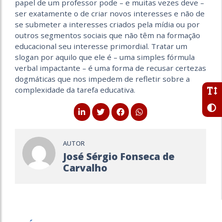
papel de um professor pode – e muitas vezes deve –
ser exatamente o de criar novos interesses e não de
se submeter a interesses criados pela mídia ou por
outros segmentos sociais que não têm na formação
educacional seu interesse primordial. Tratar um
slogan por aquilo que ele é – uma simples fórmula
verbal impactante – é uma forma de recusar certezas
dogmáticas que nos impedem de refletir sobre a
complexidade da tarefa educativa.
AUTOR
José Sérgio Fonseca de
Carvalho