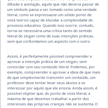
difusão e aceitação, aquilo que não deveria passar de
um símbolo passa a ser tomado como uma verdade
literal, como se expressasse um sólido ponto de
vista teórico capaz de elucidar a complexidade do
processo educativo. Quando isso ocorre, contudo,
torna-se necessária uma crítica tanto do sentido
literal do slogan como de suas intenções práticas,
sem que confundamos um aspecto com o outro.
Assim, é perfeitamente possível compreender e
aprovar a intenção prática de um slogan, sem
concordar com seu conteúdo literal. Podemos, por
exemplo, compreender e aprovar a ideia de que mais
do que simplesmente transmitir um conteúdo, um
professor deve tentar levar seus alunos a se
interessar por aquilo que ele ensina. Ainda assim, é
possível objetar que, do ponto de vista literal, a
máxima de que devemos trabalhar a partir dos
interesses das próprias crianças não se sustenta. O