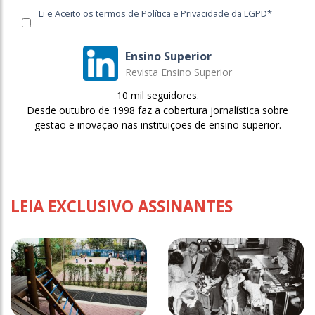
Li e Aceito os termos de Política e Privacidade da LGPD*
Ensino Superior
Revista Ensino Superior
10 mil seguidores.
Desde outubro de 1998 faz a cobertura jornalística sobre
gestão e inovação nas instituições de ensino superior.
LEIA EXCLUSIVO ASSINANTES