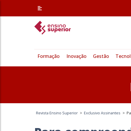
Formação
Inovação
Gestão
Tecnol
Revista Ensino Superior
>
Exclusivo Assinantes
>
Pa