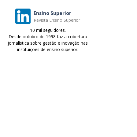
Ensino Superior
Revista Ensino Superior
10 mil seguidores.
Desde outubro de 1998 faz a cobertura
jornalística sobre gestão e inovação nas
instituições de ensino superior.