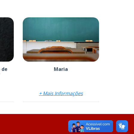
 de
Maria
?
+ Mais Informações