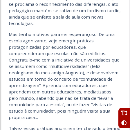
se proclama o reconhecimento das diferenças, o ato
pedagógico mantém-se cativo de um fordismo tardio,
ainda que se enfeite a sala de aula com novas
tecnologias.
Mas tenho motivos para ser esperançoso. De uma
escola agonizante, vejo emergir práticas
protagonizadas por educadores, que
compreenderam que escolas não são edifícios.
Congratulo-me com a iniciativa de universidades que
se assumem como “multidiversidades” (feliz
neologismo do meu amigo Augusto), e desenvolvem
estudos em torno do conceito de “comunidade de
aprendizagem”. Aprendo com educadores, que
aprendem com outros educadores, mediatizados
pelo mundo, sabendo que não se trata de “levar a
comunidade para a escola”, ou de fazer “visitas de
estudo à comunidade”, pois ninguém visita a sua
própria casa…
Talvez essas práticas anunciem ter chegado o tempo