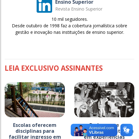
Ensino Superior
Revista Ensino Superior
10 mil seguidores.
Desde outubro de 1998 faz a cobertura jornalística sobre
gestão e inovação nas instituições de ensino superior.
LEIA EXCLUSIVO ASSINANTES
Escolas oferecem
Pedagoga e
disciplinas para
psicanalista apostaram
facilitar ingresso em
em experiências