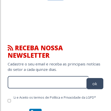
RECEBA NOSSA
NEWSLETTER
Cadastre o seu email e receba as principais notícias
do setor a cada quinze dias.
ok
Li e Aceito os termos de Política e Privacidade da LGPD*