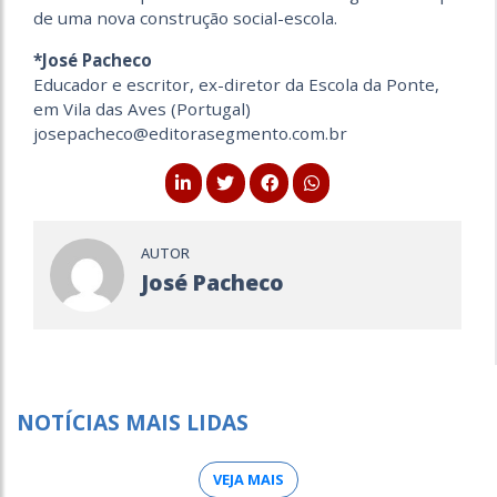
de uma nova construção social-escola.
*José Pacheco
Educador e escritor, ex-diretor da Escola da Ponte,
em Vila das Aves (Portugal)
josepacheco@editorasegmento.com.br
AUTOR
José Pacheco
NOTÍCIAS MAIS LIDAS
VEJA MAIS