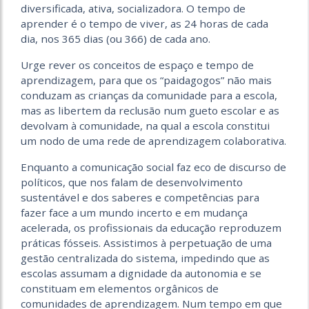
diversificada, ativa, socializadora. O tempo de
aprender é o tempo de viver, as 24 horas de cada
dia, nos 365 dias (ou 366) de cada ano.
Urge rever os conceitos de espaço e tempo de
aprendizagem, para que os “paidagogos” não mais
conduzam as crianças da comunidade para a escola,
mas as libertem da reclusão num gueto escolar e as
devolvam à comunidade, na qual a escola constitui
um nodo de uma rede de aprendizagem colaborativa.
Enquanto a comunicação social faz eco de discurso de
políticos, que nos falam de desenvolvimento
sustentável e dos saberes e competências para
fazer face a um mundo incerto e em mudança
acelerada, os profissionais da educação reproduzem
práticas fósseis. Assistimos à perpetuação de uma
gestão centralizada do sistema, impedindo que as
escolas assumam a dignidade da autonomia e se
constituam em elementos orgânicos de
comunidades de aprendizagem. Num tempo em que