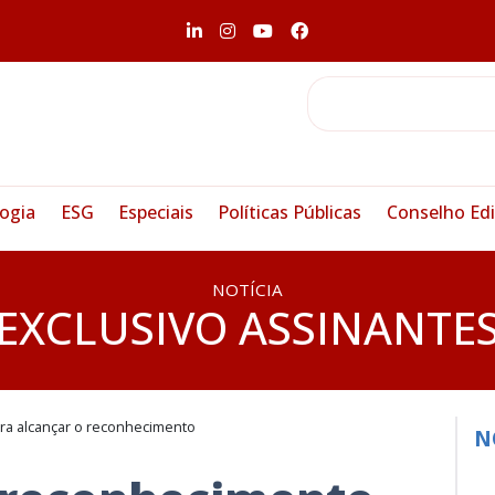
ogia
ESG
Especiais
Políticas Públicas
Conselho Edi
NOTÍCIA
EXCLUSIVO ASSINANTE
ra alcançar o reconhecimento
N