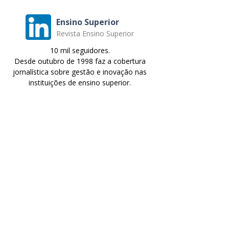
Ensino Superior
Revista Ensino Superior
10 mil seguidores.
Desde outubro de 1998 faz a cobertura
jornalística sobre gestão e inovação nas
instituições de ensino superior.