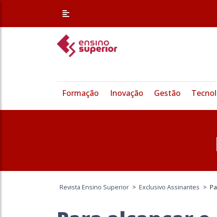
Formação
Inovação
Gestão
Tecnol
Revista Ensino Superior
>
Exclusivo Assinantes
>
Pa