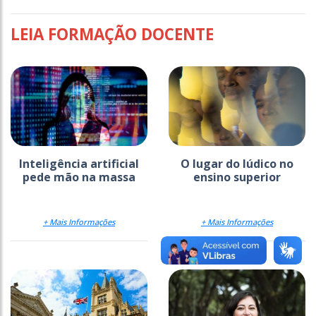
LEIA FORMAÇÃO DOCENTE
Inteligência artificial
O lugar do lúdico no
pede mão na massa
ensino superior
+ Mais Informações
+ Mais Informações