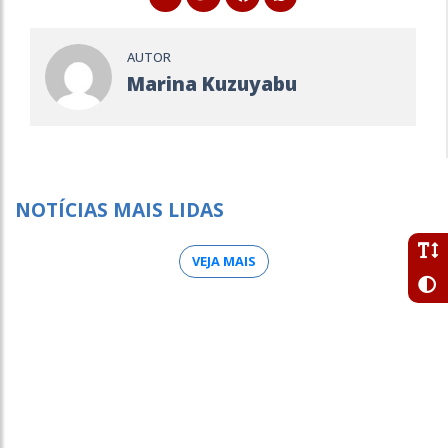
AUTOR
Marina Kuzuyabu
NOTÍCIAS MAIS LIDAS
VEJA MAIS