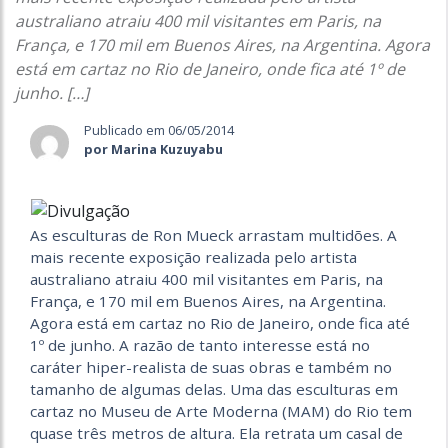
australiano atraiu 400 mil visitantes em Paris, na
França, e 170 mil em Buenos Aires, na Argentina. Agora
está em cartaz no Rio de Janeiro, onde fica até 1º de
junho. […]
Publicado em 06/05/2014
por Marina Kuzuyabu
As esculturas de Ron Mueck arrastam multidões. A
mais recente exposição realizada pelo artista
australiano atraiu 400 mil visitantes em Paris, na
França, e 170 mil em Buenos Aires, na Argentina.
Agora está em cartaz no Rio de Janeiro, onde fica até
1º de junho. A razão de tanto interesse está no
caráter hiper-realista de suas obras e também no
tamanho de algumas delas. Uma das esculturas em
cartaz no Museu de Arte Moderna (MAM) do Rio tem
quase três metros de altura. Ela retrata um casal de