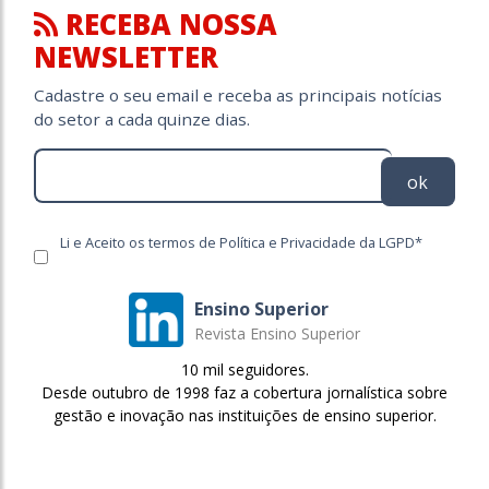
RECEBA NOSSA
NEWSLETTER
Cadastre o seu email e receba as principais notícias
do setor a cada quinze dias.
ok
Li e Aceito os termos de Política e Privacidade da LGPD*
Ensino Superior
Revista Ensino Superior
10 mil seguidores.
Desde outubro de 1998 faz a cobertura jornalística sobre
gestão e inovação nas instituições de ensino superior.