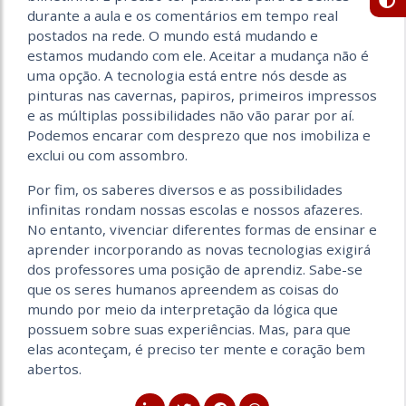
durante a aula e os comentários em tempo real
postados na rede. O mundo está mudando e
estamos mudando com ele. Aceitar a mudança não é
uma opção. A tecnologia está entre nós desde as
pinturas nas cavernas, papiros, primeiros impressos
e as múltiplas possibilidades não vão parar por aí.
Podemos encarar com desprezo que nos imobiliza e
exclui ou com assombro.
Por fim, os saberes diversos e as possibilidades
infinitas rondam nossas escolas e nossos afazeres.
No entanto, vivenciar diferentes formas de ensinar e
aprender incorporando as novas tecnologias exigirá
dos professores uma posição de aprendiz. Sabe-se
que os seres humanos apreendem as coisas do
mundo por meio da interpretação da lógica que
possuem sobre suas experiências. Mas, para que
elas aconteçam, é preciso ter mente e coração bem
abertos.