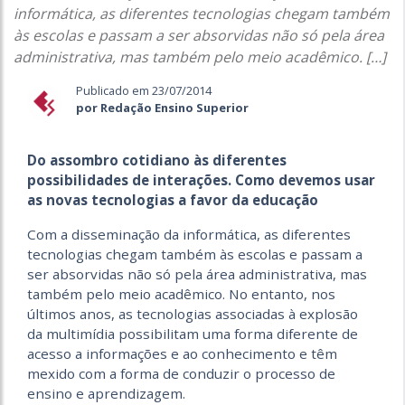
informática, as diferentes tecnologias chegam também
às escolas e passam a ser absorvidas não só pela área
administrativa, mas também pelo meio acadêmico. […]
Publicado em 23/07/2014
por Redação Ensino Superior
Do assombro cotidiano às diferentes
possibilidades de interações. Como devemos usar
as novas tecnologias a favor da educação
Com a disseminação da informática, as diferentes
tecnologias chegam também às escolas e passam a
ser absorvidas não só pela área administrativa, mas
também pelo meio acadêmico. No entanto, nos
últimos anos, as tecnologias associadas à explosão
da multimídia possibilitam uma forma diferente de
acesso a informações e ao conhecimento e têm
mexido com a forma de conduzir o processo de
ensino e aprendizagem.