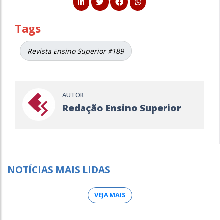
Tags
Revista Ensino Superior #189
AUTOR
Redação Ensino Superior
NOTÍCIAS MAIS LIDAS
VEJA MAIS