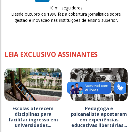
10 mil seguidores.
Desde outubro de 1998 faz a cobertura jornalística sobre
gestão e inovação nas instituições de ensino superior.
LEIA EXCLUSIVO ASSINANTES
Escolas oferecem
Pedagoga e
disciplinas para
psicanalista apostaram
facilitar ingresso em
em experiências
universidades...
educativas libertárias...