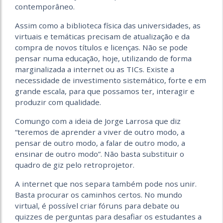
contemporâneo.
Assim como a biblioteca física das universidades, as
virtuais e temáticas precisam de atualização e da
compra de novos títulos e licenças. Não se pode
pensar numa educação, hoje, utilizando de forma
marginalizada a internet ou as TICs. Existe a
necessidade de investimento sistemático, forte e em
grande escala, para que possamos ter, interagir e
produzir com qualidade.
Comungo com a ideia de Jorge Larrosa que diz
“teremos de aprender a viver de outro modo, a
pensar de outro modo, a falar de outro modo, a
ensinar de outro modo”. Não basta substituir o
quadro de giz pelo retroprojetor.
A internet que nos separa também pode nos unir.
Basta procurar os caminhos certos. No mundo
virtual, é possível criar fóruns para debate ou
quizzes de perguntas para desafiar os estudantes a