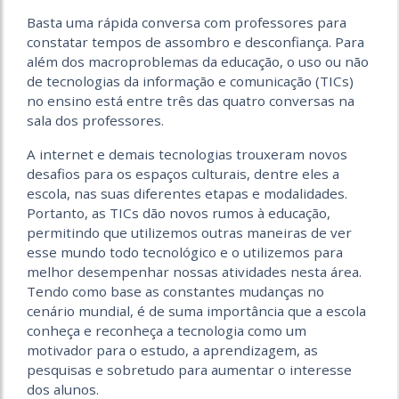
Basta uma rápida conversa com professores para
constatar tempos de assombro e desconfiança. Para
além dos macroproblemas da educação, o uso ou não
de tecnologias da informação e comunicação (TICs)
no ensino está entre três das quatro conversas na
sala dos professores.
A internet e demais tecnologias trouxeram novos
desafios para os espaços culturais, dentre eles a
escola, nas suas diferentes etapas e modalidades.
Portanto, as TICs dão novos rumos à educação,
permitindo que utilizemos outras maneiras de ver
esse mundo todo tecnológico e o utilizemos para
melhor desempenhar nossas atividades nesta área.
Tendo como base as constantes mudanças no
cenário mundial, é de suma importância que a escola
conheça e reconheça a tecnologia como um
motivador para o estudo, a aprendizagem, as
pesquisas e sobretudo para aumentar o interesse
dos alunos.