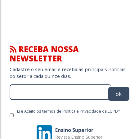
RECEBA NOSSA
NEWSLETTER
Cadastre o seu email e receba as principais notícias
do setor a cada quinze dias.
ok
Li e Aceito os termos de Política e Privacidade da LGPD*
Ensino Superior
Revista Ensino Superior