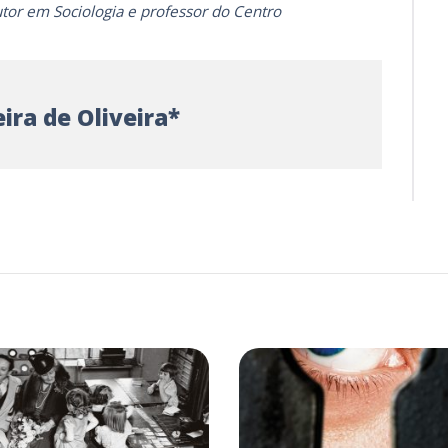
utor em Sociologia e professor do Centro
ira de Oliveira*