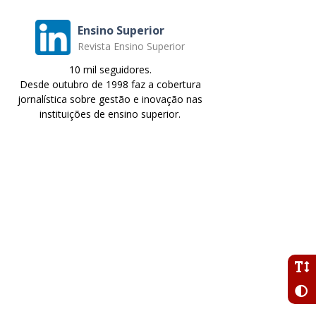
Ensino Superior
Revista Ensino Superior
10 mil seguidores.
Desde outubro de 1998 faz a cobertura
jornalística sobre gestão e inovação nas
instituições de ensino superior.