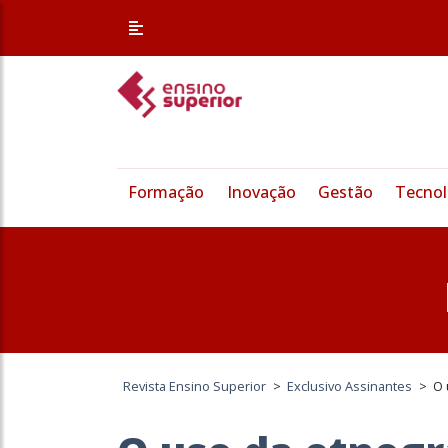
Formação
Inovação
Gestão
Tecnol
Revista Ensino Superior
>
Exclusivo Assinantes
>
O 