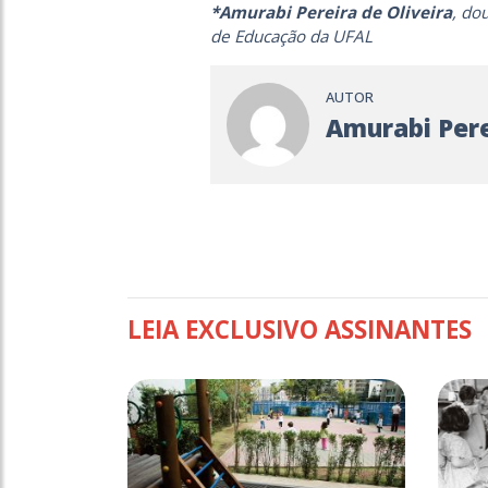
*Amurabi Pereira de Oliveira
, do
de Educação da UFAL
AUTOR
Amurabi Pere
LEIA EXCLUSIVO ASSINANTES