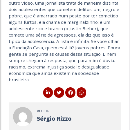
outro vídeo, uma jornalista trata de maneira distinta
dois adolescentes que cometem delitos: um, negro e
pobre, que é amarrado num poste por ter cometido
alguns furtos, ela chama de marginalzinho; e um
adolescente rico e branco (o Justin Bieber), que
comete uma série de agressões, ela diz que isso é
típico da adolescência. A lista é infinita. Se você olhar
a Fundação Casa, quem está lá? Jovens pobres. Pouca
gente se pergunta as causas dessa situação. E nem
sempre chegam à resposta, que para mim é óbvia:
racismo, extrema injustiça social e desigualdade
econômica que ainda existem na sociedade
brasileira.
AUTOR
Sérgio Rizzo