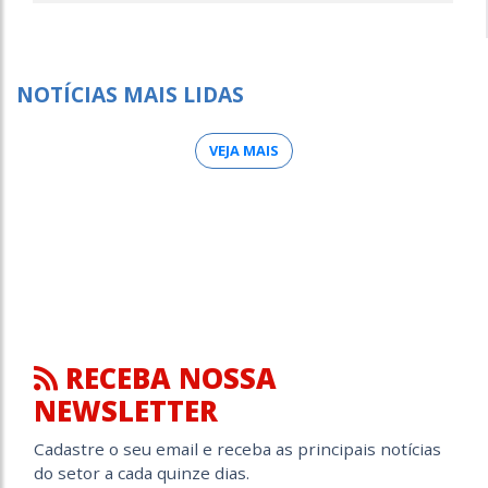
NOTÍCIAS MAIS LIDAS
VEJA MAIS
RECEBA NOSSA
NEWSLETTER
Cadastre o seu email e receba as principais notícias
do setor a cada quinze dias.