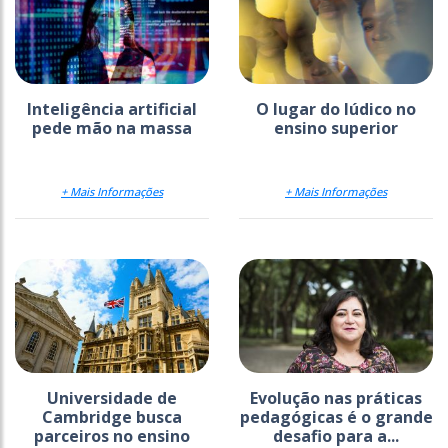
Inteligência artificial
O lugar do lúdico no
pede mão na massa
ensino superior
+ Mais Informações
+ Mais Informações
Universidade de
Evolução nas práticas
Cambridge busca
pedagógicas é o grande
parceiros no ensino
desafio para a...