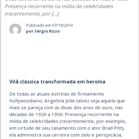
Presença recorrente na mídia de celebridades
(recentemente, por […]
Publicado em 07/10/2014
por Sérgio Rizzo
Vilã clássica transformada em heroína
De todas as atuais estrelas do firmamento
hollywoodiano, Angelina Jolie talvez seja aquela que
mais se pareça com as divas dos anos de ouro, nas
décadas de 1920 a 1950. Presença recorrente na
mídia de celebridades (recentemente, por exemplo,
em virtude de seu casamento com o ator Brad Pitt),
ela administra sua carreira com zelo e perspicácia,