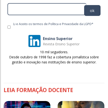
ok
Li e Aceito os termos de Política e Privacidade da LGPD*
Ensino Superior
Revista Ensino Superior
10 mil seguidores.
Desde outubro de 1998 faz a cobertura jornalística sobre
gestão e inovação nas instituições de ensino superior.
LEIA FORMAÇÃO DOCENTE