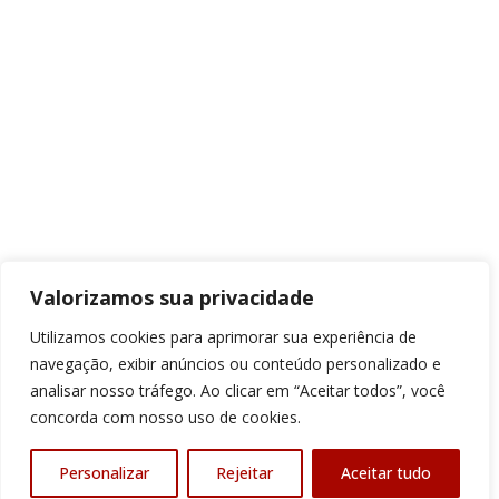
Valorizamos sua privacidade
Utilizamos cookies para aprimorar sua experiência de
navegação, exibir anúncios ou conteúdo personalizado e
analisar nosso tráfego. Ao clicar em “Aceitar todos”, você
concorda com nosso uso de cookies.
Personalizar
Rejeitar
Aceitar tudo