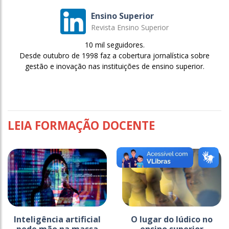
Ensino Superior
Revista Ensino Superior
10 mil seguidores.
Desde outubro de 1998 faz a cobertura jornalística sobre
gestão e inovação nas instituições de ensino superior.
LEIA FORMAÇÃO DOCENTE
Inteligência artificial
O lugar do lúdico no