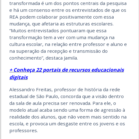
transformada é um dos pontos centrais da pesquisa
e há um consenso entre os entrevistados de que os
REA podem colaborar positivamente com essa
mudança, que afetaria as estruturas escolares.
“Muitos entrevistados pontuaram que essa
transformação tem a ver com uma mudança na
cultura escolar, na relação entre professor e aluno e
na superação da recepção e transmissão do
conhecimento”, destaca Jamila.
+ Conheça 22 portais de recursos educacionais
digitais
Alessandro Freitas, professor de história da rede
estadual de São Paulo, concorda que a visão dentro
da sala de aula precisa ser renovada. Para ele, o
modelo atual acaba sendo uma forma de agressão à
realidade dos alunos, que não veem mais sentido na
escola, e provoca um desgaste entre os jovens e os
professores.