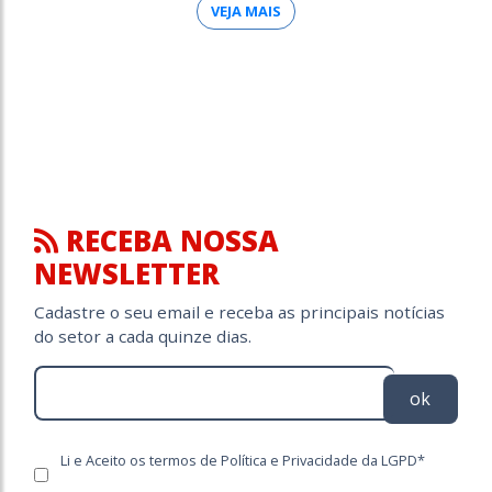
VEJA MAIS
RECEBA NOSSA
NEWSLETTER
Cadastre o seu email e receba as principais notícias
do setor a cada quinze dias.
ok
Li e Aceito os termos de Política e Privacidade da LGPD*