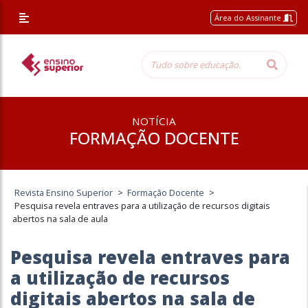
Área do Assinante
NOTÍCIA
FORMAÇÃO DOCENTE
Revista Ensino Superior
>
Formação Docente
>
Pesquisa revela entraves para a utilização de recursos digitais
abertos na sala de aula
Pesquisa revela entraves para
a utilização de recursos
digitais abertos na sala de