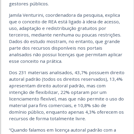
gestores públicos.
Jamila Venturini, coordenadora da pesquisa, explica
que o conceito de REA está ligado à ideia de acesso,
uso, adaptação e redistribuição gratuitos por
terceiros, mediante nenhuma ou poucas restrições.
Dados do estudo mostram, no entanto, que grande
parte dos recursos disponíveis nos portais
analisados não possui licenças que permitam aplicar
esse conceito na prática.
Dos 231 materiais analisados, 43,7% possuem direito
autoral padrão (todos os direitos reservados), 13,4%
apresentam direito autoral padrão, mas com
intenção de flexibilizar, 22% optaram por um
licenciamento flexível, mas que não permite o uso do
material para fins comerciais, e 10,8% são de
domínio público, enquanto apenas 4,3% oferecem os
recursos de forma totalmente livre.
“Quando falamos em licença autoral padrão com a