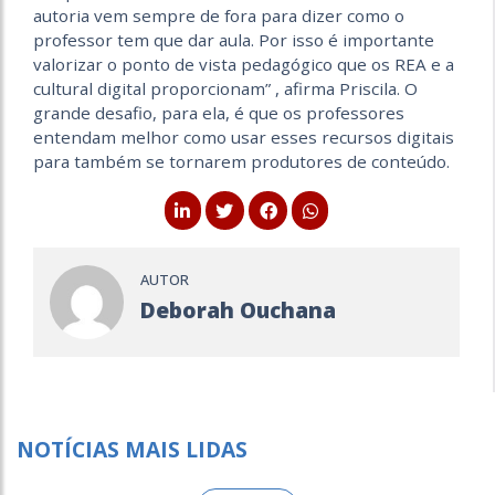
autoria vem sempre de fora para dizer como o
professor tem que dar aula. Por isso é importante
valorizar o ponto de vista pedagógico que os REA e a
cultural digital proporcionam” , afirma Priscila. O
grande desafio, para ela, é que os professores
entendam melhor como usar esses recursos digitais
para também se tornarem produtores de conteúdo.
AUTOR
Deborah Ouchana
NOTÍCIAS MAIS LIDAS