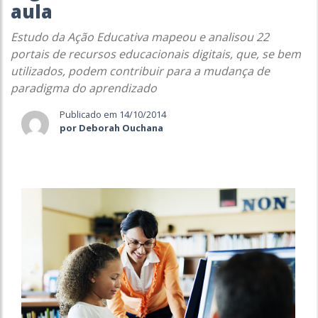
aula
Estudo da Ação Educativa mapeou e analisou 22
portais de recursos educacionais digitais, que, se bem
utilizados, podem contribuir para a mudança de
paradigma do aprendizado
Publicado em 14/10/2014
por Deborah Ouchana