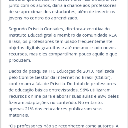
junto com os alunos, daria a chance aos professores
de se aproximar dos estudantes, além de inserir os
jovens no centro do aprendizado.
Segundo Priscila Gonsales, diretora-executiva do
Instituto Educadigital e membro da comunidade REA
Brasil, os professores têm usado frequentemente
objetos digitais gratuitos e até mesmo criado novos
recursos, mas eles compartilham pouco aquilo o que
produzem.
Dados da pesquisa TIC Educação de 2013, realizada
pelo Comitê Gestor da Internet no Brasil (CGI.br),
confirmam a fala de Priscila. Do total de professores
de educação básica entrevistados, 96% utilizaram
recursos online para elaborar suas aulas e 88% deles
fizeram adaptações no conteúdo. No entanto,
apenas 21% dos educadores publicaram seus
materiais.
“Os professores não se reconhecem como autores. A