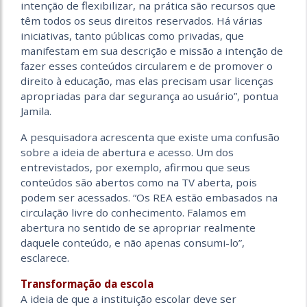
intenção de flexibilizar, na prática são recursos que
têm todos os seus direitos reservados. Há várias
iniciativas, tanto públicas como privadas, que
manifestam em sua descrição e missão a intenção de
fazer esses conteúdos circularem e de promover o
direito à educação, mas elas precisam usar licenças
apropriadas para dar segurança ao usuário”, pontua
Jamila.
A pesquisadora acrescenta que existe uma confusão
sobre a ideia de abertura e acesso. Um dos
entrevistados, por exemplo, afirmou que seus
conteúdos são abertos como na TV aberta, pois
podem ser acessados. “Os REA estão embasados na
circulação livre do conhecimento. Falamos em
abertura no sentido de se apropriar realmente
daquele conteúdo, e não apenas consumi-lo”,
esclarece.
Transformação da escola
A ideia de que a instituição escolar deve ser