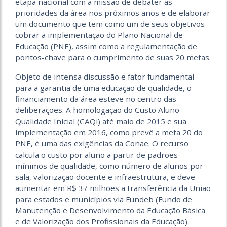
etapa nacional com a missão de debater as
prioridades da área nos próximos anos e de elaborar
um documento que tem como um de seus objetivos
cobrar a implementação do Plano Nacional de
Educação (PNE), assim como a regulamentação de
pontos-chave para o cumprimento de suas 20 metas.
Objeto de intensa discussão e fator fundamental
para a garantia de uma educação de qualidade, o
financiamento da área esteve no centro das
deliberações. A homologação do Custo Aluno
Qualidade Inicial (CAQi) até maio de 2015 e sua
implementação em 2016, como prevê a meta 20 do
PNE, é uma das exigências da Conae. O recurso
calcula o custo por aluno a partir de padrões
mínimos de qualidade, como número de alunos por
sala, valorização docente e infraestrutura, e deve
aumentar em R$ 37 milhões a transferência da União
para estados e municípios via Fundeb (Fundo de
Manutenção e Desenvolvimento da Educação Básica
e de Valorização dos Profissionais da Educação).