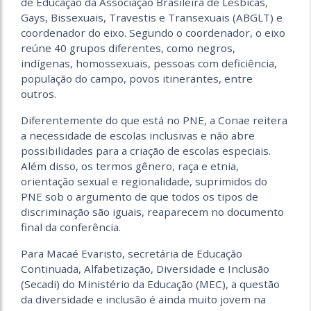
de Educação da Associação Brasileira de Lésbicas,
Gays, Bissexuais, Travestis e Transexuais (ABGLT) e
coordenador do eixo. Segundo o coordenador, o eixo
reúne 40 grupos diferentes, como negros,
indígenas, homossexuais, pessoas com deficiência,
população do campo, povos itinerantes, entre
outros.
Diferentemente do que está no PNE, a Conae reitera
a necessidade de escolas inclusivas e não abre
possibilidades para a criação de escolas especiais.
Além disso, os termos gênero, raça e etnia,
orientação sexual e regionalidade, suprimidos do
PNE sob o argumento de que todos os tipos de
discriminação são iguais, reaparecem no documento
final da conferência.
Para Macaé Evaristo, secretária de Educação
Continuada, Alfabetização, Diversidade e Inclusão
(Secadi) do Ministério da Educação (MEC), a questão
da diversidade e inclusão é ainda muito jovem na