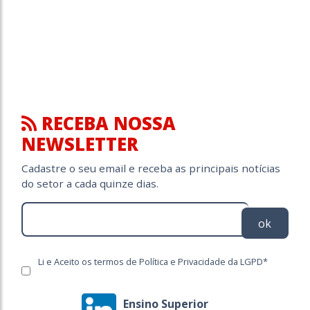
RECEBA NOSSA
NEWSLETTER
Cadastre o seu email e receba as principais notícias
do setor a cada quinze dias.
ok
Li e Aceito os termos de Política e Privacidade da LGPD*
Ensino Superior