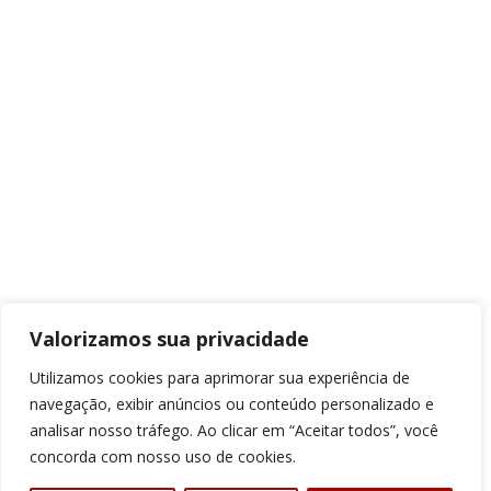
Valorizamos sua privacidade
Utilizamos cookies para aprimorar sua experiência de
navegação, exibir anúncios ou conteúdo personalizado e
analisar nosso tráfego. Ao clicar em “Aceitar todos”, você
concorda com nosso uso de cookies.