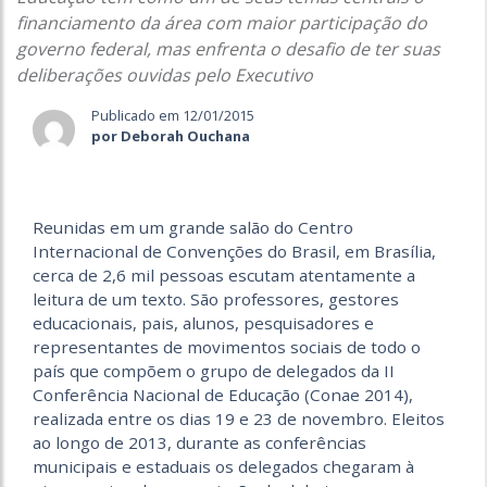
financiamento da área com maior participação do
governo federal, mas enfrenta o desafio de ter suas
deliberações ouvidas pelo Executivo
Publicado em 12/01/2015
por Deborah Ouchana
Reunidas em um grande salão do Centro
Internacional de Convenções do Brasil, em Brasília,
cerca de 2,6 mil pessoas escutam atentamente a
leitura de um texto. São professores, gestores
educacionais, pais, alunos, pesquisadores e
representantes de movimentos sociais de todo o
país que compõem o grupo de delegados da II
Conferência Nacional de Educação (Conae 2014),
realizada entre os dias 19 e 23 de novembro. Eleitos
ao longo de 2013, durante as conferências
municipais e estaduais os delegados chegaram à