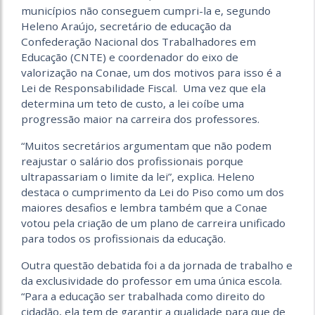
municípios não conseguem cumpri-la e, segundo
Heleno Araújo, secretário de educação da
Confederação Nacional dos Trabalhadores em
Educação (CNTE) e coordenador do eixo de
valorização na Conae, um dos motivos para isso é a
Lei de Responsabilidade Fiscal. Uma vez que ela
determina um teto de custo, a lei coíbe uma
progressão maior na carreira dos professores.
“Muitos secretários argumentam que não podem
reajustar o salário dos profissionais porque
ultrapassariam o limite da lei”, explica. Heleno
destaca o cumprimento da Lei do Piso como um dos
maiores desafios e lembra também que a Conae
votou pela criação de um plano de carreira unificado
para todos os profissionais da educação.
Outra questão debatida foi a da jornada de trabalho e
da exclusividade do professor em uma única escola.
“Para a educação ser trabalhada como direito do
cidadão, ela tem de garantir a qualidade para que de