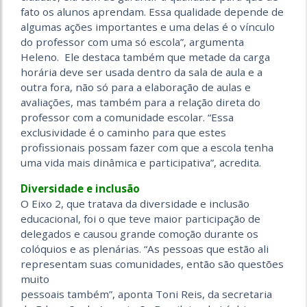
fato os alunos aprendam. Essa qualidade depende de
algumas ações importantes e uma delas é o vínculo
do professor com uma só escola”, argumenta
Heleno. Ele destaca também que metade da carga
horária deve ser usada dentro da sala de aula e a
outra fora, não só para a elaboração de aulas e
avaliações, mas também para a relação direta do
professor com a comunidade escolar. “Essa
exclusividade é o caminho para que estes
profissionais possam fazer com que a escola tenha
uma vida mais dinâmica e participativa”, acredita.
Diversidade e inclusão
O Eixo 2, que tratava da diversidade e inclusão
educacional, foi o que teve maior participação de
delegados e causou grande comoção durante os
colóquios e as plenárias. “As pessoas que estão ali
representam suas comunidades, então são questões
muito
pessoais também”, aponta Toni Reis, da secretaria