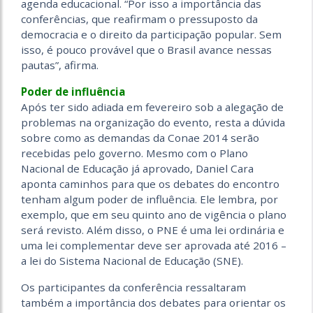
agenda educacional. “Por isso a importância das
conferências, que reafirmam o pressuposto da
democracia e o direito da participação popular. Sem
isso, é pouco provável que o Brasil avance nessas
pautas”, afirma.
Poder de influência
Após ter sido adiada em fevereiro sob a alegação de
problemas na organização do evento, resta a dúvida
sobre como as demandas da Conae 2014 serão
recebidas pelo governo. Mesmo com o Plano
Nacional de Educação já aprovado, Daniel Cara
aponta caminhos para que os debates do encontro
tenham algum poder de influência. Ele lembra, por
exemplo, que em seu quinto ano de vigência o plano
será revisto. Além disso, o PNE é uma lei ordinária e
uma lei complementar deve ser aprovada até 2016 –
a lei do Sistema Nacional de Educação (SNE).
Os participantes da conferência ressaltaram
também a importância dos debates para orientar os