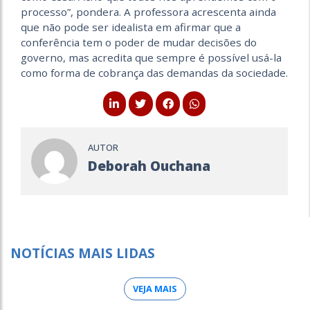
processo”, pondera. A professora acrescenta ainda
que não pode ser idealista em afirmar que a
conferência tem o poder de mudar decisões do
governo, mas acredita que sempre é possível usá-la
como forma de cobrança das demandas da sociedade.
AUTOR
Deborah Ouchana
NOTÍCIAS MAIS LIDAS
VEJA MAIS