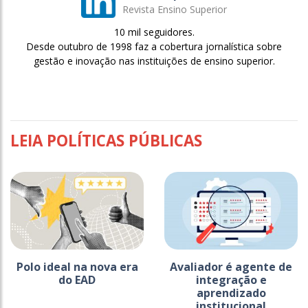
Revista Ensino Superior
10 mil seguidores.
Desde outubro de 1998 faz a cobertura jornalística sobre
gestão e inovação nas instituições de ensino superior.
LEIA POLÍTICAS PÚBLICAS
Polo ideal na nova era
Avaliador é agente de
do EAD
integração e
aprendizado
institucional