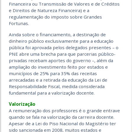
Financeira ou Transmissão de Valores e de Créditos
e Direitos de Natureza Financeira) e a
regulamentação do imposto sobre Grandes
Fortunas.
Ainda sobre o financiamento, a destinação de
dinheiro público exclusivamente para a educação
pública foi aprovada pelos delegados presentes – o
PNE abre uma brecha para que parcerias público-
privadas recebam aportes do governo –, além da
ampliação do investimento feito por estados e
municípios de 25% para 35% das receitas
arrecadadas e a retirada da educação da Lei de
Responsabilidade Fiscal, medida considerada
fundamental para a valorização docente.
Valorização
A remuneração dos professores é o grande entrave
quando se fala na valorização da carreira docente.
Apesar de a Lei do Piso Nacional do Magistério ter
sido sancionada em 2008, muitos estados e