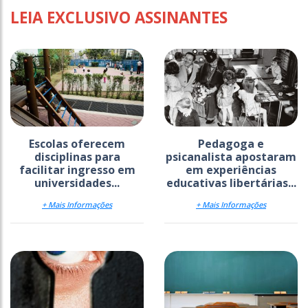
LEIA EXCLUSIVO ASSINANTES
Escolas oferecem
Pedagoga e
disciplinas para
psicanalista apostaram
facilitar ingresso em
em experiências
universidades...
educativas libertárias...
+ Mais Informações
+ Mais Informações