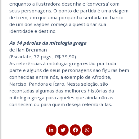
enquanto a ilustradora desenha e ‘conversa’ com
seus personagens. O ponto de partida é uma viagem
de trem, em que uma porquinha sentada no banco
de um dos vagões começa a questionar sua
identidade e destino.
As 14 pérolas da mitologia grega
de Ilan Brenman
(Escarlate, 72 págs., R$ 39,90)
As referências à mitologia grega estão por toda
parte e alguns de seus personagens são figuras bem
conhecidas entre nós, a exemplo de Afrodite,
Narciso, Pandora e Ícaro. Nesta seleção, são
recontadas algumas das melhores histórias da
mitologia grega para aqueles que ainda não as
conhecem ou para quem deseja relembrá-las.