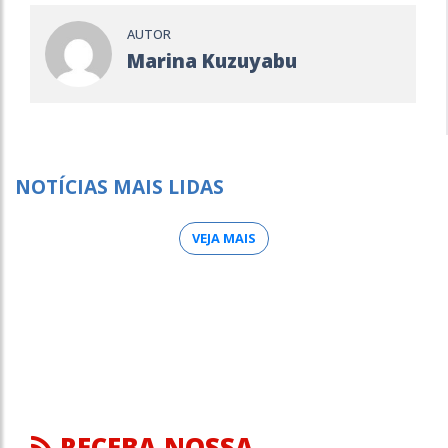
AUTOR
Marina Kuzuyabu
NOTÍCIAS MAIS LIDAS
VEJA MAIS
RECEBA NOSSA