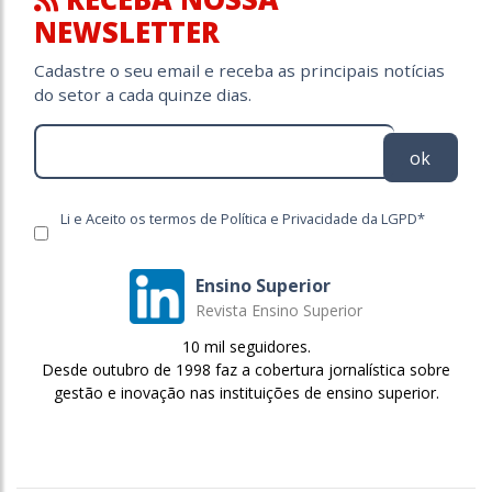
NEWSLETTER
Cadastre o seu email e receba as principais notícias
do setor a cada quinze dias.
ok
Li e Aceito os termos de Política e Privacidade da LGPD*
Ensino Superior
Revista Ensino Superior
10 mil seguidores.
Desde outubro de 1998 faz a cobertura jornalística sobre
gestão e inovação nas instituições de ensino superior.