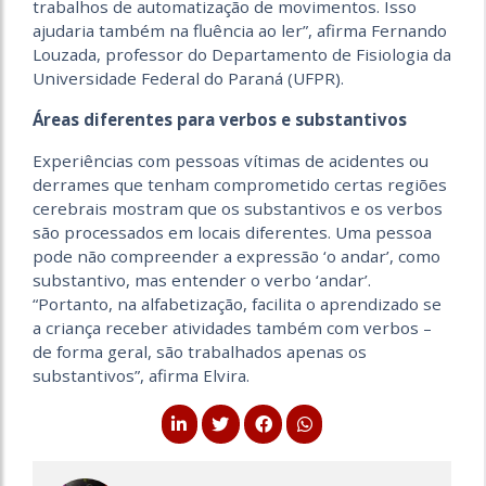
trabalhos de automatização de movimentos. Isso
ajudaria também na fluência ao ler”, afirma Fernando
Louzada, professor do Departamento de Fisiologia da
Universidade Federal do Paraná (UFPR).
Áreas diferentes para verbos e substantivos
Experiências com pessoas vítimas de acidentes ou
derrames que tenham comprometido certas regiões
cerebrais mostram que os substantivos e os verbos
são processados em locais diferentes. Uma pessoa
pode não compreender a expressão ‘o andar’, como
substantivo, mas entender o verbo ‘andar’.
“Portanto, na alfabetização, facilita o aprendizado se
a criança receber atividades também com verbos –
de forma geral, são trabalhados apenas os
substantivos”, afirma Elvira.