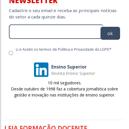
NEWSLETTER
Cadastre o seu email e receba as principais notícias
do setor a cada quinze dias.
ok
Li e Aceito os termos de Política e Privacidade da LGPD*
Ensino Superior
Revista Ensino Superior
10 mil seguidores.
Desde outubro de 1998 faz a cobertura jornalística sobre
gestão e inovação nas instituições de ensino superior.
LEIA FORMAÇÃO DOCENTE