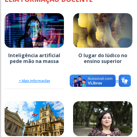
Inteligência artificial
O lugar do lúdico no
pede mão na massa
ensino superior
+ Mais Informações
+ Mais Informações