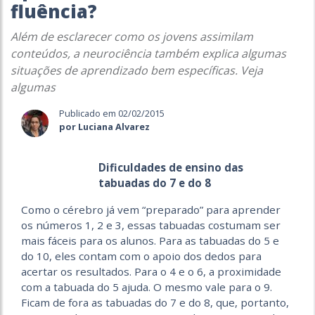
fluência?
Além de esclarecer como os jovens assimilam
conteúdos, a neurociência também explica algumas
situações de aprendizado bem específicas. Veja
algumas
Publicado em 02/02/2015
por Luciana Alvarez
Dificuldades de ensino das
tabuadas do 7 e do 8
Como o cérebro já vem “preparado” para aprender
os números 1, 2 e 3, essas tabuadas costumam ser
mais fáceis para os alunos. Para as tabuadas do 5 e
do 10, eles contam com o apoio dos dedos para
acertar os resultados. Para o 4 e o 6, a proximidade
com a tabuada do 5 ajuda. O mesmo vale para o 9.
Ficam de fora as tabuadas do 7 e do 8, que, portanto,