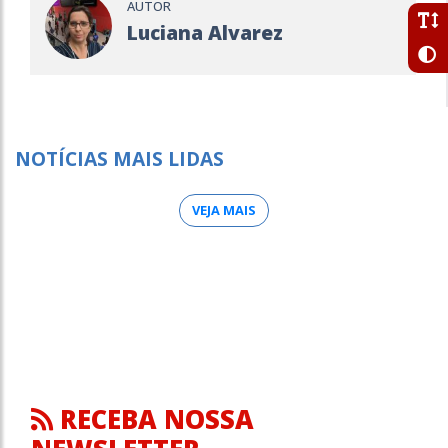
AUTOR
Luciana Alvarez
NOTÍCIAS MAIS LIDAS
VEJA MAIS
RECEBA NOSSA