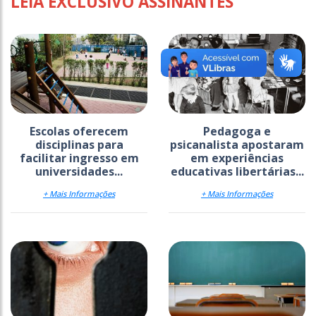
LEIA EXCLUSIVO ASSINANTES
Escolas oferecem
Pedagoga e
disciplinas para
psicanalista apostaram
facilitar ingresso em
em experiências
universidades...
educativas libertárias...
+ Mais Informações
+ Mais Informações