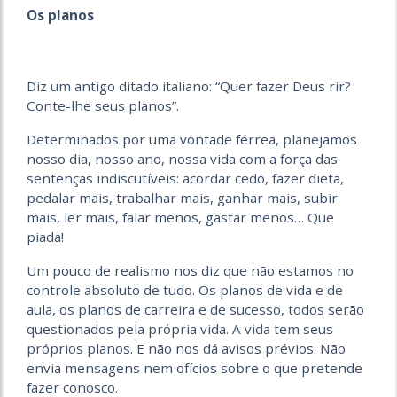
Os planos
Diz um antigo ditado italiano: “Quer fazer Deus rir?
Conte-lhe seus planos”.
Determinados por uma vontade férrea, planejamos
nosso dia, nosso ano, nossa vida com a força das
sentenças indiscutíveis: acordar cedo, fazer dieta,
pedalar mais, trabalhar mais, ganhar mais, subir
mais, ler mais, falar menos, gastar menos… Que
piada!
Um pouco de realismo nos diz que não estamos no
controle absoluto de tudo. Os planos de vida e de
aula, os planos de carreira e de sucesso, todos serão
questionados pela própria vida. A vida tem seus
próprios planos. E não nos dá avisos prévios. Não
envia mensagens nem ofícios sobre o que pretende
fazer conosco.