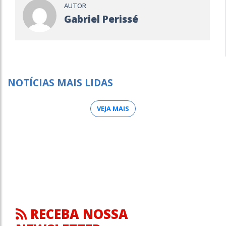
AUTOR
Gabriel Perissé
NOTÍCIAS MAIS LIDAS
VEJA MAIS
RECEBA NOSSA