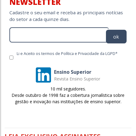
NEWSLETTER
Cadastre o seu email e receba as principais notícias
do setor a cada quinze dias.
ok
Li e Aceito os termos de Política e Privacidade da LGPD*
Ensino Superior
Revista Ensino Superior
10 mil seguidores.
Desde outubro de 1998 faz a cobertura jornalística sobre
gestão e inovação nas instituições de ensino superior.