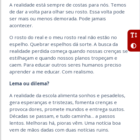
A realidade está sempre de costas para nós. Temos
de dar a volta para olhar seu rosto. Essa volta pode
ser mais ou menos demorada. Pode jamais
acontecer.
O rosto do real e o meu rosto real não estão no
espelho. Quebrar espelhos dá sorte. A busca da
realidade perdida começa quando nossas crenças se
estilhaçam e quando nossos planos tropeçam e
caem. Para educar outros seres humanos preciso
aprender a me educar. Com realismo.
Lema ou dilema?
A realidade da escola alimenta sonhos e pesadelos,
gera esperanças e tristezas, fomenta crenças e
provoca dores, promete mundos e entrega sustos.
Décadas se passam, e tudo caminha… a passos
lentos. Melhoras há, pioras vêm. Uma notícia boa
vem de mãos dadas com duas notícias ruins.