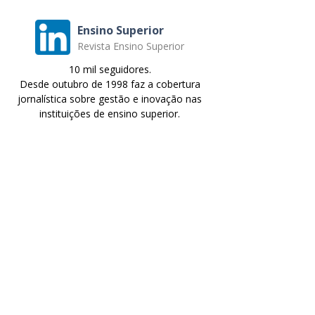
Ensino Superior
Revista Ensino Superior
10 mil seguidores.
Desde outubro de 1998 faz a cobertura
jornalística sobre gestão e inovação nas
instituições de ensino superior.