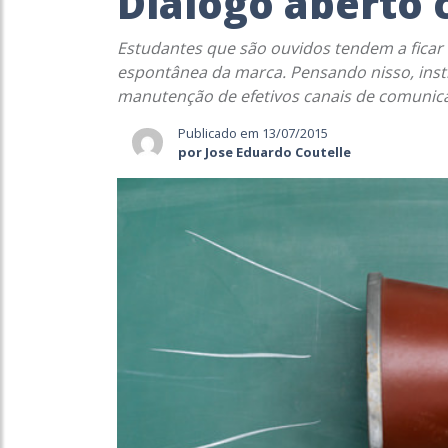
Diálogo aberto 
Estudantes que são ouvidos tendem a ficar 
espontânea da marca. Pensando nisso, inst
manutenção de efetivos canais de comunica
Publicado em 13/07/2015
por Jose Eduardo Coutelle