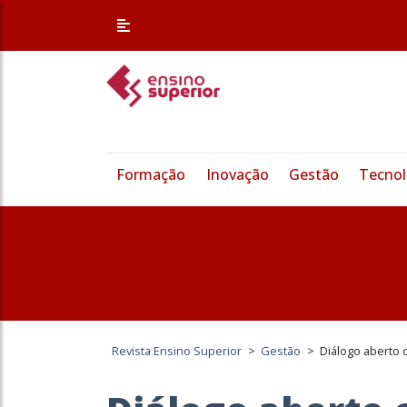
Formação
Inovação
Gestão
Tecnol
Revista Ensino Superior
>
Gestão
>
Diálogo aberto 