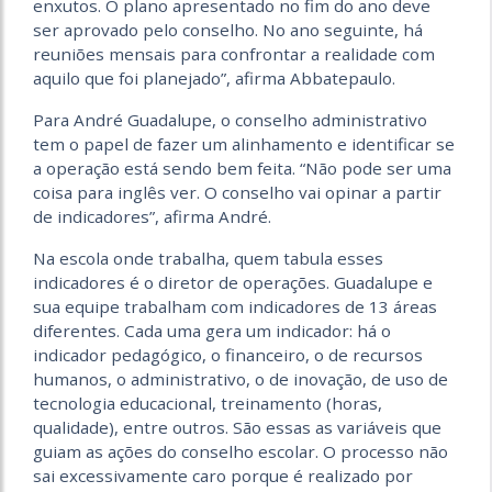
enxutos. O plano apresentado no fim do ano deve
ser aprovado pelo conselho. No ano seguinte, há
reuniões mensais para confrontar a realidade com
aquilo que foi planejado”, afirma Abbatepaulo.
Para André Guadalupe, o conselho administrativo
tem o papel de fazer um alinhamento e identificar se
a operação está sendo bem feita. “Não pode ser uma
coisa para inglês ver. O conselho vai opinar a partir
de indicadores”, afirma André.
Na escola onde trabalha, quem tabula esses
indicadores é o diretor de operações. Guadalupe e
sua equipe trabalham com indicadores de 13 áreas
diferentes. Cada uma gera um indicador: há o
indicador pedagógico, o financeiro, o de recursos
humanos, o administrativo, o de inovação, de uso de
tecnologia educacional, treinamento (horas,
qualidade), entre outros. São essas as variáveis que
guiam as ações do conselho escolar. O processo não
sai excessivamente caro porque é realizado por