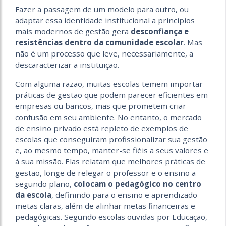
Fazer a passagem de um modelo para outro, ou
adaptar essa identidade institucional a princípios
mais modernos de gestão gera
desconfiança e
resistências
dentro da comunidade escolar
. Mas
não é um processo que leve, necessariamente, a
descaracterizar a instituição.
Com alguma razão, muitas escolas temem importar
práticas de gestão que podem parecer eficientes em
empresas ou bancos, mas que prometem criar
confusão em seu ambiente. No entanto, o mercado
de ensino privado está repleto de exemplos de
escolas que conseguiram profissionalizar sua gestão
e, ao mesmo tempo, manter-se fiéis a seus valores e
à sua missão. Elas relatam que melhores práticas de
gestão, longe de relegar o professor e o ensino a
segundo plano,
colocam o pedagógico no centro
da escola
, definindo para o ensino e aprendizado
metas claras, além de alinhar metas financeiras e
pedagógicas. Segundo escolas ouvidas por Educação,