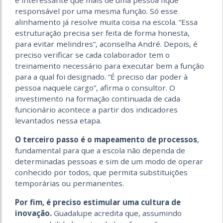
responsável por uma mesma função. Só esse
alinhamento já resolve muita coisa na escola. “Essa
estruturação precisa ser feita de forma honesta,
para evitar melindres”, aconselha André. Depois, é
preciso verificar se cada colaborador tem o
treinamento necessário para executar bem a função
para a qual foi designado. “É preciso dar poder à
pessoa naquele cargo”, afirma o consultor. O
investimento na formação continuada de cada
funcionário acontece a partir dos indicadores
levantados nessa etapa.
O terceiro passo é o mapeamento de processos
,
fundamental para que a escola não dependa de
determinadas pessoas e sim de um modo de operar
conhecido por todos, que permita substituições
temporárias ou permanentes.
Por fim, é preciso estimular uma cultura de
inovação.
Guadalupe acredita que, assumindo