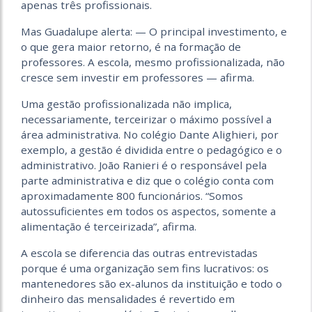
apenas três profissionais.
Mas Guadalupe alerta: — O principal investimento, e
o que gera maior retorno, é na formação de
professores. A escola, mesmo profissionalizada, não
cresce sem investir em professores — afirma.
Uma gestão profissionalizada não implica,
necessariamente, terceirizar o máximo possível a
área administrativa. No colégio Dante Alighieri, por
exemplo, a gestão é dividida entre o pedagógico e o
administrativo. João Ranieri é o responsável pela
parte administrativa e diz que o colégio conta com
aproximadamente 800 funcionários. “Somos
autossuficientes em todos os aspectos, somente a
alimentação é terceirizada”, afirma.
A escola se diferencia das outras entrevistadas
porque é uma organização sem fins lucrativos: os
mantenedores são ex-alunos da instituição e todo o
dinheiro das mensalidades é revertido em