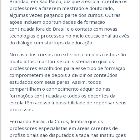
Brandão, em São Paulo, diz que a escola incentiva os
professores a fazerem mestrado e doutorado,
algumas vezes pagando parte dos cursos. Outras
ações incluem oportunidades de formação
continuada fora do Brasil e o contato com novas
tecnologias e processos no meio educacional através
do diálogo com startups da educação.
No caso dos cursos no exterior, como os custos são
muito altos, montou-se um sistema no qual os
professores escolhidos para esse tipo de formação
comprometem-se depois a dividir os conteúdos
estudados com seus pares. Assim, todos
compartilham o conhecimento adquirido nas
formações continuadas e todos os docentes da
escola têm acesso à possibilidade de repensar seus
processos.
Fernando Barão, da Corus, lembra que os
professores especialistas em áreas carentes de
profissionais são disputados a tapa nas instituições