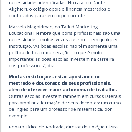
necessidades identificadas. No caso do Dante
Alighieri, o colégio apoia e financia mestrados e
doutorados para seu corpo docente.
Marcelo Maghidman, da Tafkid Marketing
Educacional, lembra que bons profissionais são uma
necessidade – muitas vezes ausente – em qualquer
instituição. “As boas escolas não têm somente uma
política de boa remuneração – o que é muito
importante: as boas escolas investem na carreira
dos professores”, diz.
Muitas instituições estão apostando no
mestrado e doutorado de seus profissionais,
além de oferecer maior autonomia de trabalho.
Outras escolas investem também em cursos laterais
para ampliar a formação de seus docentes: um curso
de inglês para um professor de matemática, por
exemplo.
Renato Júdice de Andrade, diretor do Colégio Elvira