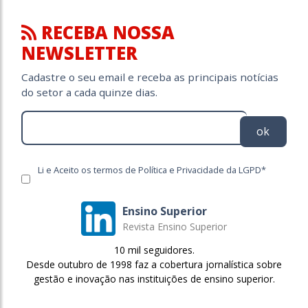
RECEBA NOSSA
NEWSLETTER
Cadastre o seu email e receba as principais notícias
do setor a cada quinze dias.
ok
Li e Aceito os termos de Política e Privacidade da LGPD*
Ensino Superior
Revista Ensino Superior
10 mil seguidores.
Desde outubro de 1998 faz a cobertura jornalística sobre
gestão e inovação nas instituições de ensino superior.