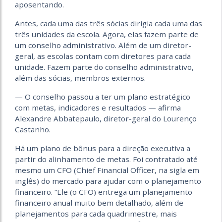
aposentando.
Antes, cada uma das três sócias dirigia cada uma das
três unidades da escola. Agora, elas fazem parte de
um conselho administrativo. Além de um diretor-
geral, as escolas contam com diretores para cada
unidade. Fazem parte do conselho administrativo,
além das sócias, membros externos.
— O conselho passou a ter um plano estratégico
com metas, indicadores e resultados — afirma
Alexandre Abbatepaulo, diretor-geral do Lourenço
Castanho.
Há um plano de bônus para a direção executiva a
partir do alinhamento de metas. Foi contratado até
mesmo um CFO (Chief Financial Officer, na sigla em
inglês) do mercado para ajudar com o planejamento
financeiro. “Ele (o CFO) entrega um planejamento
financeiro anual muito bem detalhado, além de
planejamentos para cada quadrimestre, mais