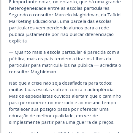
É importante notar, no entanto, que há uma grande
heterogeneidade entre as escolas particulares.
Segundo o consultor Marcelo Maghidman, da Tafkid
Marketing Educacional, uma parcela das escolas
particulares vem perdendo alunos para a rede
pública justamente por não buscar diferenciação
explícita.
— Quanto mais a escola particular é parecida com a
pública, mais os pais tendem a tirar os filhos da
particular para matriculá-los na pública — acredita o
consultor Maghidman.
Não que a crise não seja desafiadora para todos:
muitas boas escolas sofrem com a inadimplência.
Mas os especialistas ouvidos alertam que o caminho
para permanecer no mercado e ao mesmo tempo
fortalecer sua posição passa por oferecer uma
educação de melhor qualidade, em vez de
simplesmente partir para uma guerra de preços.