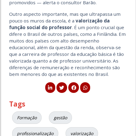
promovidos — alerta o consultor Barão.
Outro aspecto importante, mas que ultrapassa um
pouco os muros da escola, é a
valorização da
função social do professor
. É um ponto crucial que
difere o Brasil de outros países, como a Finlândia. Em
muitos dos países com alto desempenho
educacional, além da questão da renda, observa-se
que a carreira de professor da educação básica é tão
valorizada quanto a de professor universitário. As
diferenças de remuneração e reconhecimento são
bem menores do que as existentes no Brasil.
Tags
Formação
gestão
profissionalização
valorização