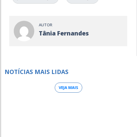
AUTOR
Tânia Fernandes
NOTÍCIAS MAIS LIDAS
VEJA MAIS