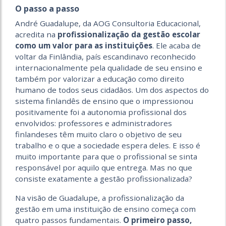
O passo a passo
André Guadalupe, da AOG Consultoria Educacional,
acredita na
profissionalização da gestão escolar
como um valor para as instituições
. Ele acaba de
voltar da Finlândia, país escandinavo reconhecido
internacionalmente pela qualidade de seu ensino e
também por valorizar a educação como direito
humano de todos seus cidadãos. Um dos aspectos do
sistema finlandês de ensino que o impressionou
positivamente foi a autonomia profissional dos
envolvidos: professores e administradores
finlandeses têm muito claro o objetivo de seu
trabalho e o que a sociedade espera deles. E isso é
muito importante para que o profissional se sinta
responsável por aquilo que entrega. Mas no que
consiste exatamente a gestão profissionalizada?
Na visão de Guadalupe, a profissionalização da
gestão em uma instituição de ensino começa com
quatro passos fundamentais.
O primeiro passo,