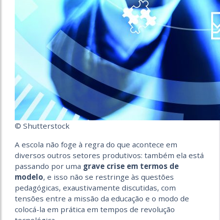
© Shutterstock
A escola não foge à regra do que acontece em
diversos outros setores produtivos: também ela está
passando por uma
grave crise em termos de
modelo
, e isso não se restringe às questões
pedagógicas, exaustivamente discutidas, com
tensões entre a missão da educação e o modo de
colocá-la em prática em tempos de revolução
tecnológica.