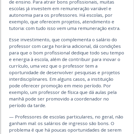
de ensino. Para atrair bons profissionais, muitas
escolas já investem em remuneração variável e
autonomia para os professores. Há escolas, por
exemplo, que oferecem projetos, atendimento e
tutoria: com tudo isso vem uma remuneração extra.
Esse investimento, que complementa o salário do
professor com carga horária adicional, dá condições
para que o bom profissional dedique todo seu tempo
e energia à escola, além de contribuir para inovar o
currículo, uma vez que o professor tem a
oportunidade de desenvolver pesquisas e projetos
interdisciplinares. Em alguns casos, a instituição
pode oferecer promoção em meio período. Por
exemplo, um professor de física que dá aulas pela
manhã pode ser promovido a coordenador no
período da tarde.
— Professores de escolas particulares, no geral, não
ganham mal: os salários de ingresso são bons. O
problema é que há poucas oportunidades de serem