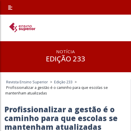
NOTÍCIA
EDIÇÃO 233
Revista Ensino Superior
>
Edição 233
>
Profissionalizar a gestão é o caminho para que escolas se
mantenham atualizadas
Profissionalizar a gestão é o
caminho para que escolas se
mantenham atualizadas