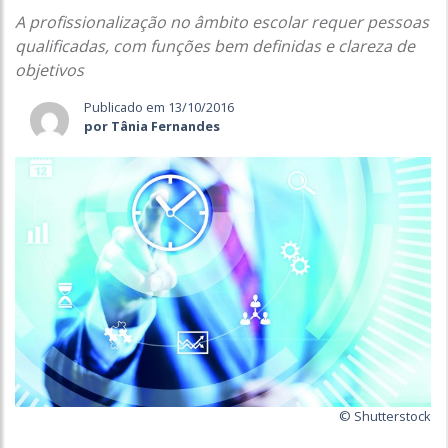
A profissionalização no âmbito escolar requer pessoas
qualificadas, com funções bem definidas e clareza de
objetivos
Publicado em 13/10/2016
por Tânia Fernandes
© Shutterstock