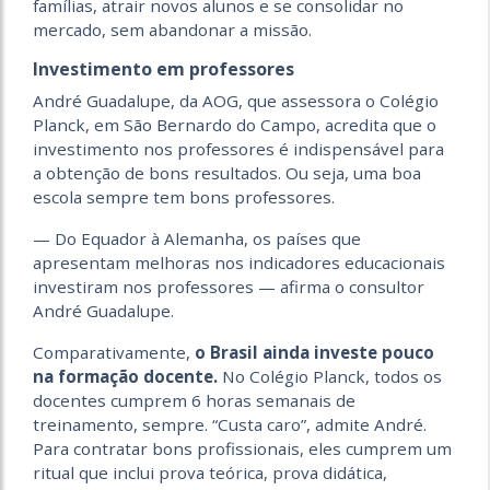
famílias, atrair novos alunos e se consolidar no
mercado, sem abandonar a missão.
Investimento em professores
André Guadalupe, da AOG, que assessora o Colégio
Planck, em São Bernardo do Campo, acredita que o
investimento nos professores é indispensável para
a obtenção de bons resultados. Ou seja, uma boa
escola sempre tem bons professores.
— Do Equador à Alemanha, os países que
apresentam melhoras nos indicadores educacionais
investiram nos professores — afirma o consultor
André Guadalupe.
Comparativamente,
o Brasil ainda investe pouco
na formação docente.
No Colégio Planck, todos os
docentes cumprem 6 horas semanais de
treinamento, sempre. “Custa caro”, admite André.
Para contratar bons profissionais, eles cumprem um
ritual que inclui prova teórica, prova didática,