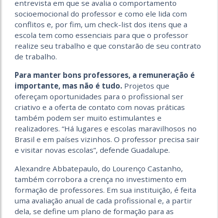
entrevista em que se avalia o comportamento
socioemocional do professor e como ele lida com
conflitos e, por fim, um check-list dos itens que a
escola tem como essenciais para que o professor
realize seu trabalho e que constarão de seu contrato
de trabalho.
Para manter bons professores, a remuneração é
importante, mas não é tudo.
Projetos que
ofereçam oportunidades para o profissional ser
criativo e a oferta de contato com novas práticas
também podem ser muito estimulantes e
realizadores. “Há lugares e escolas maravilhosos no
Brasil e em países vizinhos. O professor precisa sair
e visitar novas escolas”, defende Guadalupe.
Alexandre Abbatepaulo, do Lourenço Castanho,
também corrobora a crença no investimento em
formação de professores. Em sua instituição, é feita
uma avaliação anual de cada profissional e, a partir
dela, se define um plano de formação para as