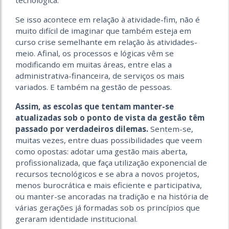
Se isso acontece em relação à atividade-fim, não é
muito difícil de imaginar que também esteja em
curso crise semelhante em relação às atividades-
meio. Afinal, os processos e lógicas vêm se
modificando em muitas áreas, entre elas a
administrativa-financeira, de serviços os mais
variados. E também na gestão de pessoas.
Assim, as escolas que tentam manter-se
atualizadas sob o ponto de vista da gestão têm
passado por verdadeiros dilemas.
Sentem-se,
muitas vezes, entre duas possibilidades que veem
como opostas: adotar uma gestão mais aberta,
profissionalizada, que faça utilização exponencial de
recursos tecnológicos e se abra a novos projetos,
menos burocrática e mais eficiente e participativa,
ou manter-se ancoradas na tradição e na história de
várias gerações já formadas sob os princípios que
geraram identidade institucional.