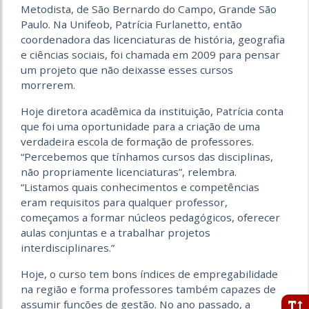
Metodista, de São Bernardo do Campo, Grande São
Paulo. Na Unifeob, Patrícia Furlanetto, então
coordenadora das licenciaturas de história, geografia
e ciências sociais, foi chamada em 2009 para pensar
um projeto que não deixasse esses cursos
morrerem.
Hoje diretora acadêmica da instituição, Patrícia conta
que foi uma oportunidade para a criação de uma
verdadeira escola de formação de professores.
“Percebemos que tínhamos cursos das disciplinas,
não propriamente licenciaturas”, relembra.
“Listamos quais conhecimentos e competências
eram requisitos para qualquer professor,
começamos a formar núcleos pedagógicos, oferecer
aulas conjuntas e a trabalhar projetos
interdisciplinares.”
Hoje, o curso tem bons índices de empregabilidade
na região e forma professores também capazes de
assumir funções de gestão. No ano passado, a