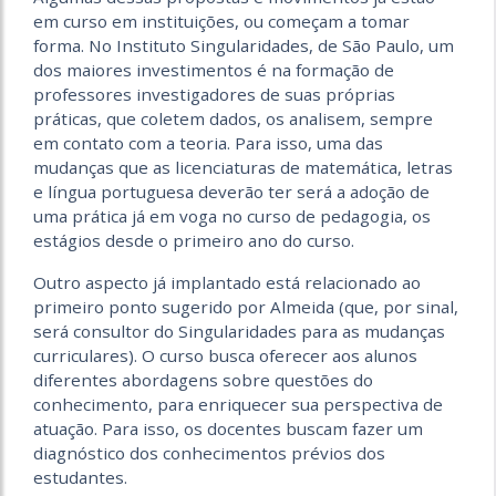
em curso em instituições, ou começam a tomar
forma. No Instituto Singularidades, de São Paulo, um
dos maiores investimentos é na formação de
professores investigadores de suas próprias
práticas, que coletem dados, os analisem, sempre
em contato com a teoria. Para isso, uma das
mudanças que as licenciaturas de matemática, letras
e língua portuguesa deverão ter será a adoção de
uma prática já em voga no curso de pedagogia, os
estágios desde o primeiro ano do curso.
Outro aspecto já implantado está relacionado ao
primeiro ponto sugerido por Almeida (que, por sinal,
será consultor do Singularidades para as mudanças
curriculares). O curso busca oferecer aos alunos
diferentes abordagens sobre questões do
conhecimento, para enriquecer sua perspectiva de
atuação. Para isso, os docentes buscam fazer um
diagnóstico dos conhecimentos prévios dos
estudantes.