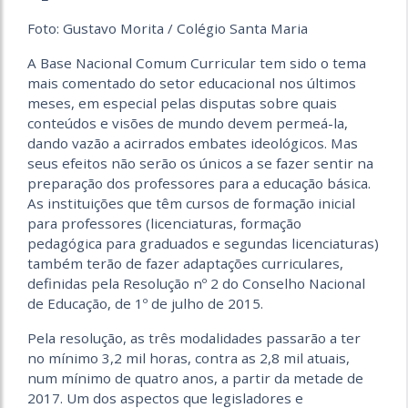
Foto: Gustavo Morita / Colégio Santa Maria
A Base Nacional Comum Curricular tem sido o tema
mais comentado do setor educacional nos últimos
meses, em especial pelas disputas sobre quais
conteúdos e visões de mundo devem permeá-la,
dando vazão a acirrados embates ideológicos. Mas
seus efeitos não serão os únicos a se fazer sentir na
preparação dos professores para a educação básica.
As instituições que têm cursos de formação inicial
para professores (licenciaturas, formação
pedagógica para graduados e segundas licenciaturas)
também terão de fazer adaptações curriculares,
definidas pela Resolução nº 2 do Conselho Nacional
de Educação, de 1º de julho de 2015.
Pela resolução, as três modalidades passarão a ter
no mínimo 3,2 mil horas, contra as 2,8 mil atuais,
num mínimo de quatro anos, a partir da metade de
2017. Um dos aspectos que legisladores e