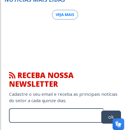
VEJA MAIS
RECEBA NOSSA
NEWSLETTER
Cadastre o seu email e receba as principais notícias
do setor a cada quinze dias.
ok