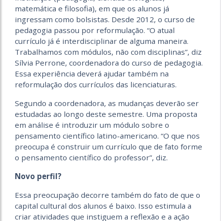
matemática e filosofia), em que os alunos já
ingressam como bolsistas. Desde 2012, o curso de
pedagogia passou por reformulação. “O atual
currículo já é interdisciplinar de alguma maneira.
Trabalhamos com módulos, não com disciplinas”, diz
Sílvia Perrone, coordenadora do curso de pedagogia.
Essa experiência deverá ajudar também na
reformulação dos currículos das licenciaturas.
Segundo a coordenadora, as mudanças deverão ser
estudadas ao longo deste semestre. Uma proposta
em análise é introduzir um módulo sobre o
pensamento científico latino-americano. “O que nos
preocupa é construir um currículo que de fato forme
o pensamento científico do professor”, diz.
Novo perfil?
Essa preocupação decorre também do fato de que o
capital cultural dos alunos é baixo. Isso estimula a
criar atividades que instiguem a reflexão e a ação