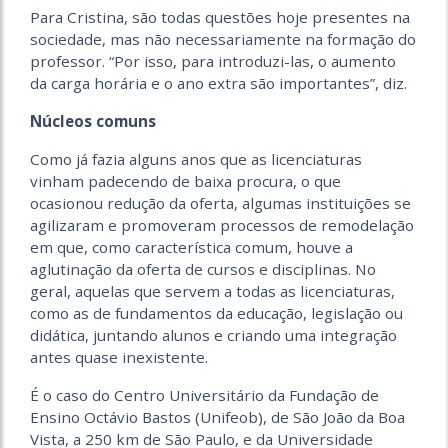
Para Cristina, são todas questões hoje presentes na
sociedade, mas não necessariamente na formação do
professor. “Por isso, para introduzi-las, o aumento
da carga horária e o ano extra são importantes”, diz.
Núcleos comuns
Como já fazia alguns anos que as licenciaturas
vinham padecendo de baixa procura, o que
ocasionou redução da oferta, algumas instituições se
agilizaram e promoveram processos de remodelação
em que, como característica comum, houve a
aglutinação da oferta de cursos e disciplinas. No
geral, aquelas que servem a todas as licenciaturas,
como as de fundamentos da educação, legislação ou
didática, juntando alunos e criando uma integração
antes quase inexistente.
É o caso do Centro Universitário da Fundação de
Ensino Octávio Bastos (Unifeob), de São João da Boa
Vista, a 250 km de São Paulo, e da Universidade