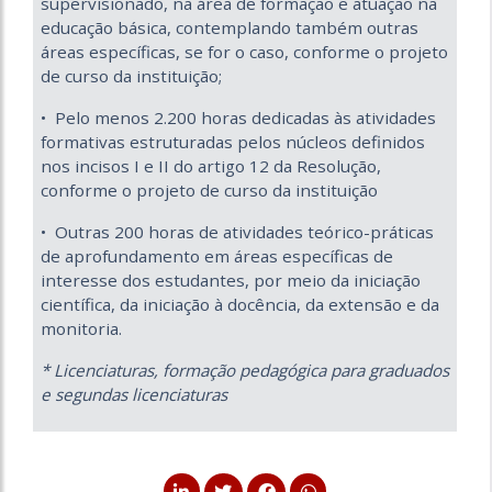
supervisionado, na área de formação e atuação na
educação básica, contemplando também outras
áreas específicas, se for o caso, conforme o projeto
de curso da instituição;
• Pelo menos 2.200 horas dedicadas às atividades
formativas estruturadas pelos núcleos definidos
nos incisos I e II do artigo 12 da Resolução,
conforme o projeto de curso da instituição
• Outras 200 horas de atividades teórico-práticas
de aprofundamento em áreas específicas de
interesse dos estudantes, por meio da iniciação
científica, da iniciação à docência, da extensão e da
monitoria.
* Licenciaturas, formação pedagógica para graduados
e segundas licenciaturas