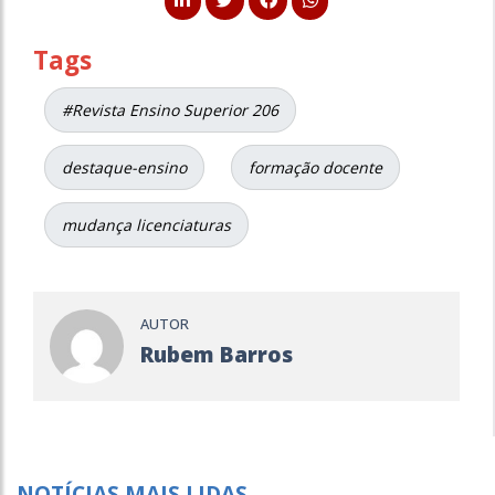
Tags
#Revista Ensino Superior 206
destaque-ensino
formação docente
mudança licenciaturas
AUTOR
Rubem Barros
NOTÍCIAS MAIS LIDAS