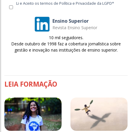
Li e Aceito os termos de Política e Privacidade da LGPD*
Ensino Superior
Revista Ensino Superior
10 mil seguidores.
Desde outubro de 1998 faz a cobertura jornalística sobre
gestão e inovação nas instituições de ensino superior.
LEIA FORMAÇÃO