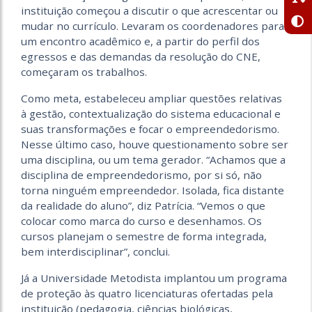
instituição começou a discutir o que acrescentar ou
mudar no currículo. Levaram os coordenadores para
um encontro acadêmico e, a partir do perfil dos
egressos e das demandas da resolução do CNE,
começaram os trabalhos.
Como meta, estabeleceu ampliar questões relativas
à gestão, contextualização do sistema educacional e
suas transformações e focar o empreendedorismo.
Nesse último caso, houve questionamento sobre ser
uma disciplina, ou um tema gerador. “Achamos que a
disciplina de empreendedorismo, por si só, não
torna ninguém empreendedor. Isolada, fica distante
da realidade do aluno”, diz Patrícia. “Vemos o que
colocar como marca do curso e desenhamos. Os
cursos planejam o semestre de forma integrada,
bem interdisciplinar”, conclui.
Já a Universidade Metodista implantou um programa
de proteção às quatro licenciaturas ofertadas pela
instituição (pedagogia, ciências biológicas,