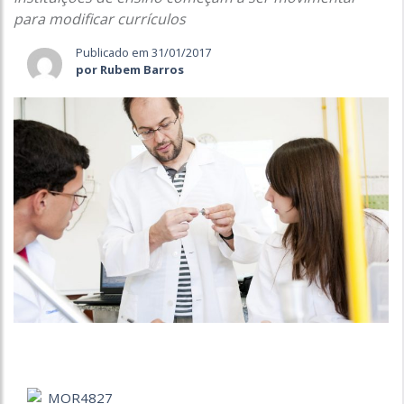
para modificar currículos
Publicado em 31/01/2017
por Rubem Barros