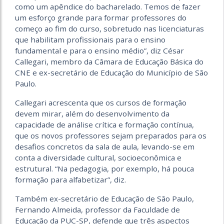
como um apêndice do bacharelado. Temos de fazer
um esforço grande para formar professores do
começo ao fim do curso, sobretudo nas licenciaturas
que habilitam profissionais para o ensino
fundamental e para o ensino médio”, diz César
Callegari, membro da Câmara de Educação Básica do
CNE e ex-secretário de Educação do Município de São
Paulo.
Callegari acrescenta que os cursos de formação
devem mirar, além do desenvolvimento da
capacidade de análise crítica e formação contínua,
que os novos professores sejam preparados para os
desafios concretos da sala de aula, levando-se em
conta a diversidade cultural, socioeconômica e
estrutural. “Na pedagogia, por exemplo, há pouca
formação para alfabetizar”, diz.
Também ex-secretário de Educação de São Paulo,
Fernando Almeida, professor da Faculdade de
Educação da PUC-SP, defende que três aspectos