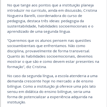
No que tange aos pontos que a instituição planeja
introduzir no currículo, ainda em discussão, Cristina
Nogueira Barelli, coordenadora do curso de
pedagogia, destaca três ideias: pedagogia da
sustentabilidade, habilidades socioemocionais e o
aprendizado de uma segunda língua.
“Queremos que os alunos pensem nas questões
socioambientais que enfrentamos. Não como
disciplina, provavelmente de forma transversal.
Quanto às habilidades socioemocionais, devemos
mostrar o que são e como devem estar presentes na
formação”, diz Cristina.
No caso da segunda língua, a escola atenderia a uma
demanda crescente hoje no mercado: a de ensino
bilíngue. Como a instituição já oferece uma pós lato
sensu em didática do ensino bilíngue, seria uma
forma de potencializar a experiência adquirida na
instituição.