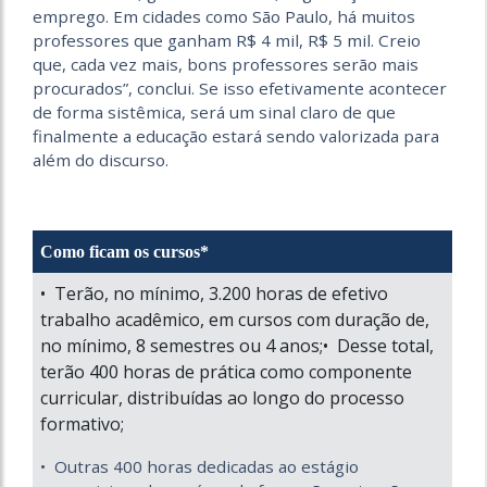
emprego. Em cidades como São Paulo, há muitos
professores que ganham R$ 4 mil, R$ 5 mil. Creio
que, cada vez mais, bons professores serão mais
procurados”, conclui. Se isso efetivamente acontecer
de forma sistêmica, será um sinal claro de que
finalmente a educação estará sendo valorizada para
além do discurso.
Como ficam os cursos*
• Terão, no mínimo, 3.200 horas de efetivo
trabalho acadêmico, em cursos com duração de,
no mínimo, 8 semestres ou 4 anos;• Desse total,
terão 400 horas de prática como componente
curricular, distribuídas ao longo do processo
formativo;
• Outras 400 horas dedicadas ao estágio