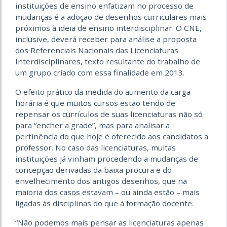
instituições de ensino enfatizam no processo de
mudanças é a adoção de desenhos curriculares mais
próximos à ideia de ensino interdisciplinar. O CNE,
inclusive, deverá receber para análise a proposta
dos Referenciais Nacionais das Licenciaturas
Interdisciplinares, texto resultante do trabalho de
um grupo criado com essa finalidade em 2013.
O efeito prático da medida do aumento da carga
horária é que muitos cursos estão tendo de
repensar os currículos de suas licenciaturas não só
para “encher a grade”, mas para analisar a
pertinência do que hoje é oferecido aos candidatos a
professor. No caso das licenciaturas, muitas
instituições já vinham procedendo a mudanças de
concepção derivadas da baixa procura e do
envelhecimento dos antigos desenhos, que na
maioria dos casos estavam – ou ainda estão – mais
ligadas às disciplinas do que à formação docente.
“Não podemos mais pensar as licenciaturas apenas