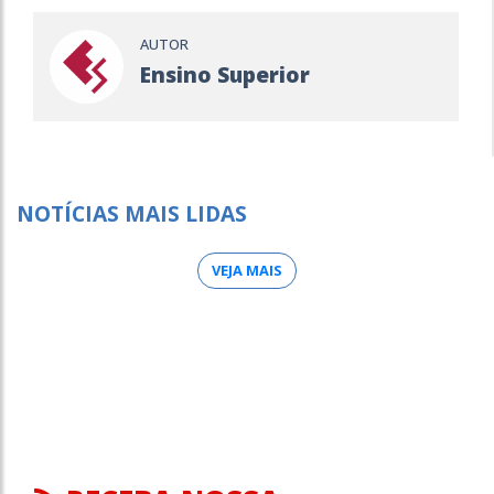
AUTOR
Ensino Superior
NOTÍCIAS MAIS LIDAS
VEJA MAIS