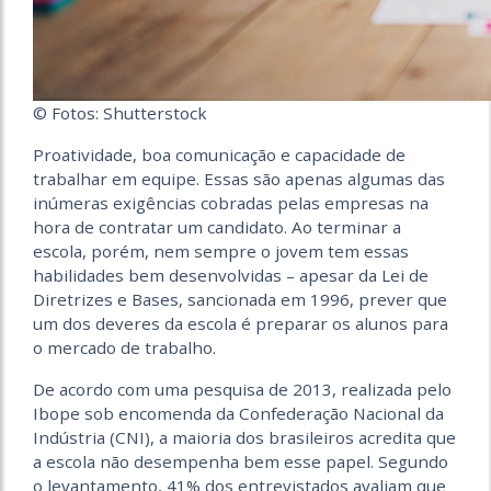
© Fotos: Shutterstock
Proatividade, boa comunicação e capacidade de
trabalhar em equipe. Essas são apenas algumas das
inúmeras exigências cobradas pelas empresas na
hora de contratar um candidato. Ao terminar a
escola, porém, nem sempre o jovem tem essas
habilidades bem desenvolvidas – apesar da Lei de
Diretrizes e Bases, sancionada em 1996, prever que
um dos deveres da escola é preparar os alunos para
o mercado de trabalho.
De acordo com uma pesquisa de 2013, realizada pelo
Ibope sob encomenda da Confederação Nacional da
Indústria (CNI), a maioria dos brasileiros acredita que
a escola não desempenha bem esse papel. Segundo
o levantamento, 41% dos entrevistados avaliam que