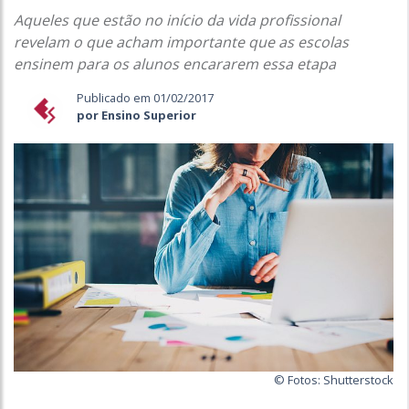
Aqueles que estão no início da vida profissional
revelam o que acham importante que as escolas
ensinem para os alunos encararem essa etapa
Publicado em 01/02/2017
por Ensino Superior
© Fotos: Shutterstock