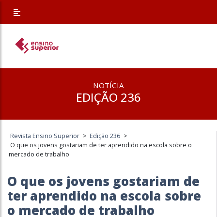
NOTÍCIA
EDIÇÃO 236
Revista Ensino Superior
>
Edição 236
>
O que os jovens gostariam de ter aprendido na escola sobre o
mercado de trabalho
O que os jovens gostariam de
ter aprendido na escola sobre
o mercado de trabalho