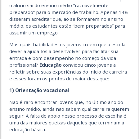
o aluno sai do ensino médio “razoavelmente
preparado” para o mercado de trabalho. Apenas 14%
disseram acreditar que, ao se formarem no ensino
médio, os estudantes estão “bem preparados” para
assumir um emprego.
Mas quais habilidades os jovens creem que a escola
deveria ajudá-los a desenvolver para facilitar sua
entrada e bom desempenho no começo da vida
profissional?
Educação
convidou cinco jovens a
refletir sobre suas experiências do início de carreira
e esses foram os pontos de maior destaque:
1) Orientação vocacional
Não é raro encontrar jovens que, no último ano do
ensino médio, ainda não sabem qual carreira querem
seguir. A falta de apoio nesse processo de escolha é
uma das maiores queixas daqueles que terminam a
educação básica.