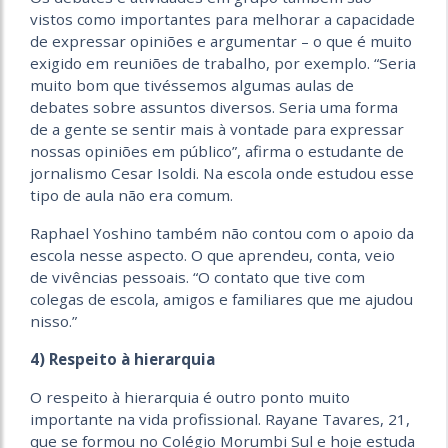
vistos como importantes para melhorar a capacidade
de expressar opiniões e argumentar – o que é muito
exigido em reuniões de trabalho, por exemplo. “Seria
muito bom que tivéssemos algumas aulas de
debates sobre assuntos diversos. Seria uma forma
de a gente se sentir mais à vontade para expressar
nossas opiniões em público”, afirma o estudante de
jornalismo Cesar Isoldi. Na escola onde estudou esse
tipo de aula não era comum.
Raphael Yoshino também não contou com o apoio da
escola nesse aspecto. O que aprendeu, conta, veio
de vivências pessoais. “O contato que tive com
colegas de escola, amigos e familiares que me ajudou
nisso.”
4) Respeito à hierarquia
O respeito à hierarquia é outro ponto muito
importante na vida profissional. Rayane Tavares, 21,
que se formou no Colégio Morumbi Sul e hoje estuda