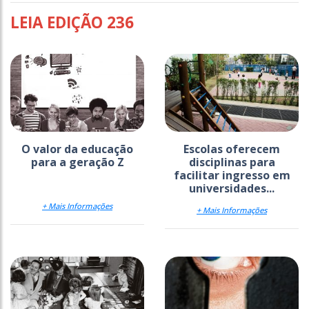
LEIA EDIÇÃO 236
O valor da educação
Escolas oferecem
para a geração Z
disciplinas para
facilitar ingresso em
universidades...
+ Mais Informações
+ Mais Informações