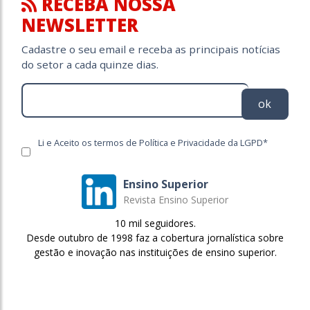
RECEBA NOSSA
NEWSLETTER
Cadastre o seu email e receba as principais notícias
do setor a cada quinze dias.
ok
Li e Aceito os termos de Política e Privacidade da LGPD*
Ensino Superior
Revista Ensino Superior
10 mil seguidores.
Desde outubro de 1998 faz a cobertura jornalística sobre
gestão e inovação nas instituições de ensino superior.