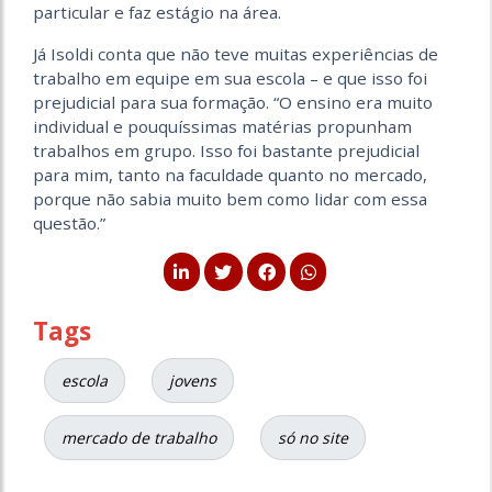
particular e faz estágio na área.
Já Isoldi conta que não teve muitas experiências de
trabalho em equipe em sua escola – e que isso foi
prejudicial para sua formação. “O ensino era muito
individual e pouquíssimas matérias propunham
trabalhos em grupo. Isso foi bastante prejudicial
para mim, tanto na faculdade quanto no mercado,
porque não sabia muito bem como lidar com essa
questão.”
Tags
escola
jovens
mercado de trabalho
só no site