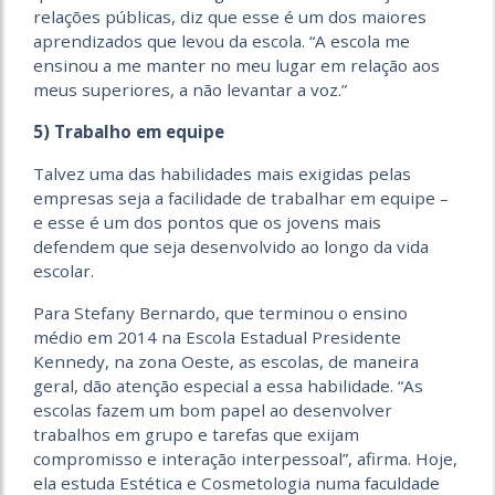
relações públicas, diz que esse é um dos maiores
aprendizados que levou da escola. “A escola me
ensinou a me manter no meu lugar em relação aos
meus superiores, a não levantar a voz.”
5) Trabalho em equipe
Talvez uma das habilidades mais exigidas pelas
empresas seja a facilidade de trabalhar em equipe –
e esse é um dos pontos que os jovens mais
defendem que seja desenvolvido ao longo da vida
escolar.
Para Stefany Bernardo, que terminou o ensino
médio em 2014 na Escola Estadual Presidente
Kennedy, na zona Oeste, as escolas, de maneira
geral, dão atenção especial a essa habilidade. “As
escolas fazem um bom papel ao desenvolver
trabalhos em grupo e tarefas que exijam
compromisso e interação interpessoal”, afirma. Hoje,
ela estuda Estética e Cosmetologia numa faculdade