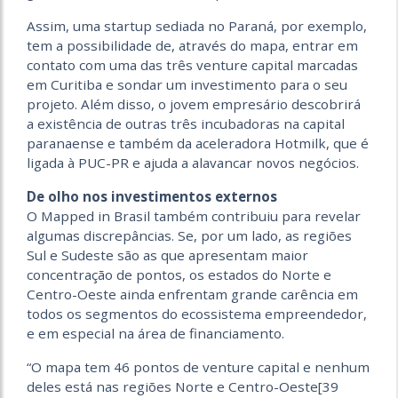
Assim, uma startup sediada no Paraná, por exemplo,
tem a possibilidade de, através do mapa, entrar em
contato com uma das três venture capital marcadas
em Curitiba e sondar um investimento para o seu
projeto. Além disso, o jovem empresário descobrirá
a existência de outras três incubadoras na capital
paranaense e também da aceleradora Hotmilk, que é
ligada à PUC-PR e ajuda a alavancar novos negócios.
De olho nos investimentos externos
O Mapped in Brasil também contribuiu para revelar
algumas discrepâncias. Se, por um lado, as regiões
Sul e Sudeste são as que apresentam maior
concentração de pontos, os estados do Norte e
Centro-Oeste ainda enfrentam grande carência em
todos os segmentos do ecossistema empreendedor,
e em especial na área de financiamento.
“O mapa tem 46 pontos de venture capital e nenhum
deles está nas regiões Norte e Centro-Oeste[39