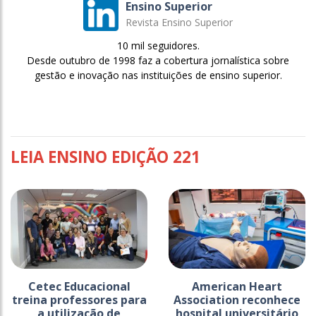
Ensino Superior
Revista Ensino Superior
10 mil seguidores.
Desde outubro de 1998 faz a cobertura jornalística sobre
gestão e inovação nas instituições de ensino superior.
LEIA ENSINO EDIÇÃO 221
Cetec Educacional
American Heart
treina professores para
Association reconhece
a utilização de
hospital universitário