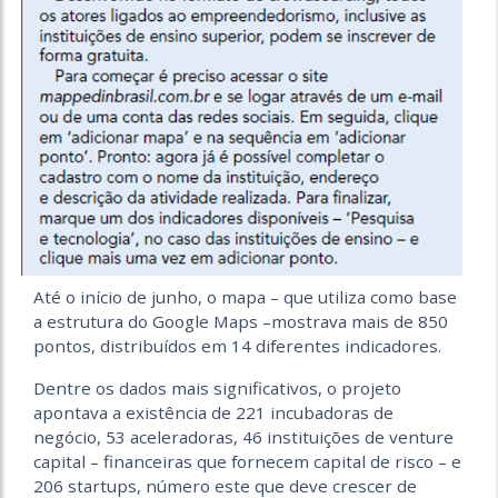
Até o início de junho, o mapa – que utiliza como base
a estrutura do Google Maps –mostrava mais de 850
pontos, distribuídos em 14 diferentes indicadores.
Dentre os dados mais significativos, o projeto
apontava a existência de 221 incubadoras de
negócio, 53 aceleradoras, 46 instituições de venture
capital – financeiras que fornecem capital de risco – e
206 startups, número este que deve crescer de