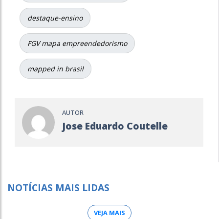
destaque-ensino
FGV mapa empreendedorismo
mapped in brasil
AUTOR
Jose Eduardo Coutelle
NOTÍCIAS MAIS LIDAS
VEJA MAIS