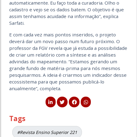
automaticamente. Eu faço toda a curadoria. Olho o
cadastro e vejo se os dados batem. O objetivo é que
assim tenhamos acuidade na informação”, explica
Sarfati.
E com cada vez mais pontos inseridos, o projeto
deverá dar um novo passo num futuro próximo. O
professor da FGV revela que já estuda a possibilidade
de criar um relatório com a síntese e as análises
advindas do mapeamento. “Estamos gerando um
grande fundo de matéria-prima para nós mesmos
pesquisarmos. A ideia é criarmos um indicador desse
ecossistema para que possamos publicá-lo
anualmente”, completa.
Tags
#Revista Ensino Superior 221