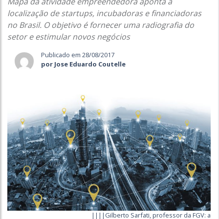
Mapa da atividade empreendedora aponta a
localização de startups, incubadoras e financiadoras
no Brasil. O objetivo é fornecer uma radiografia do
setor e estimular novos negócios
Publicado em 28/08/2017
por Jose Eduardo Coutelle
||||Gilberto Sarfati, professor da FGV: a