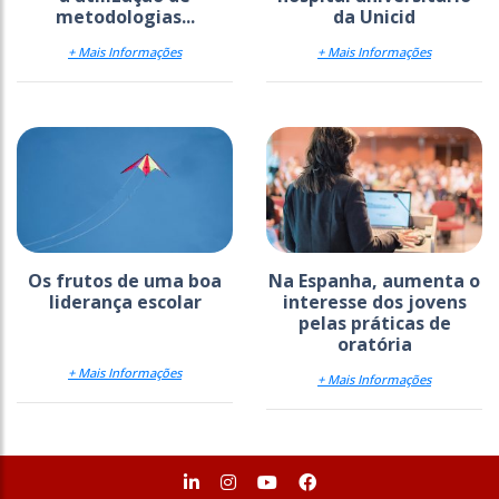
metodologias...
da Unicid
+ Mais Informações
+ Mais Informações
Os frutos de uma boa
Na Espanha, aumenta o
liderança escolar
interesse dos jovens
pelas práticas de
oratória
+ Mais Informações
+ Mais Informações