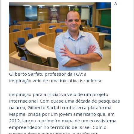
A
Gilberto Sarfati, professor da FGV: a
inspiração veio de uma iniciativa israelense
inspiração para a iniciativa veio de um projeto
internacional. Com quase uma década de pesquisas
na área, Gilberto Sarfati conheceu a plataforma
Mapme, criada por um jovem americano que, em
2012, lançou o primeiro mapa de um ecossistema
empreendedor no território de Israel. Com o
sucesso desse experimento, o professor,