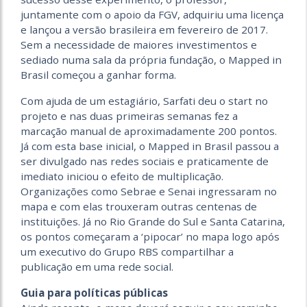
juntamente com o apoio da FGV, adquiriu uma licença
e lançou a versão brasileira em fevereiro de 2017.
Sem a necessidade de maiores investimentos e
sediado numa sala da própria fundação, o Mapped in
Brasil começou a ganhar forma.
Com ajuda de um estagiário, Sarfati deu o start no
projeto e nas duas primeiras semanas fez a
marcação manual de aproximadamente 200 pontos.
Já com esta base inicial, o Mapped in Brasil passou a
ser divulgado nas redes sociais e praticamente de
imediato iniciou o efeito de multiplicação.
Organizações como Sebrae e Senai ingressaram no
mapa e com elas trouxeram outras centenas de
instituições. Já no Rio Grande do Sul e Santa Catarina,
os pontos começaram a ‘pipocar’ no mapa logo após
um executivo do Grupo RBS compartilhar a
publicação em uma rede social.
Guia para políticas públicas