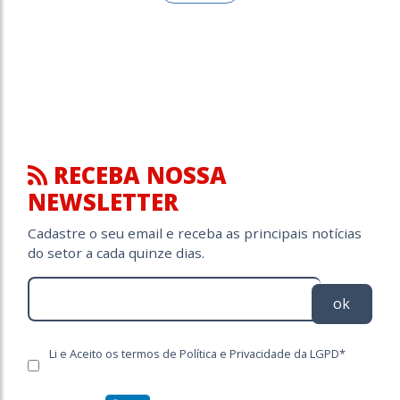
RECEBA NOSSA
NEWSLETTER
Cadastre o seu email e receba as principais notícias
do setor a cada quinze dias.
ok
Li e Aceito os termos de Política e Privacidade da LGPD*