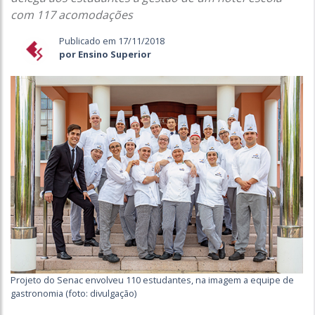
com 117 acomodações
Publicado em 17/11/2018
por Ensino Superior
Projeto do Senac envolveu 110 estudantes, na imagem a equipe de
gastronomia (foto: divulgação)