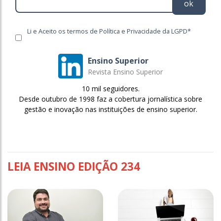
ok
Li e Aceito os termos de Política e Privacidade da LGPD*
Ensino Superior
Revista Ensino Superior
10 mil seguidores.
Desde outubro de 1998 faz a cobertura jornalística sobre
gestão e inovação nas instituições de ensino superior.
LEIA ENSINO EDIÇÃO 234