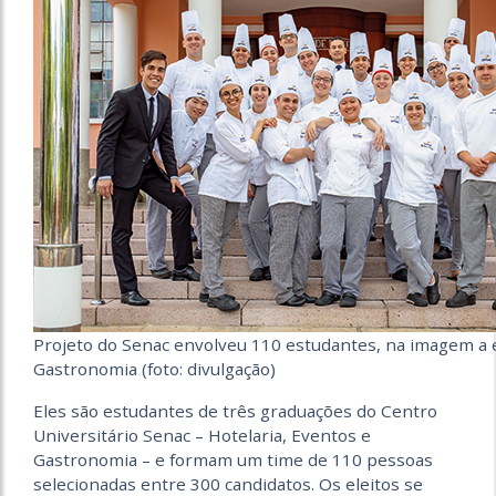
Projeto do Senac envolveu 110 estudantes, na imagem a 
Gastronomia (foto: divulgação)
Eles são estudantes de três graduações do Centro
Universitário Senac – Hotelaria, Eventos e
Gastronomia – e formam um time de 110 pessoas
selecionadas entre 300 candidatos. Os eleitos se