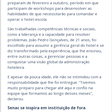
preparam de fevereiro a outubro, período em que
participam de workshops para desenvolver as
habilidades de que necessitarão para comandar e
operar o hotel-escola.
São trabalhadas competências técnicas e sociais,
como a liderança e a capacidade para resolver
problemas. João Pedro Gonçalves, de 21 anos, foi
escolhido para assumir a gerência geral do hotel e se
diz transformado pela experiência, que lhe ensinou,
entre outras coisas, a gerenciar pessoas e a
conquistar uma visão global da administração
hoteleira.
E apesar da pouca idade, ele não se intimidou com a
responsabilidade que lhe foi entregue. “Tivemos
muito preparo para chegar até aqui e confio na
equipe que formamos ao longo desses meses”,
declarou.
Senac se inspira em instituição de fora