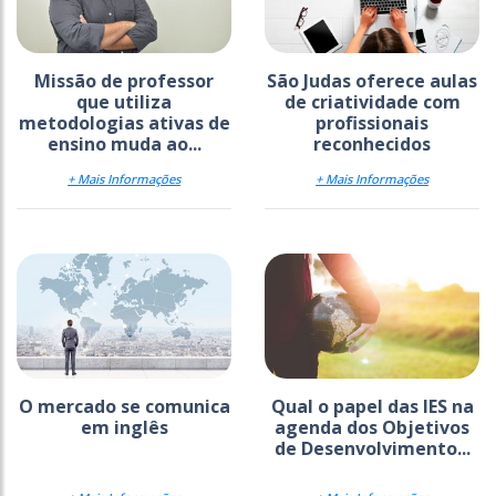
Missão de professor
São Judas oferece aulas
que utiliza
de criatividade com
metodologias ativas de
profissionais
ensino muda ao...
reconhecidos
+ Mais Informações
+ Mais Informações
O mercado se comunica
Qual o papel das IES na
em inglês
agenda dos Objetivos
de Desenvolvimento...