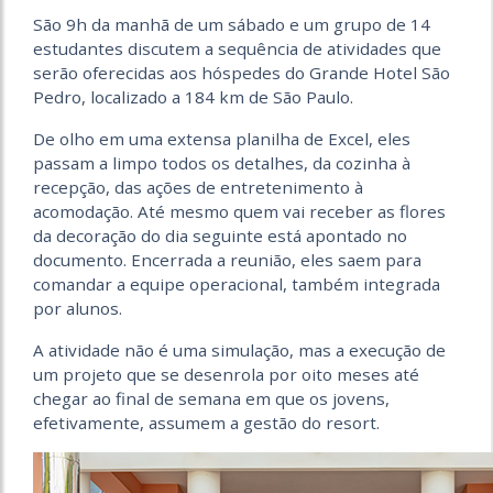
São 9h da manhã de um sábado e um grupo de 14
estudantes discutem a sequência de atividades que
serão oferecidas aos hóspedes do Grande Hotel São
Pedro, localizado a 184 km de São Paulo.
De olho em uma extensa planilha de Excel, eles
passam a limpo todos os detalhes, da cozinha à
recepção, das ações de entretenimento à
acomodação. Até mesmo quem vai receber as flores
da decoração do dia seguinte está apontado no
documento. Encerrada a reunião, eles saem para
comandar a equipe operacional, também integrada
por alunos.
A atividade não é uma simulação, mas a execução de
um projeto que se desenrola por oito meses até
chegar ao final de semana em que os jovens,
efetivamente, assumem a gestão do resort.