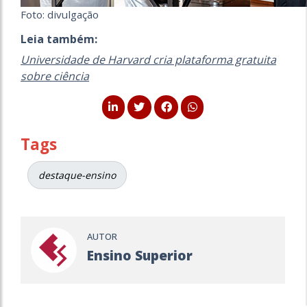
Foto: divulgação
Leia também:
Universidade de Harvard cria plataforma gratuita
sobre ciência
Tags
destaque-ensino
AUTOR
Ensino Superior