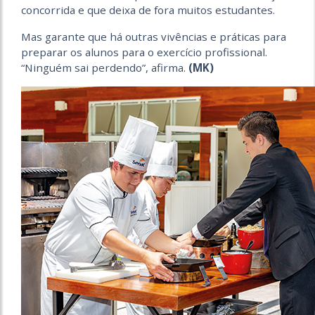
concorrida e que deixa de fora muitos estudantes.
Mas garante que há outras vivências e práticas para
preparar os alunos para o exercício profissional.
“Ninguém sai perdendo”, afirma.
(MK)