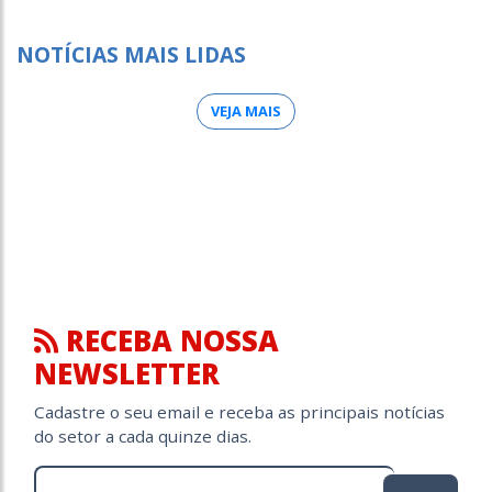
NOTÍCIAS MAIS LIDAS
VEJA MAIS
RECEBA NOSSA
NEWSLETTER
Cadastre o seu email e receba as principais notícias
do setor a cada quinze dias.