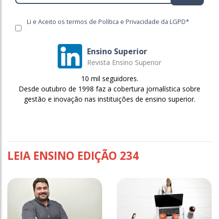
Li e Aceito os termos de Política e Privacidade da LGPD*
Ensino Superior
Revista Ensino Superior
10 mil seguidores.
Desde outubro de 1998 faz a cobertura jornalística sobre
gestão e inovação nas instituições de ensino superior.
LEIA ENSINO EDIÇÃO 234