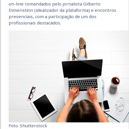
on-line comandados pelo jornalista Gilberto
Dimenstein (idealizador da plataforma) e encontros
presenciais, com a participação de um dos
profissionais destacados.
Foto: Shutterstock