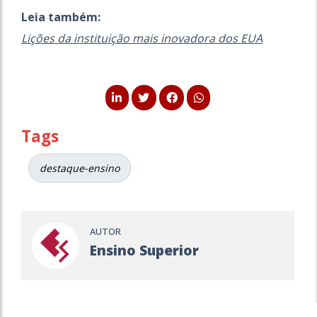
Leia também:
Lições da instituição mais inovadora dos EUA
Tags
destaque-ensino
AUTOR
Ensino Superior