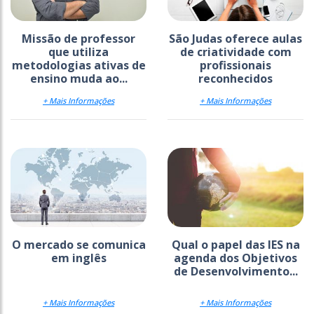
Missão de professor
São Judas oferece aulas
que utiliza
de criatividade com
metodologias ativas de
profissionais
ensino muda ao...
reconhecidos
+ Mais Informações
+ Mais Informações
O mercado se comunica
Qual o papel das IES na
em inglês
agenda dos Objetivos
de Desenvolvimento...
+ Mais Informações
+ Mais Informações