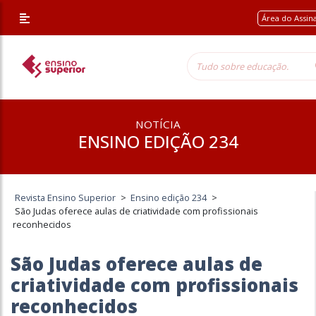
Área do Assin
NOTÍCIA
ENSINO EDIÇÃO 234
Revista Ensino Superior
>
Ensino edição 234
>
São Judas oferece aulas de criatividade com profissionais
reconhecidos
São Judas oferece aulas de
criatividade com profissionais
reconhecidos