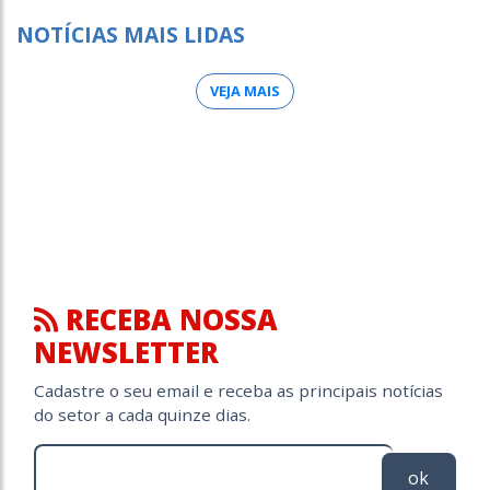
NOTÍCIAS MAIS LIDAS
VEJA MAIS
RECEBA NOSSA
NEWSLETTER
Cadastre o seu email e receba as principais notícias
do setor a cada quinze dias.
ok