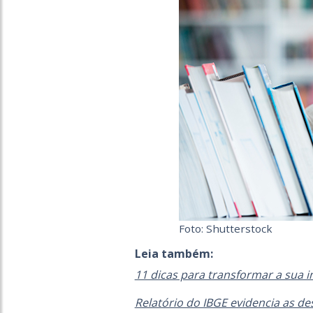
Foto: Shutterstock
Leia também:
11 dicas para transformar a sua i
Relatório do IBGE evidencia as d