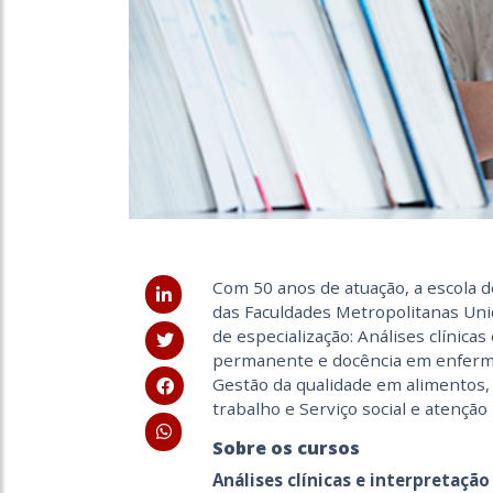
Com 50 anos de atuação, a escola d
das Faculdades Metropolitanas Unid
de especialização: Análises clínicas
permanente e docência em enferma
Gestão da qualidade em alimentos, 
trabalho e Serviço social e atenção 
Sobre os cursos
Análises clínicas e interpretação