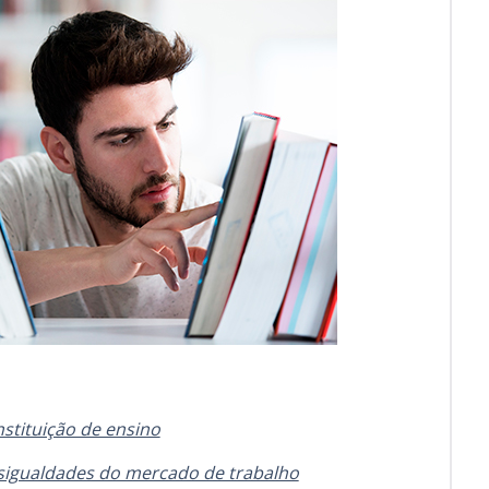
nstituição de ensino
esigualdades do mercado de trabalho