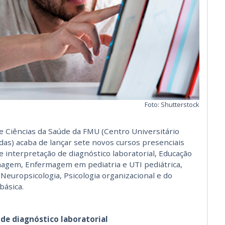
Foto: Shutterstock
e Ciências da Saúde da FMU (Centro Universitário
as) acaba de lançar sete novos cursos presenciais
 e interpretação de diagnóstico laboratorial, Educação
gem, Enfermagem em pediatria e UTI pediátrica,
Neuropsicologia, Psicologia organizacional e do
básica.
 de diagnóstico laboratorial