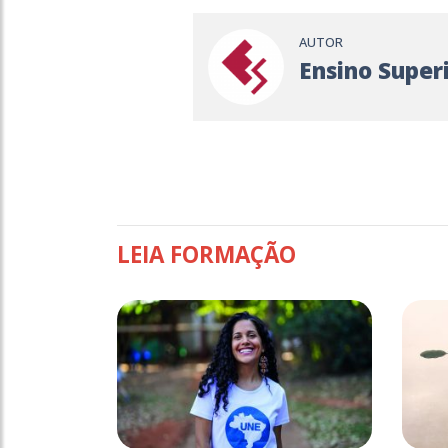
AUTOR
Ensino Super
LEIA FORMAÇÃO