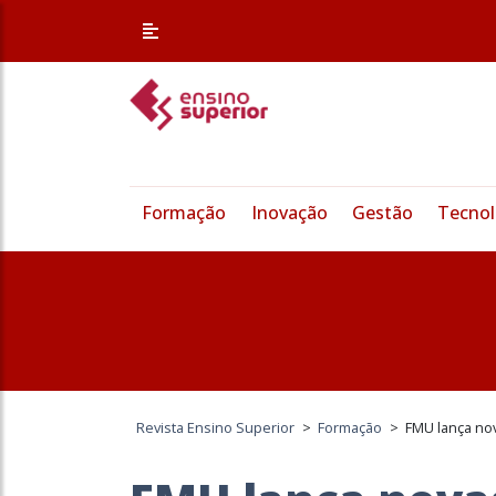
Formação
Inovação
Gestão
Tecnol
Revista Ensino Superior
>
Formação
>
FMU lança no