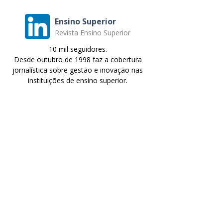
Ensino Superior
Revista Ensino Superior
10 mil seguidores.
Desde outubro de 1998 faz a cobertura
jornalística sobre gestão e inovação nas
instituições de ensino superior.