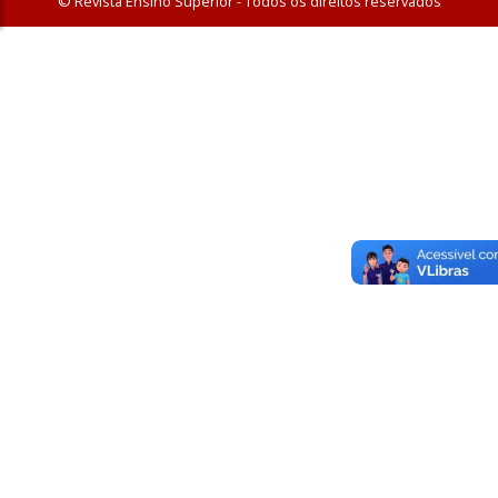
© Revista Ensino Superior - Todos os direitos reservados