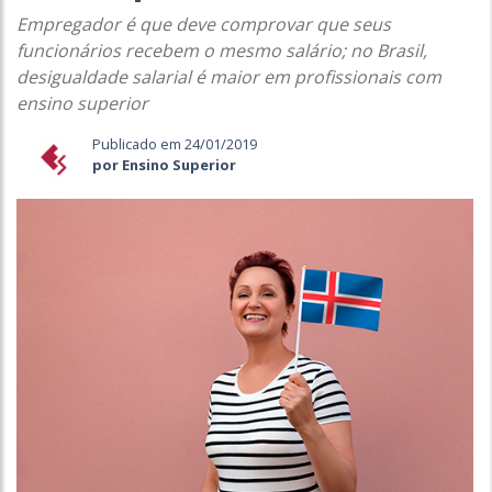
Empregador é que deve comprovar que seus
funcionários recebem o mesmo salário; no Brasil,
desigualdade salarial é maior em profissionais com
ensino superior
Publicado em 24/01/2019
por Ensino Superior