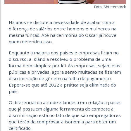
Foto: Shutterstock
Há anos se discute a necessidade de acabar com a
diferença de salários entre homens e mulheres na
mesma função. Até na cerimônia do Oscar já houve
quem defendeu isso.
Enquanto a maioria dos países e empresas ficam no
discurso, a Islândia resolveu o problema de uma
forma bem simples: por lei. As empresas, sejam elas
públicas e privadas, agora serão multadas se fizerem
discriminação de gênero na folha de pagamento.
Espera-se que até 2022 a prática seja eliminada do
país.
O diferencial da atitude islandesa em relação a países
que já possuem alguma ferramenta de combate à
discriminação está no fato de que são empregadores
que terão de comprovar a isonomia para obter um
certificado.