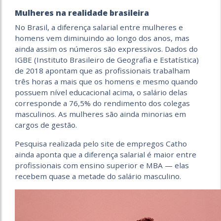
Mulheres na realidade brasileira
No Brasil, a diferença salarial entre mulheres e
homens vem diminuindo ao longo dos anos, mas
ainda assim os números são expressivos. Dados do
IGBE (Instituto Brasileiro de Geografia e Estatística)
de 2018 apontam que as profissionais trabalham
três horas a mais que os homens e mesmo quando
possuem nível educacional acima, o salário delas
corresponde a 76,5% do rendimento dos colegas
masculinos. As mulheres são ainda minorias em
cargos de gestão.
Pesquisa realizada pelo site de empregos Catho
ainda aponta que a diferença salarial é maior entre
profissionais com ensino superior e MBA — elas
recebem quase a metade do salário masculino.