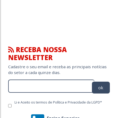
RECEBA NOSSA
NEWSLETTER
Cadastre o seu email e receba as principais notícias
do setor a cada quinze dias.
ok
Li e Aceito os termos de Política e Privacidade da LGPD*