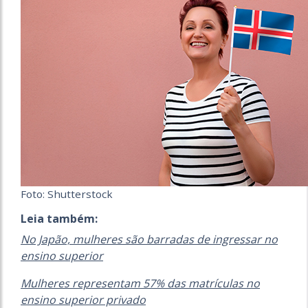
Foto: Shutterstock
Leia também:
No Japão, mulheres são barradas de ingressar no
ensino superior
Mulheres representam 57% das matrículas no
ensino superior privado