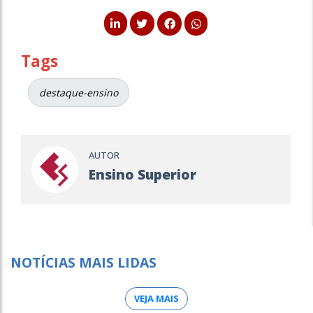
Tags
destaque-ensino
AUTOR
Ensino Superior
NOTÍCIAS MAIS LIDAS
VEJA MAIS