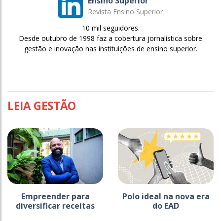
Ensino Superior
Revista Ensino Superior
10 mil seguidores.
Desde outubro de 1998 faz a cobertura jornalística sobre
gestão e inovação nas instituições de ensino superior.
LEIA GESTÃO
Empreender para
Polo ideal na nova era
diversificar receitas
do EAD