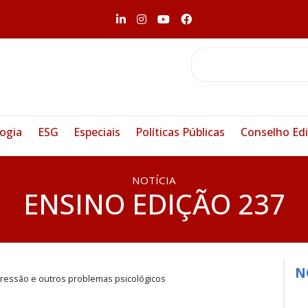
ogia
ESG
Especiais
Políticas Públicas
Conselho Edi
NOTÍCIA
ENSINO EDIÇÃO 237
N
ressão e outros problemas psicológicos