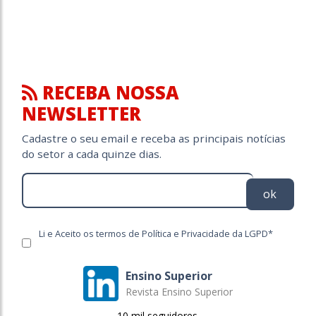
RECEBA NOSSA
NEWSLETTER
Cadastre o seu email e receba as principais notícias
do setor a cada quinze dias.
ok
Li e Aceito os termos de Política e Privacidade da LGPD*
Ensino Superior
Revista Ensino Superior
10 mil seguidores.