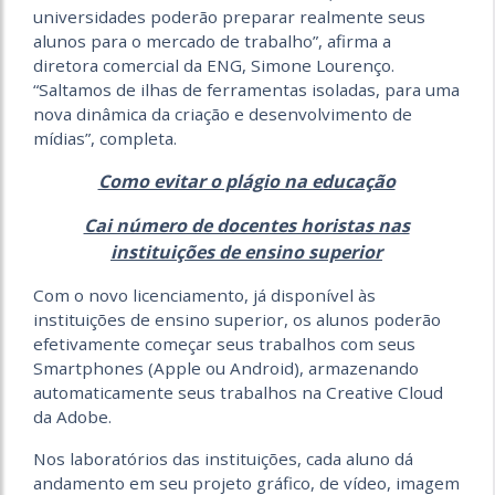
universidades poderão preparar realmente seus
alunos para o mercado de trabalho”, afirma a
diretora comercial da ENG, Simone Lourenço.
“Saltamos de ilhas de ferramentas isoladas, para uma
nova dinâmica da criação e desenvolvimento de
mídias”, completa.
Como evitar o plágio na educação
Cai número de docentes horistas nas
instituições de ensino superior
Com o novo licenciamento, já disponível às
instituições de ensino superior, os alunos poderão
efetivamente começar seus trabalhos com seus
Smartphones (Apple ou Android), armazenando
automaticamente seus trabalhos na Creative Cloud
da Adobe.
Nos laboratórios das instituições, cada aluno dá
andamento em seu projeto gráfico, de vídeo, imagem