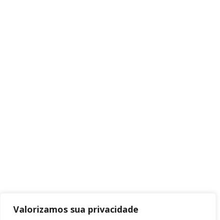
Valorizamos sua privacidade