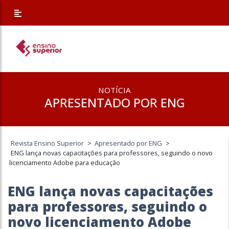
NOTÍCIA
APRESENTADO POR ENG
Revista Ensino Superior
>
Apresentado por ENG
>
ENG lança novas capacitações para professores, seguindo o novo
licenciamento Adobe para educação
ENG lança novas capacitações
para professores, seguindo o
novo licenciamento Adobe