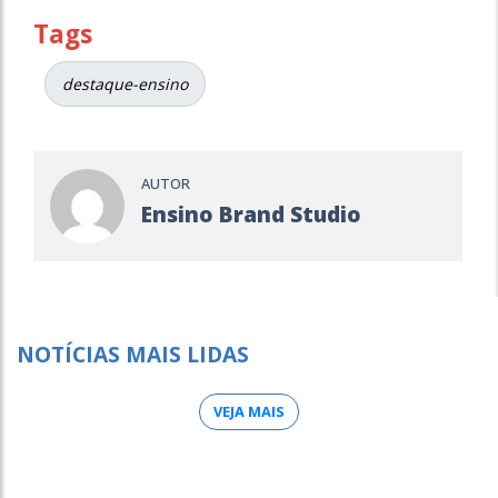
Tags
destaque-ensino
AUTOR
Ensino Brand Studio
NOTÍCIAS MAIS LIDAS
VEJA MAIS