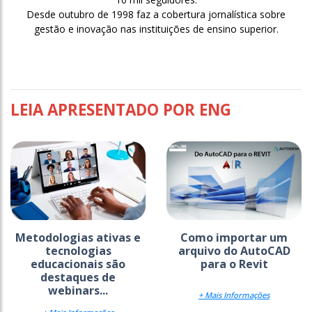
Desde outubro de 1998 faz a cobertura jornalística sobre
gestão e inovação nas instituições de ensino superior.
LEIA APRESENTADO POR ENG
Metodologias ativas e
Como importar um
tecnologias
arquivo do AutoCAD
educacionais são
para o Revit
destaques de
webinars...
+ Mais Informações