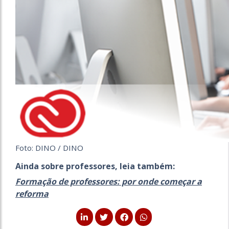
Foto: DINO / DINO
Ainda sobre professores, leia também:
Formação de professores: por onde começar a
reforma