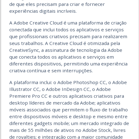
de que eles precisam para criar e fornecer
experiências digitais incríveis.
A Adobe Creative Cloud é uma plataforma de criação
conectada que inclui todos os aplicativos e serviços
que profissionais criativos precisam para realizarem
seus trabalhos. A Creative Cloud é otimizada pela
CreativeSync, a assinatura de tecnologia da Adobe
que conecta todos os aplicativos e serviços em
diferentes dispositivos, permitindo uma experiência
criativa contínua e sem interrupções.
A plataforma inclui: o Adobe Photoshop CC, o Adobe
Illustrator CC, o Adobe InDesign CC, o Adobe
Premiere Pro CC e outros aplicativos criativos para
desktop líderes de mercado da Adobe; aplicativos
móveis associados que permitem o fluxo de trabalho
entre dispositivos móveis e desktop e mesmo entre
diferentes gadgets mobile; um mercado integrado de
mais de 55 milhões de ativos no Adobe Stock, livres
de royalties; e integração com a maior comunidade