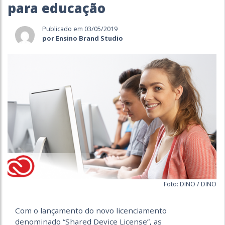
para educação
Publicado em 03/05/2019
por Ensino Brand Studio
Foto: DINO / DINO
Com o lançamento do novo licenciamento
denominado “Shared Device License”, as