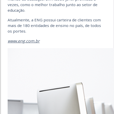
vezes, como o melhor trabalho junto ao setor de
educação.
Atualmente, a ENG possui carteira de clientes com
mais de 180 entidades de ensino no país, de todos
os portes.
www.eng.com.br