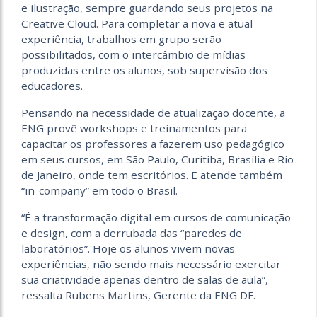
e ilustração, sempre guardando seus projetos na
Creative Cloud. Para completar a nova e atual
experiência, trabalhos em grupo serão
possibilitados, com o intercâmbio de mídias
produzidas entre os alunos, sob supervisão dos
educadores.
Pensando na necessidade de atualização docente, a
ENG provê workshops e treinamentos para
capacitar os professores a fazerem uso pedagógico
em seus cursos, em São Paulo, Curitiba, Brasília e Rio
de Janeiro, onde tem escritórios. E atende também
“in-company” em todo o Brasil.
“É a transformação digital em cursos de comunicação
e design, com a derrubada das “paredes de
laboratórios”. Hoje os alunos vivem novas
experiências, não sendo mais necessário exercitar
sua criatividade apenas dentro de salas de aula”,
ressalta Rubens Martins, Gerente da ENG DF.