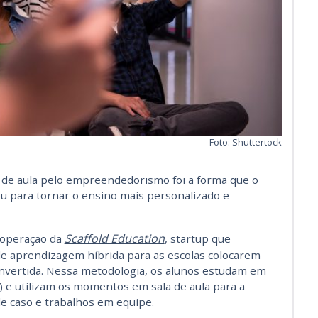
Foto: Shuttertock
a de aula pelo empreendedorismo foi a forma que o
u para tornar o ensino mais personalizado e
Scaffold Education
 operação da
, startup que
e aprendizagem híbrida para as escolas colocarem
invertida. Nessa metodologia, os alunos estudam em
 e utilizam os momentos em sala de aula para a
de caso e trabalhos em equipe.