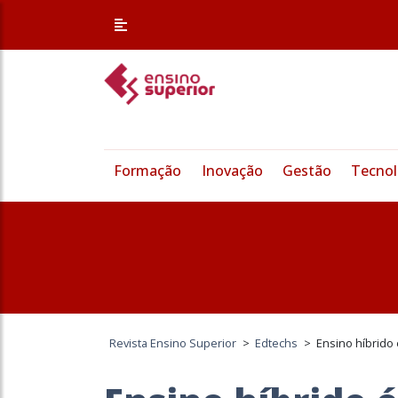
Formação
Inovação
Gestão
Tecnol
Revista Ensino Superior
>
Edtechs
>
Ensino híbrido 