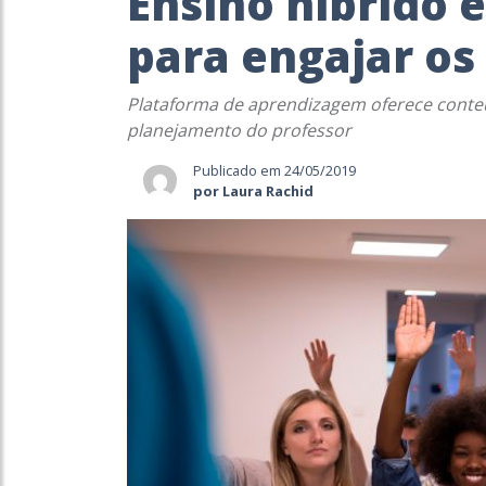
Ensino híbrido 
para engajar os
Plataforma de aprendizagem oferece conteúdo
planejamento do professor
Publicado em 24/05/2019
por Laura Rachid