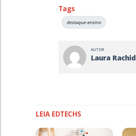
Tags
destaque-ensino
AUTOR
Laura Rachid
LEIA EDTECHS