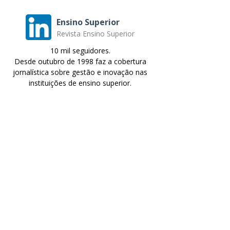
Ensino Superior
Revista Ensino Superior
10 mil seguidores.
Desde outubro de 1998 faz a cobertura
jornalística sobre gestão e inovação nas
instituições de ensino superior.