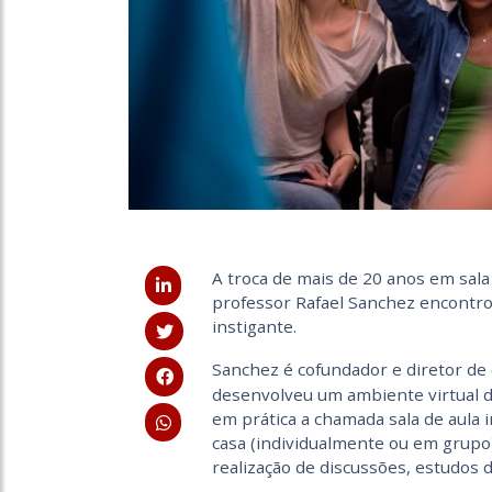
A troca de mais de 20 anos em sal
professor Rafael Sanchez encontro
instigante.
Sanchez é cofundador e diretor de
desenvolveu um ambiente virtual d
em prática a chamada sala de aula 
casa (individualmente ou em grupo)
realização de discussões, estudos 