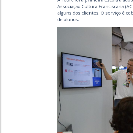
Associação Cultura Franciscana (ACF
alguns dos clientes. O serviço é 
de alunos.