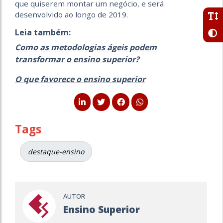
que quiserem montar um negócio, e será
desenvolvido ao longo de 2019.
Leia também:
Como as metodologias ágeis podem
transformar o ensino superior?
O que favorece o ensino superior
Tags
destaque-ensino
AUTOR
Ensino Superior