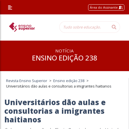
Área do Assinante
NOTÍCIA
ENSINO EDIÇÃO 238
Revista Ensino Superior
>
Ensino edição 238
>
Universitários dão aulas e consultorias a imigrantes haitianos
Universitários dão aulas e
consultorias a imigrantes
haitianos