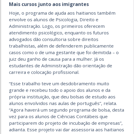
Mais cursos junto aos imigrantes
Hoje, o programa de ajuda aos haitianos também
envolve os alunos de Psicologia, Direito e
Administração. Logo, os primeiros oferecem
atendimento psicológico, enquanto os futuros
advogados dão consultoria sobre direitos
trabalhistas, além de defenderem publicamente
casos como o de uma gestante que foi demitida – o
juiz deu ganho de causa para a mulher. Já os
estudantes de Administração dão orientação de
carreira e colocação profissional.
“Esse trabalho teve um desdobramento muito
grande e recebeu todo o apoio dos alunos e da
própria instituição, que deu bolsas de estudo aos
alunos envolvidos nas aulas de português”, relata.
“Agora haverá um segundo programa de bolsa, desta
vez para os alunos de Ciências Contábeis que
participarem do projeto de incubação de empresas”,
adianta. Esse projeto vai dar assessoria aos haitianos