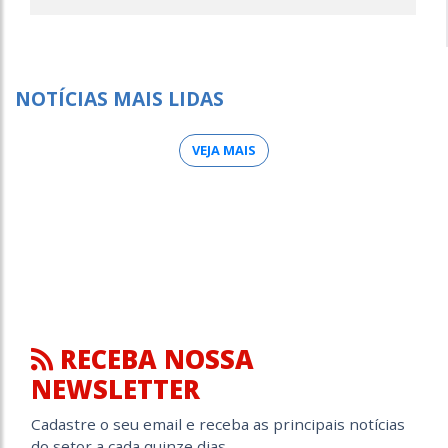
NOTÍCIAS MAIS LIDAS
VEJA MAIS
RECEBA NOSSA
NEWSLETTER
Cadastre o seu email e receba as principais notícias
do setor a cada quinze dias.