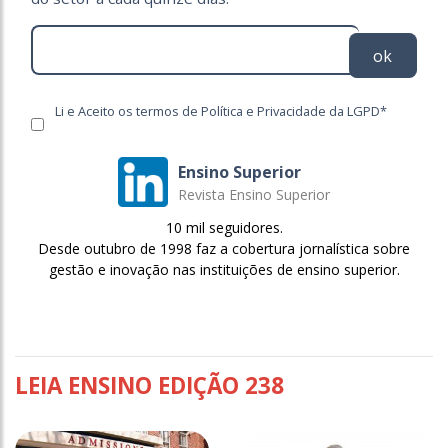
ok
Li e Aceito os termos de Política e Privacidade da LGPD*
Ensino Superior
Revista Ensino Superior
10 mil seguidores.
Desde outubro de 1998 faz a cobertura jornalística sobre
gestão e inovação nas instituições de ensino superior.
LEIA ENSINO EDIÇÃO 238