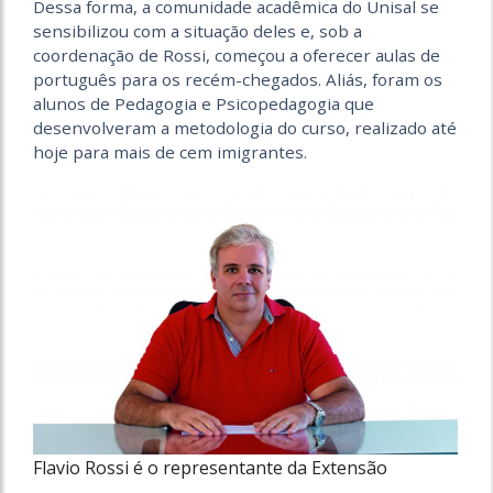
Dessa forma, a comunidade acadêmica do Unisal se
sensibilizou com a situação deles e, sob a
coordenação de Rossi, começou a oferecer aulas de
português para os recém-chegados. Aliás, foram os
alunos de Pedagogia e Psicopedagogia que
desenvolveram a metodologia do curso, realizado até
hoje para mais de cem imigrantes.
Flavio Rossi é o representante da Extensão