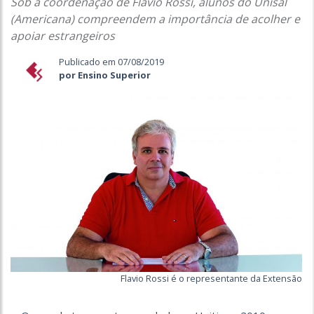
Sob a coordenação de Flavio Rossi, alunos do Unisal
(Americana) compreendem a importância de acolher e
apoiar estrangeiros
Publicado em 07/08/2019
por Ensino Superior
Flavio Rossi é o representante da Extensão