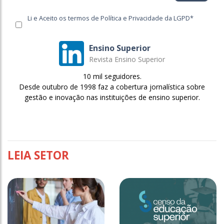
Li e Aceito os termos de Política e Privacidade da LGPD*
Ensino Superior
Revista Ensino Superior
10 mil seguidores.
Desde outubro de 1998 faz a cobertura jornalística sobre
gestão e inovação nas instituições de ensino superior.
LEIA SETOR