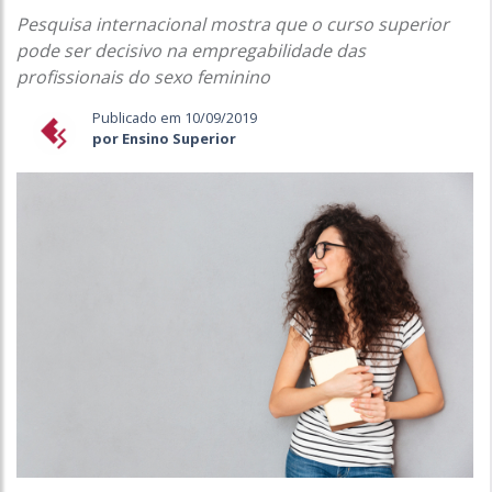
Pesquisa internacional mostra que o curso superior
pode ser decisivo na empregabilidade das
profissionais do sexo feminino
Publicado em 10/09/2019
por Ensino Superior