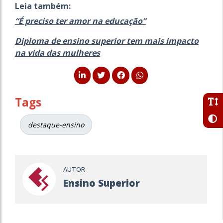
Leia também:
“É preciso ter amor na educação”
Diploma de ensino superior tem mais impacto
na vida das mulheres
Tags
destaque-ensino
AUTOR
Ensino Superior