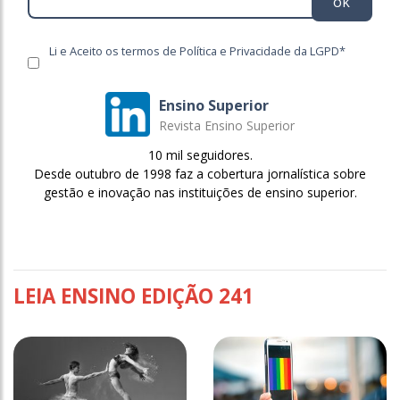
ok
Li e Aceito os termos de Política e Privacidade da LGPD*
Ensino Superior
Revista Ensino Superior
10 mil seguidores.
Desde outubro de 1998 faz a cobertura jornalística sobre
gestão e inovação nas instituições de ensino superior.
LEIA ENSINO EDIÇÃO 241