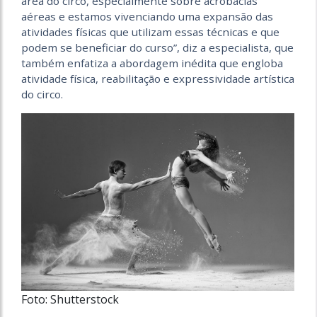
área do circo, especialmente sobre acrobacias
aéreas e estamos vivenciando uma expansão das
atividades físicas que utilizam essas técnicas e que
podem se beneficiar do curso”, diz a especialista, que
também enfatiza a abordagem inédita que engloba
atividade física, reabilitação e expressividade artística
do circo.
Foto: Shutterstock