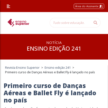
Área do Assinante
NOTÍCIA
ENSINO EDIÇÃO 241
Revista Ensino Superior
>
Ensino edição 241
>
Primeiro curso de Danças Aéreas e Ballet Fly é lançado no país
Primeiro curso de Danças
Aéreas e Ballet Fly é lançado
no país