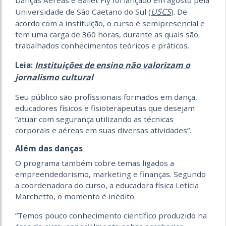
USCS
Universidade de São Caetano do Sul (
). De
acordo com a instituição, o curso é semipresencial e
tem uma carga de 360 horas, durante as quais são
trabalhados conhecimentos teóricos e práticos.
Instituições de ensino não valorizam o
Leia:
jornalismo cultural
Seu público são profissionais formados em dança,
educadores físicos e fisioterapeutas que desejam
“atuar com segurança utilizando as técnicas
corporais e aéreas em suas diversas atividades”.
Além das danças
O programa também cobre temas ligados a
empreendedorismo, marketing e finanças. Segundo
a coordenadora do curso, a educadora física Letícia
Marchetto, o momento é inédito.
“Temos pouco conhecimento científico produzido na