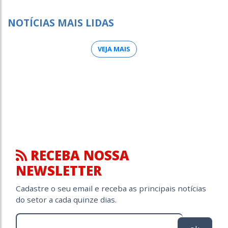
NOTÍCIAS MAIS LIDAS
VEJA MAIS
RECEBA NOSSA
NEWSLETTER
Cadastre o seu email e receba as principais notícias
do setor a cada quinze dias.