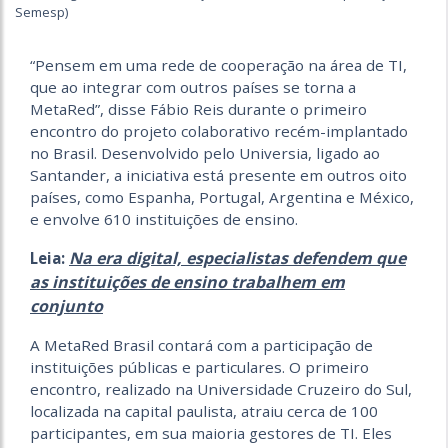
Semesp)
“Pensem em uma rede de cooperação na área de TI,
que ao integrar com outros países se torna a
MetaRed”, disse Fábio Reis durante o primeiro
encontro do projeto colaborativo recém-implantado
no Brasil. Desenvolvido pelo Universia, ligado ao
Santander, a iniciativa está presente em outros oito
países, como Espanha, Portugal, Argentina e México,
e envolve 610 instituições de ensino.
Na era digital, especialistas defendem que
Leia:
as instituições de ensino trabalhem em
conjunto
A MetaRed Brasil contará com a participação de
instituições públicas e particulares. O primeiro
encontro, realizado na Universidade Cruzeiro do Sul,
localizada na capital paulista, atraiu cerca de 100
participantes, em sua maioria gestores de TI. Eles