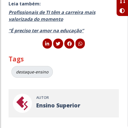
Leia também:
Profissionais de TI têm a carreira mais
valorizada do momento
“É preciso ter amor na educação”
Tags
destaque-ensino
AUTOR
Ensino Superior