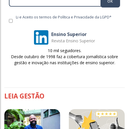
ok
Li e Aceito os termos de Política e Privacidade da LGPD*
Ensino Superior
Revista Ensino Superior
10 mil seguidores.
Desde outubro de 1998 faz a cobertura jornalística sobre
gestão e inovação nas instituições de ensino superior.
LEIA GESTÃO