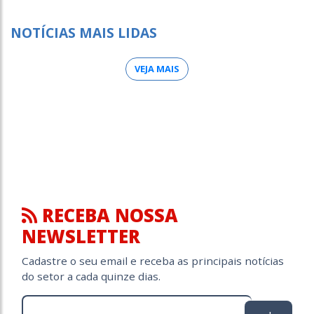
NOTÍCIAS MAIS LIDAS
VEJA MAIS
RECEBA NOSSA
NEWSLETTER
Cadastre o seu email e receba as principais notícias
do setor a cada quinze dias.