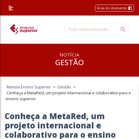
Área do Assinante
NOTÍCIA
GESTÃO
Revista Ensino Superior
>
Gestão
>
Conheça a MetaRed, um projeto internacional e colaborativo para o
ensino superior
Conheça a MetaRed, um
projeto internacional e
colaborativo para o ensino