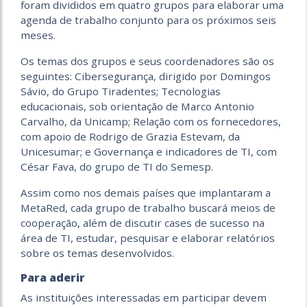
foram divididos em quatro grupos para elaborar uma
agenda de trabalho conjunto para os próximos seis
meses.
Os temas dos grupos e seus coordenadores são os
seguintes: Cibersegurança, dirigido por Domingos
Sávio, do Grupo Tiradentes; Tecnologias
educacionais, sob orientação de Marco Antonio
Carvalho, da Unicamp; Relação com os fornecedores,
com apoio de Rodrigo de Grazia Estevam, da
Unicesumar; e Governança e indicadores de TI, com
César Fava, do grupo de TI do Semesp.
Assim como nos demais países que implantaram a
MetaRed, cada grupo de trabalho buscará meios de
cooperação, além de discutir cases de sucesso na
área de TI, estudar, pesquisar e elaborar relatórios
sobre os temas desenvolvidos.
Para aderir
As instituições interessadas em participar devem