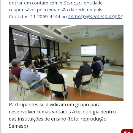
Semesp
entrar em contato com o
, entidade
responsável pela expansão da rede no país.
semesp@semesp.org.br
Contatos: 11 2069-4444 ou
Participantes se dividiram em grupo para
desenvolver temas voltados à tecnologia dentro
das instituições de ensino (foto: reprodução
Semesp)