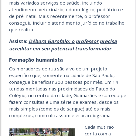
mais variados serviços de saúde, incluindo
atendimento veterinário, odontológico, pediátrico e
de pré-natal. Mais recentemente, o professor
conseguiu incluir o atendimento jurídico no trabalho
que realiza.
Débora Garofalo: o professor precisa
Assista:
acreditar em seu potencial transformador
Formação humanista
Os moradores de rua são alvo de um projeto
específico que, somente na cidade de São Paulo,
consegue beneficiar 300 pessoas por mês. Em 14
tendas montadas nas proximidades do Pateo do
Colégio, no centro da cidade, Guimarães e sua equipe
fazem consultas e uma série de exames, desde os
mais simples (como os de sangue) até os mais
complexos, como ultrassom e ecocardiograma.
Cada mutirão
conta com a