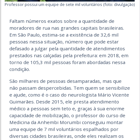
Professor possui um equipe de sete mil voluntários (foto: divulgação)
Faltam números exatos sobre a quantidade de
moradores de rua nas grandes capitais brasileiras.
Em São Paulo, estima-se a existência de 32,6 mil
pessoas nessa situação, número que pode estar
defasado a julgar pela quantidade de atendimentos
prestados nas calçadas pela prefeitura: em 2018, em
torno de 105,3 mil pessoas foram abordadas nessa
condição.
São milhares de pessoas desamparadas, mas que
não passam despercebidas. Tem quem se sensibilize
e ajude, como é o caso do neurologista Mário Vicente
Guimarães. Desde 2015, ele presta atendimento
médico a pessoas sem teto e, graças à sua enorme
capacidade de mobilização, o professor do curso de
Medicina da Anhembi Morumbi conseguiu montar
uma equipe de 7 mil voluntários espalhados por
diversas cidades brasileiras, onde eles realizam os