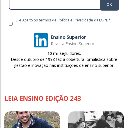
ok
Li e Aceito os termos de Política e Privacidade da LGPD*
Ensino Superior
Revista Ensino Superior
10 mil seguidores.
Desde outubro de 1998 faz a cobertura jornalística sobre
gestão e inovação nas instituições de ensino superior.
LEIA ENSINO EDIÇÃO 243