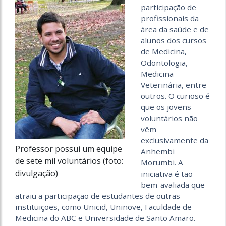
participação de
profissionais da
área da saúde e de
alunos dos cursos
de Medicina,
Odontologia,
Medicina
Veterinária, entre
outros. O curioso é
que os jovens
voluntários não
vêm
exclusivamente da
Professor possui um equipe
Anhembi
de sete mil voluntários (foto:
Morumbi. A
divulgação)
iniciativa é tão
bem-avaliada que
atraiu a participação de estudantes de outras
instituições, como Unicid, Uninove, Faculdade de
Medicina do ABC e Universidade de Santo Amaro.