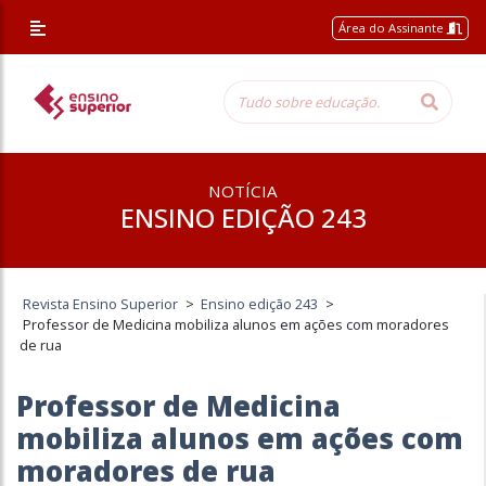
Área do Assinante
NOTÍCIA
ENSINO EDIÇÃO 243
Revista Ensino Superior
>
Ensino edição 243
>
Professor de Medicina mobiliza alunos em ações com moradores
de rua
Professor de Medicina
mobiliza alunos em ações com
moradores de rua