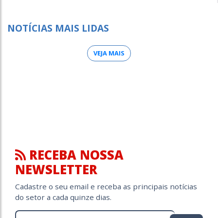
NOTÍCIAS MAIS LIDAS
VEJA MAIS
RECEBA NOSSA
NEWSLETTER
Cadastre o seu email e receba as principais notícias
do setor a cada quinze dias.