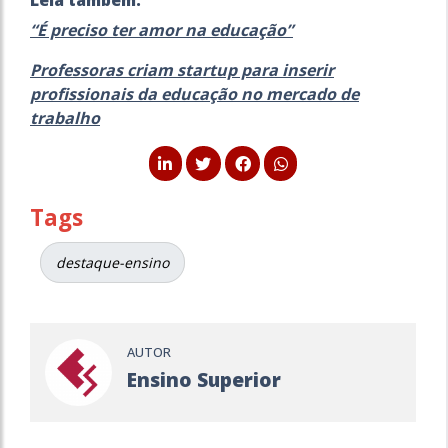
“É preciso ter amor na educação”
Professoras criam startup para inserir
profissionais da educação no mercado de
trabalho
Tags
destaque-ensino
AUTOR
Ensino Superior