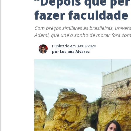
“Depois que per
fazer faculdade
Com preços similares às brasileiras, unive
Adami, que une o sonho de morar fora com
Publicado em 09/03/2020
por Luciana Alvarez