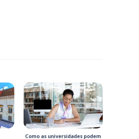
Como as universidades podem