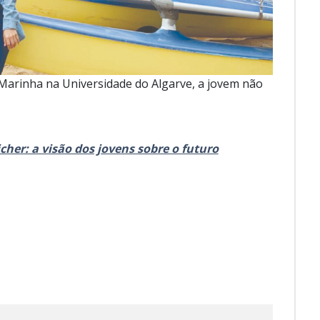
 Marinha na Universidade do Algarve, a jovem não
cher: a visão dos jovens sobre o futuro