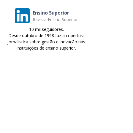
Ensino Superior
Revista Ensino Superior
10 mil seguidores.
Desde outubro de 1998 faz a cobertura
jornalística sobre gestão e inovação nas
instituições de ensino superior.