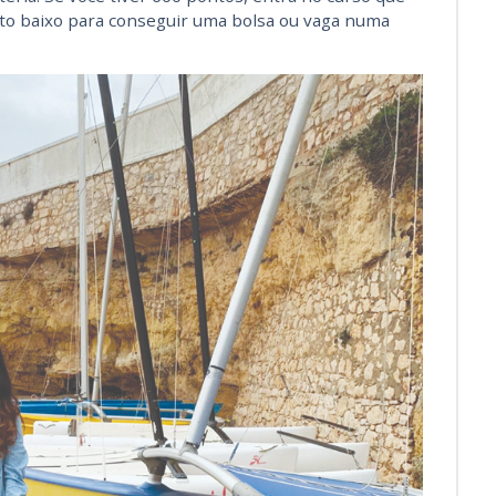
ito baixo para conseguir uma bolsa ou vaga numa