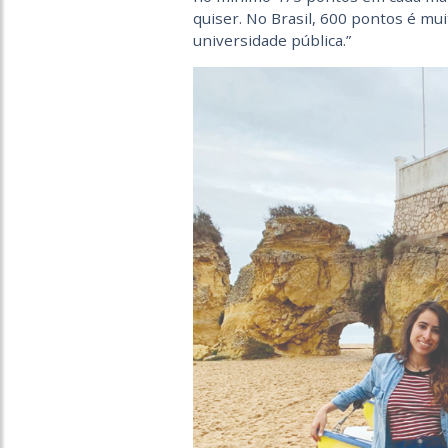
quiser. No Brasil, 600 pontos é mu
universidade pública.”