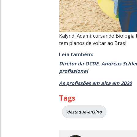
Kalyndi Adami: cursando Biologia
tem planos de voltar ao Brasil
Leia também:
Diretor da OCDE, Andreas Schlei
profissional
As profissões em alta em 2020
Tags
destaque-ensino