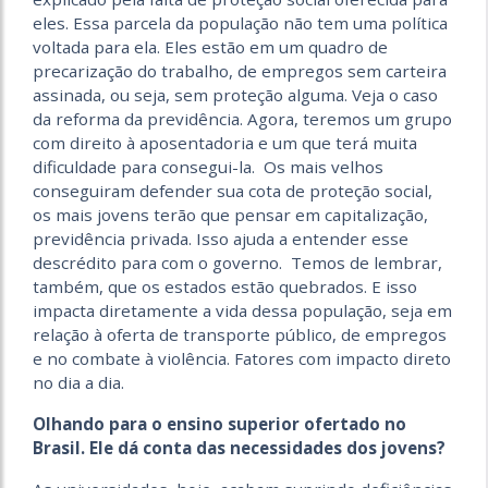
eles. Essa parcela da população não tem uma política
voltada para ela. Eles estão em um quadro de
precarização do trabalho, de empregos sem carteira
assinada, ou seja, sem proteção alguma. Veja o caso
da reforma da previdência. Agora, teremos um grupo
com direito à aposentadoria e um que terá muita
dificuldade para consegui-la. Os mais velhos
conseguiram defender sua cota de proteção social,
os mais jovens terão que pensar em capitalização,
previdência privada. Isso ajuda a entender esse
descrédito para com o governo. Temos de lembrar,
também, que os estados estão quebrados. E isso
impacta diretamente a vida dessa população, seja em
relação à oferta de transporte público, de empregos
e no combate à violência. Fatores com impacto direto
no dia a dia.
Olhando para o ensino superior ofertado no
Brasil. Ele dá conta das necessidades dos jovens?