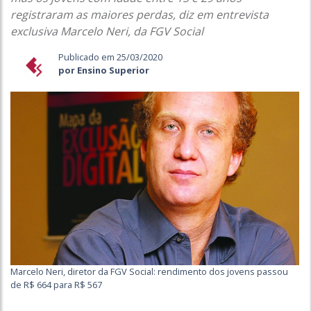
registraram as maiores perdas, diz em entrevista
exclusiva Marcelo Neri, da FGV Social
Publicado em 25/03/2020
por Ensino Superior
Marcelo Neri, diretor da FGV Social: rendimento dos jovens passou
de R$ 664 para R$ 567