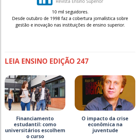
Revista Ensino Superior
10 mil seguidores.
Desde outubro de 1998 faz a cobertura jornalística sobre
gestão e inovação nas instituições de ensino superior.
LEIA ENSINO EDIÇÃO 247
Financiamento
O impacto da crise
estudantil: como
econômica na
universitários escolhem
juventude
o curso