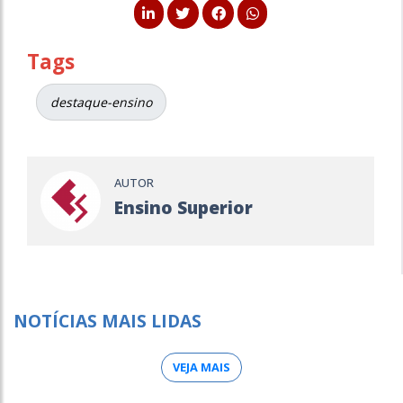
Tags
destaque-ensino
AUTOR
Ensino Superior
NOTÍCIAS MAIS LIDAS
VEJA MAIS