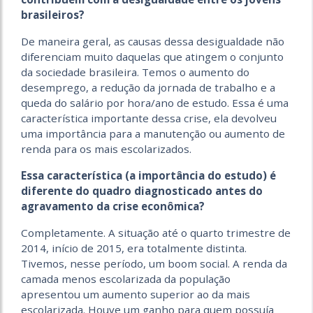
brasileiros?
De maneira geral, as causas dessa desigualdade não
diferenciam muito daquelas que atingem o conjunto
da sociedade brasileira. Temos o aumento do
desemprego, a redução da jornada de trabalho e a
queda do salário por hora/ano de estudo. Essa é uma
característica importante dessa crise, ela devolveu
uma importância para a manutenção ou aumento de
renda para os mais escolarizados.
Essa característica (a importância do estudo) é
diferente do quadro diagnosticado antes do
agravamento da crise econômica?
Completamente. A situação até o quarto trimestre de
2014, início de 2015, era totalmente distinta.
Tivemos, nesse período, um boom social. A renda da
camada menos escolarizada da população
apresentou um aumento superior ao da mais
escolarizada. Houve um ganho para quem possuía