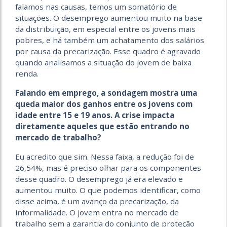
falamos nas causas, temos um somatório de
situações. O desemprego aumentou muito na base
da distribuição, em especial entre os jovens mais
pobres, e há também um achatamento dos salários
por causa da precarização. Esse quadro é agravado
quando analisamos a situação do jovem de baixa
renda.
Falando em emprego, a sondagem mostra uma
queda maior dos ganhos entre os jovens com
idade entre 15 e 19 anos. A crise impacta
diretamente aqueles que estão entrando no
mercado de trabalho?
Eu acredito que sim. Nessa faixa, a redução foi de
26,54%, mas é preciso olhar para os componentes
desse quadro. O desemprego já era elevado e
aumentou muito. O que podemos identificar, como
disse acima, é um avanço da precarização, da
informalidade. O jovem entra no mercado de
trabalho sem a garantia do conjunto de proteção