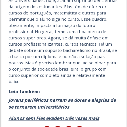
As universidades, hoje, acabam suprindo deficiências
da origem dos estudantes. Elas têm de oferecer
cursos de português, matemática e outros para
permitir que o aluno siga no curso. Esse quadro,
obviamente, impacta a formação do futuro
profissional. No geral, temos uma boa oferta de
cursos superiores. Agora, se dá muita ênfase em
cursos profissionalizantes, cursos técnicos. Há um
debate sobre um suposto bacharelismo no Brasil, se
a busca por um diploma é ou não a solução para
poucos. Mas é preciso lembrar que, ao se olhar para
o conjunto da sociedade brasileira, o grupo com
curso superior completo ainda é relativamente
baixo.
Leia também:
Jovens periféricos narram as dores e alegrias de
se tornarem universitários
Alunos sem Fies evadem três vezes mais