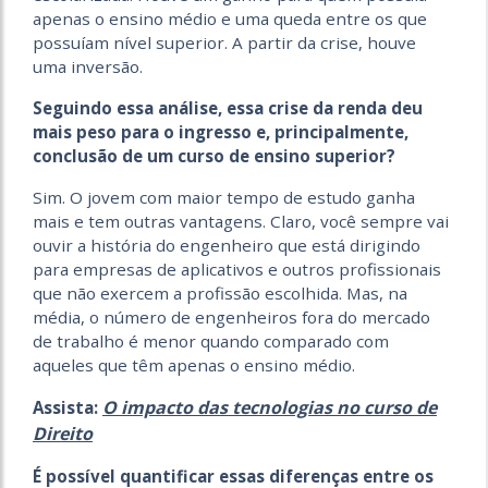
apenas o ensino médio e uma queda entre os que
possuíam nível superior. A partir da crise, houve
uma inversão.
Seguindo essa análise, essa crise da renda deu
mais peso para o ingresso e, principalmente,
conclusão de um curso de ensino superior?
Sim. O jovem com maior tempo de estudo ganha
mais e tem outras vantagens. Claro, você sempre vai
ouvir a história do engenheiro que está dirigindo
para empresas de aplicativos e outros profissionais
que não exercem a profissão escolhida. Mas, na
média, o número de engenheiros fora do mercado
de trabalho é menor quando comparado com
aqueles que têm apenas o ensino médio.
O impacto das tecnologias no curso de
Assista:
Direito
É possível quantificar essas diferenças entre os