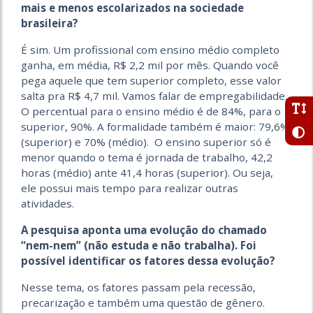
mais e menos escolarizados na sociedade
brasileira?
É sim. Um profissional com ensino médio completo
ganha, em média, R$ 2,2 mil por mês. Quando você
pega aquele que tem superior completo, esse valor
salta pra R$ 4,7 mil. Vamos falar de empregabilidade.
O percentual para o ensino médio é de 84%, para o
superior, 90%. A formalidade também é maior: 79,6%
(superior) e 70% (médio). O ensino superior só é
menor quando o tema é jornada de trabalho, 42,2
horas (médio) ante 41,4 horas (superior). Ou seja,
ele possui mais tempo para realizar outras
atividades.
A pesquisa aponta uma evolução do chamado
“nem-nem” (não estuda e não trabalha). Foi
possível identificar os fatores dessa evolução?
Nesse tema, os fatores passam pela recessão,
precarização e também uma questão de gênero.