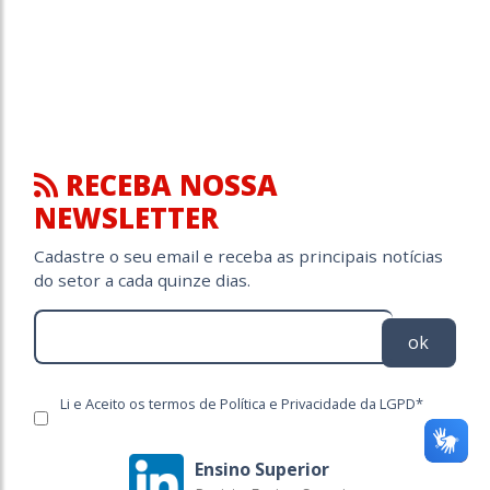
RECEBA NOSSA
NEWSLETTER
Cadastre o seu email e receba as principais notícias
do setor a cada quinze dias.
ok
Li e Aceito os termos de Política e Privacidade da LGPD*
Ensino Superior