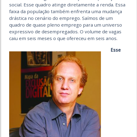
social. Esse quadro atinge diretamente a renda. Essa
faixa da população também enfrenta uma mudança
drástica no cenário do emprego. Saímos de um
quadro de quase pleno emprego para um universo
expressivo de desempregados. O volume de vagas
caiu em seis meses o que ofereceu em seis anos.
Esse