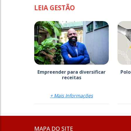
LEIA GESTÃO
Empreender para diversificar
Polo
receitas
+ Mais Informações
MAPA DO SITE