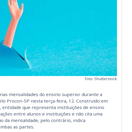
Foto: Shutterstock
nas mensalidades do ensino superior durante a
elo Procon-SP nesta terça-feira, 12. Construído em
 entidade que representa instituições de ensino
ações entre alunos e instituições e não cita uma
o da mensalidade, pelo contrário, indica
mbas as partes.