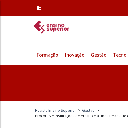
Formação
Inovação
Gestão
Tecnol
Revista Ensino Superior
>
Gestão
>
Procon-SP: instituições de ensino e alunos terão qu