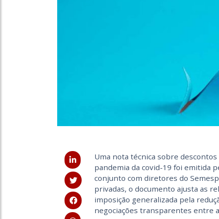
Uma nota técnica sobre descontos 
pandemia da covid-19 foi emitida p
conjunto com diretores do Semesp,
privadas, o documento ajusta as rel
imposição generalizada pela reduçã
negociações transparentes entre a