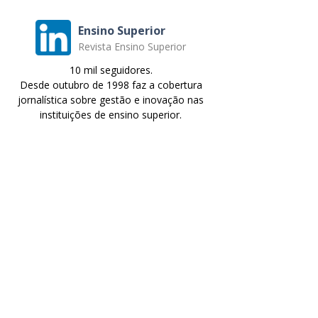
Ensino Superior
Revista Ensino Superior
10 mil seguidores.
Desde outubro de 1998 faz a cobertura
jornalística sobre gestão e inovação nas
instituições de ensino superior.