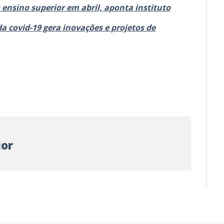
ensino superior em abril, aponta instituto
a covid-19 gera inovações e projetos de
ior