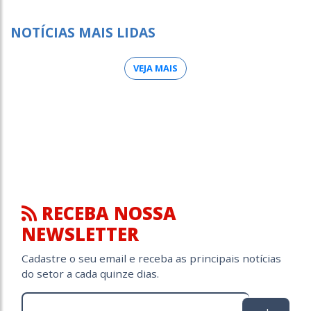
NOTÍCIAS MAIS LIDAS
VEJA MAIS
RECEBA NOSSA
NEWSLETTER
Cadastre o seu email e receba as principais notícias
do setor a cada quinze dias.