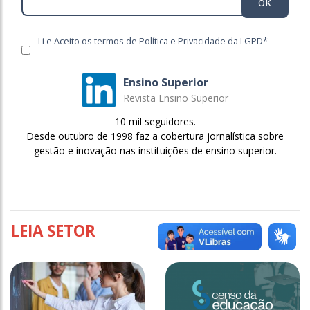
ok
Li e Aceito os termos de Política e Privacidade da LGPD*
Ensino Superior
Revista Ensino Superior
10 mil seguidores.
Desde outubro de 1998 faz a cobertura jornalística sobre
gestão e inovação nas instituições de ensino superior.
LEIA SETOR