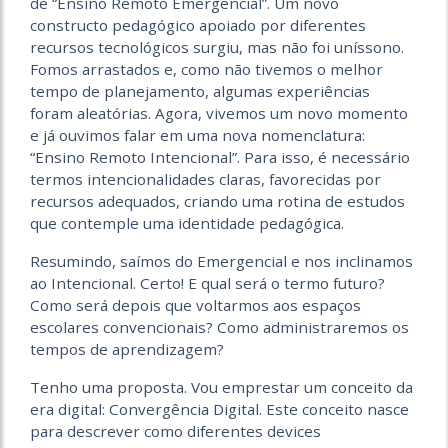
de “Ensino Remoto Emergencial”. Um novo
constructo pedagógico apoiado por diferentes
recursos tecnológicos surgiu, mas não foi uníssono.
Fomos arrastados e, como não tivemos o melhor
tempo de planejamento, algumas experiências
foram aleatórias. Agora, vivemos um novo momento
e já ouvimos falar em uma nova nomenclatura:
“Ensino Remoto Intencional”. Para isso, é necessário
termos intencionalidades claras, favorecidas por
recursos adequados, criando uma rotina de estudos
que contemple uma identidade pedagógica.
Resumindo, saímos do Emergencial e nos inclinamos
ao Intencional. Certo! E qual será o termo futuro?
Como será depois que voltarmos aos espaços
escolares convencionais? Como administraremos os
tempos de aprendizagem?
Tenho uma proposta. Vou emprestar um conceito da
era digital: Convergência Digital. Este conceito nasce
para descrever como diferentes devices