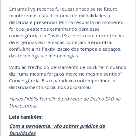
Em uma live recente fui questionado se no futuro
manteremos esta dicotomia de modalidades a
distância e presencial. Minha resposta no momento
foi que já estamos caminhando para essa
convergência e a Covid-19 acelera este encontro. As
divergências extremadas começam a encontrar
confluência na flexibilização dos tempos e espaços,
das tecnologias e metodologias.
Volto ao trecho do pensamento de Durkheim quando
diz: “uma mesma força os move no mesmo sentido”.
Convergência. Eis o paradoxo contemporâneo: o
distanciamento social nos aproximou.
*Janes Fidélis Tomelin é pró-reitor de Ensino EAD na
Unicesumar
.
Leia também:
Com a pandemia, vão sobrar prédios de
faculdades