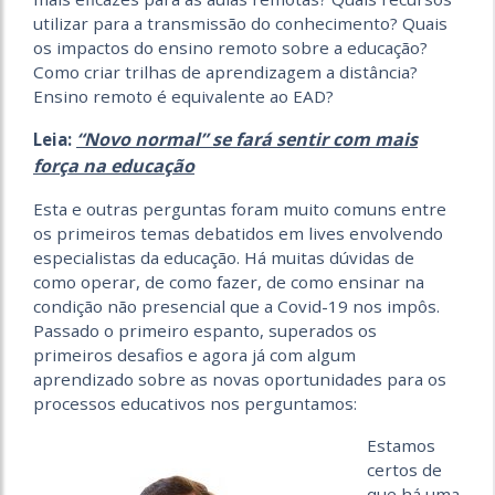
utilizar para a transmissão do conhecimento? Quais
os impactos do ensino remoto sobre a educação?
Como criar trilhas de aprendizagem a distância?
Ensino remoto é equivalente ao EAD?
“Novo normal” se fará sentir com mais
Leia:
força na educação
Esta e outras perguntas foram muito comuns entre
os primeiros temas debatidos em lives envolvendo
especialistas da educação. Há muitas dúvidas de
como operar, de como fazer, de como ensinar na
condição não presencial que a Covid-19 nos impôs.
Passado o primeiro espanto, superados os
primeiros desafios e agora já com algum
aprendizado sobre as novas oportunidades para os
processos educativos nos perguntamos:
Estamos
certos de
que há uma