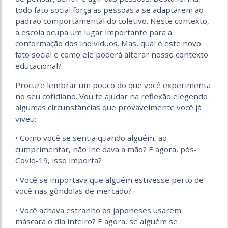
todo fato social força as pessoas a se adaptarem ao
padrão comportamental do coletivo. Neste contexto,
a escola ocupa um lugar importante para a
conformação dos indivíduos. Mas, qual é este novo
fato social e como ele poderá alterar nosso contexto
educacional?
Procure lembrar um pouco do que você experimenta
no seu cotidiano. Vou te ajudar na reflexão elegendo
algumas circunstâncias que provavelmente você já
viveu:
• Como você se sentia quando alguém, ao
cumprimentar, não lhe dava a mão? E agora, pós-
Covid-19, isso importa?
• Você se importava que alguém estivesse perto de
você nas gôndolas de mercado?
• Você achava estranho os japoneses usarem
máscara o dia inteiro? E agora, se alguém se