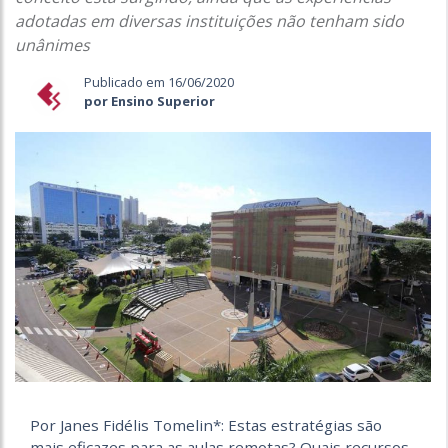
adotadas em diversas instituições não tenham sido
unânimes
Publicado em 16/06/2020
por Ensino Superior
Por Janes Fidélis Tomelin*: Estas estratégias são
mais eficazes para as aulas remotas? Quais recursos