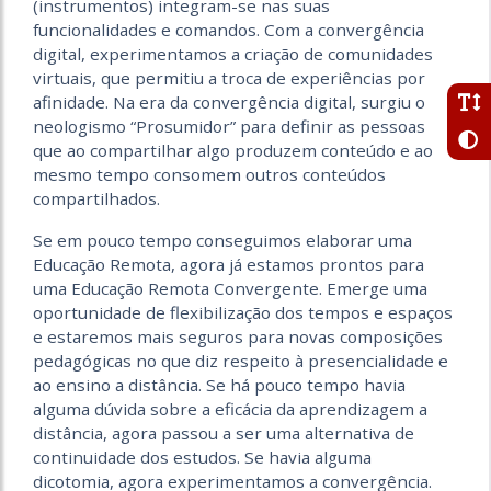
(instrumentos) integram-se nas suas
funcionalidades e comandos. Com a convergência
digital, experimentamos a criação de comunidades
virtuais, que permitiu a troca de experiências por
afinidade. Na era da convergência digital, surgiu o
neologismo “Prosumidor” para definir as pessoas
que ao compartilhar algo produzem conteúdo e ao
mesmo tempo consomem outros conteúdos
compartilhados.
Se em pouco tempo conseguimos elaborar uma
Educação Remota, agora já estamos prontos para
uma Educação Remota Convergente. Emerge uma
oportunidade de flexibilização dos tempos e espaços
e estaremos mais seguros para novas composições
pedagógicas no que diz respeito à presencialidade e
ao ensino a distância. Se há pouco tempo havia
alguma dúvida sobre a eficácia da aprendizagem a
distância, agora passou a ser uma alternativa de
continuidade dos estudos. Se havia alguma
dicotomia, agora experimentamos a convergência.