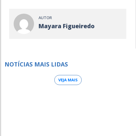
AUTOR
Mayara Figueiredo
NOTÍCIAS MAIS LIDAS
VEJA MAIS