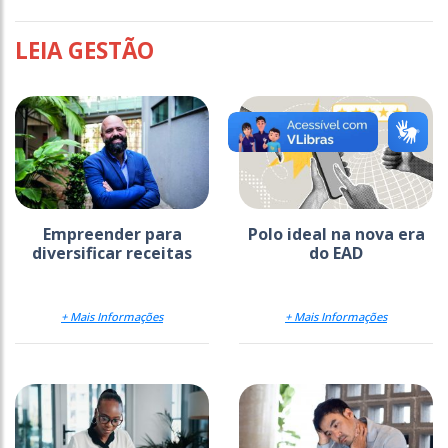
LEIA GESTÃO
Empreender para
Polo ideal na nova era
diversificar receitas
do EAD
+ Mais Informações
+ Mais Informações