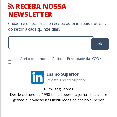
RECEBA NOSSA
NEWSLETTER
Cadastre o seu email e receba as principais notícias
do setor a cada quinze dias.
ok
Li e Aceito os termos de Política e Privacidade da LGPD*
Ensino Superior
Revista Ensino Superior
10 mil seguidores.
Desde outubro de 1998 faz a cobertura jornalística sobre
gestão e inovação nas instituições de ensino superior.