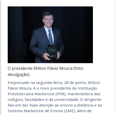
O presidente Milton Flávio Moura (foto:
divulgação)
Empossado na segunda-feira, 28 de junho, Milton
Flávio Moura, é o novo presidente da Instituição
Presbiteriana Mackenzie (IPM), mantenedora dos
colégios, faculdades e da universidade. O dirigente
fala em dar mais atenção ao ensino a distância e ao
Sistema Mackenzie de Ensino (SME), além de