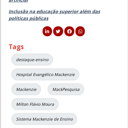
Inclusão na educação superior além das
políticas públicas
Tags
destaque-ensino
Hospital Evangélico Mackenzie
Mackenzie
MackPesquisa
Milton Flávio Moura
Sistema Mackenzie de Ensino