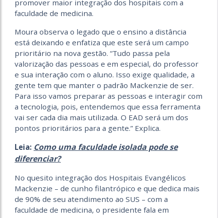
promover maior integração dos hospitais com a
faculdade de medicina.
Moura observa o legado que o ensino a distância
está deixando e enfatiza que este será um campo
prioritário na nova gestão. “Tudo passa pela
valorização das pessoas e em especial, do professor
e sua interação com o aluno. Isso exige qualidade, a
gente tem que manter o padrão Mackenzie de ser.
Para isso vamos preparar as pessoas e interagir com
a tecnologia, pois, entendemos que essa ferramenta
vai ser cada dia mais utilizada. O EAD será um dos
pontos prioritários para a gente.” Explica.
Como uma faculdade isolada pode se
Leia:
diferenciar?
No quesito integração dos Hospitais Evangélicos
Mackenzie – de cunho filantrópico e que dedica mais
de 90% de seu atendimento ao SUS – com a
faculdade de medicina, o presidente fala em