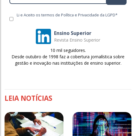
Li e Aceito os termos de Política e Privacidade da LGPD*
Ensino Superior
Revista Ensino Superior
10 mil seguidores.
Desde outubro de 1998 faz a cobertura jornalística sobre
gestão e inovação nas instituições de ensino superior.
LEIA NOTÍCIAS