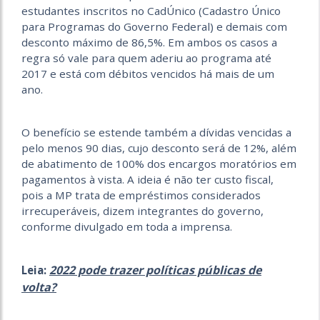
estudantes inscritos no CadÚnico (Cadastro Único
para Programas do Governo Federal) e demais com
desconto máximo de 86,5%. Em ambos os casos a
regra só vale para quem aderiu ao programa até
2017 e está com débitos vencidos há mais de um
ano.
O benefício se estende também a dívidas vencidas a
pelo menos 90 dias, cujo desconto será de 12%, além
de abatimento de 100% dos encargos moratórios em
pagamentos à vista. A ideia é não ter custo fiscal,
pois a MP trata de empréstimos considerados
irrecuperáveis, dizem integrantes do governo,
conforme divulgado em toda a imprensa.
2022 pode trazer políticas públicas de
Leia:
volta?