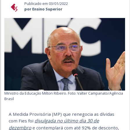
Publicado em 03/01/2022
por Ensino Superior
Ministro da Educação Milton Ribeiro. Foto: Valter Campanato/Agência
Brasil
A Medida Provisória (MP) que renegocia as dívidas
divulgada no último dia 30 de
com Fies foi
dezembro
e contemplará com até 92% de desconto,