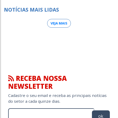
NOTÍCIAS MAIS LIDAS
VEJA MAIS
RECEBA NOSSA
NEWSLETTER
Cadastre o seu email e receba as principais notícias
do setor a cada quinze dias.
ok