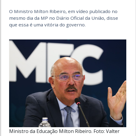
O Ministro Milton Ribeiro, em vídeo publicado no
mesmo dia da MP no Diário Oficial da União, disse
que essa é uma vitória do governo.
Ministro da Educação Milton Ribeiro. Foto: Valter