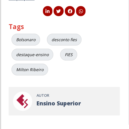
Tags
Bolsonaro
desconto fies
destaque-ensino
FIES
Milton Ribeiro
AUTOR
Ensino Superior