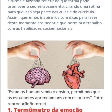
à turma e fazendo refletir de que forma pode
promover o seu entrosamento, criando uma rotina
para que isso seja parte das aulas e do currículo.
Assim, queremos inspirá-los com dicas para fazer
deste momento acolhedor e que permita o trabalho
com as habilidades socioemocionais.
“Estamos humanizando o ensino, permitindo que
os estudantes aprendam uns com os outros”. Foto:
reprodução/internet
1
.
Termômetro da emoção