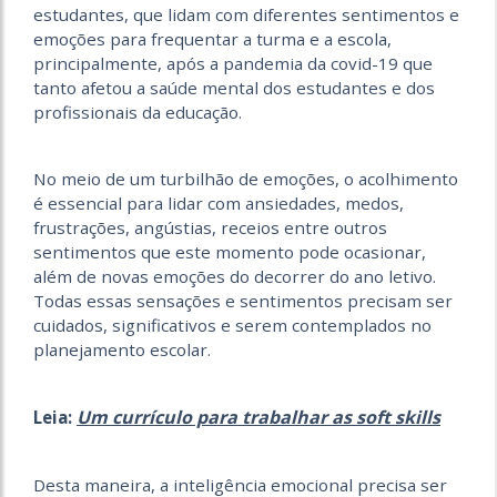
estudantes, que lidam com diferentes sentimentos e
emoções para frequentar a turma e a escola,
principalmente, após a pandemia da covid-19 que
tanto afetou a saúde mental dos estudantes e dos
profissionais da educação.
No meio de um turbilhão de emoções, o acolhimento
é essencial para lidar com ansiedades, medos,
frustrações, angústias, receios entre outros
sentimentos que este momento pode ocasionar,
além de novas emoções do decorrer do ano letivo.
Todas essas sensações e sentimentos precisam ser
cuidados, significativos e serem contemplados no
planejamento escolar.
Um currículo para trabalhar as soft skills
Leia:
Desta maneira, a inteligência emocional precisa ser