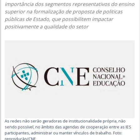
importância dos segmentos representativos do ensino
superior na formalização de proposta de politicas
públicas de Estado, que possibilitem impactar
positivamente a qualidade do setor
As redes não serão geradoras de institucionalidade própria, não
sendo possível, no âmbito das agendas de cooperação entre as IES
participantes, administrar ou manter vínculos de trabalho. Foto:
reprodução/CNE