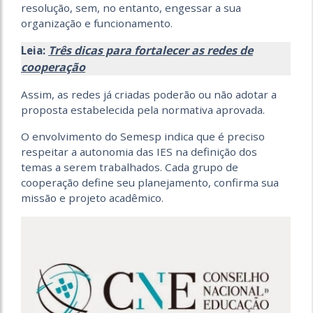
resolução, sem, no entanto, engessar a sua
organização e funcionamento.
Três dicas para fortalecer as redes de
Leia:
cooperação
Assim, as redes já criadas poderão ou não adotar a
proposta estabelecida pela normativa aprovada.
O envolvimento do Semesp indica que é preciso
respeitar a autonomia das IES na definição dos
temas a serem trabalhados. Cada grupo de
cooperação define seu planejamento, confirma sua
missão e projeto acadêmico.