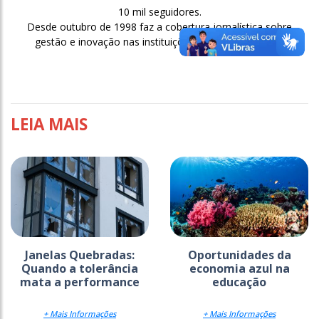
10 mil seguidores.
Desde outubro de 1998 faz a cobertura jornalística sobre
gestão e inovação nas instituições de ensino superior.
LEIA MAIS
Janelas Quebradas:
Oportunidades da
Quando a tolerância
economia azul na
mata a performance
educação
+ Mais Informações
+ Mais Informações