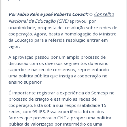
Conselho
Por Fabio Reis e José Roberto Covac*:
O
Nacional de Educação (CNE)
aprovou, por
unanimidade, proposta de resolução sobre redes de
cooperação. Agora, basta a homologação do Ministro
da Educação para a referida resolução entrar em
vigor.
A aprovação passou por um amplo processo de
discussão com os diversos segmentos do ensino
superior e nasceu de consensos, representando
uma política pública que instiga a cooperação no
ensino superior.
É importante registrar a experiência do Semesp no
processo de criação e estimulo as redes de
cooperação. Está sob a sua responsabilidade 15
redes, com 99 IES. Essa experiência foi um dos
fatores que provocou o CNE a propor uma política
pública de valorização por intermédio de uma