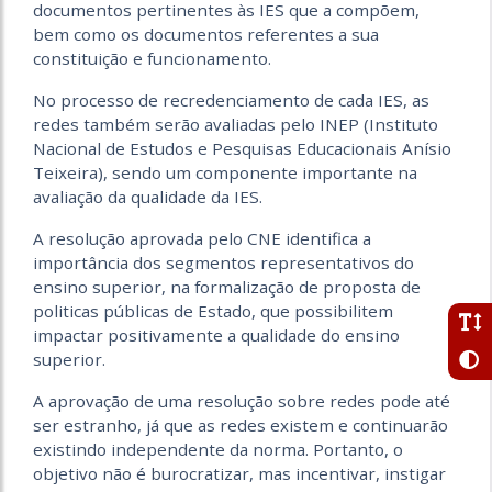
documentos pertinentes às IES que a compõem,
bem como os documentos referentes a sua
constituição e funcionamento.
No processo de recredenciamento de cada IES, as
redes também serão avaliadas pelo INEP (Instituto
Nacional de Estudos e Pesquisas Educacionais Anísio
Teixeira), sendo um componente importante na
avaliação da qualidade da IES.
A resolução aprovada pelo CNE identifica a
importância dos segmentos representativos do
ensino superior, na formalização de proposta de
politicas públicas de Estado, que possibilitem
impactar positivamente a qualidade do ensino
superior.
A aprovação de uma resolução sobre redes pode até
ser estranho, já que as redes existem e continuarão
existindo independente da norma. Portanto, o
objetivo não é burocratizar, mas incentivar, instigar