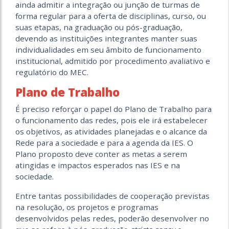
ainda admitir a integração ou junção de turmas de
forma regular para a oferta de disciplinas, curso, ou
suas etapas, na graduação ou pós-graduação,
devendo as instituições integrantes manter suas
individualidades em seu âmbito de funcionamento
institucional, admitido por procedimento avaliativo e
regulatório do MEC.
Plano de Trabalho
É preciso reforçar o papel do Plano de Trabalho para
o funcionamento das redes, pois ele irá estabelecer
os objetivos, as atividades planejadas e o alcance da
Rede para a sociedade e para a agenda da IES. O
Plano proposto deve conter as metas a serem
atingidas e impactos esperados nas IES e na
sociedade.
Entre tantas possibilidades de cooperação previstas
na resolução, os projetos e programas
desenvolvidos pelas redes, poderão desenvolver no