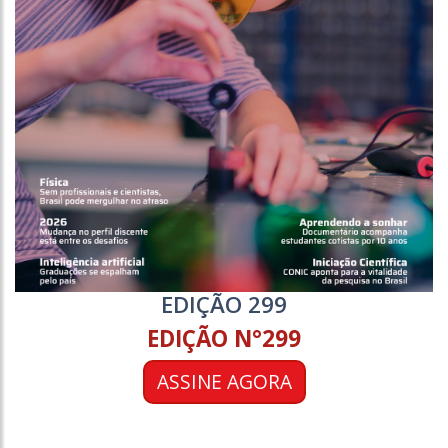
EDIÇÃO 299
EDIÇÃO N°299
ASSINE AGORA