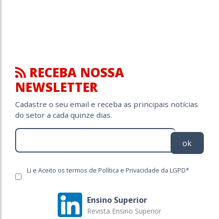
RECEBA NOSSA
NEWSLETTER
Cadastre o seu email e receba as principais notícias
do setor a cada quinze dias.
ok
Li e Aceito os termos de Política e Privacidade da LGPD*
Ensino Superior
Revista Ensino Superior