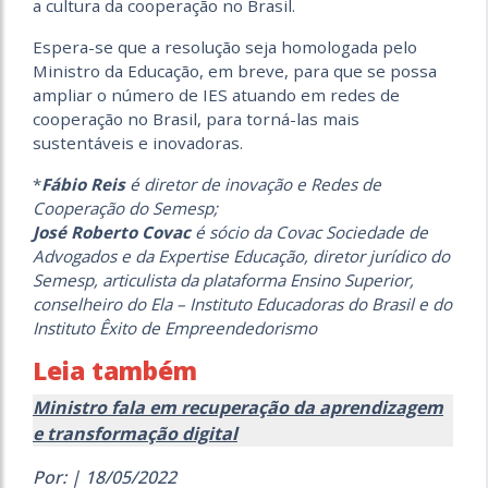
a cultura da cooperação no Brasil.
Espera-se que a resolução seja homologada pelo
Ministro da Educação, em breve, para que se possa
ampliar o número de IES atuando em redes de
cooperação no Brasil, para torná-las mais
sustentáveis e inovadoras.
*
Fábio Reis
é diretor de inovação e Redes de
Cooperação do Semesp;
José Roberto Covac
é sócio da Covac Sociedade de
Advogados e da Expertise Educação, diretor jurídico do
Semesp, articulista da plataforma Ensino Superior,
conselheiro do Ela – Instituto Educadoras do Brasil e do
Instituto Êxito de Empreendedorismo
Leia também
Ministro fala em recuperação da aprendizagem
e transformação digital
Por: | 18/05/2022