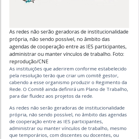
As redes não serão geradoras de institucionalidade
própria, não sendo possível, no âmbito das
agendas de cooperação entre as IES participantes,
administrar ou manter vínculos de trabalho. Foto:
reprodução/CNE
As instituições que aderirem conforme estabelecido
pela resolução terão que criar um comitê gestor,
cabendo a esse organismo produzir o Regimento da
Rede. O Comitê ainda definirá um Plano de Trabalho,
para dar fluidez aos projetos da rede.
As redes não serão geradoras de institucionalidade
própria, não sendo possível, no âmbito das agendas
de cooperação entre as IES participantes,
administrar ou manter vínculos de trabalho, mesmo
que temporários, com discentes ou docentes, ou