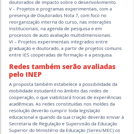
doutorados de impacto sobre o desenvolvimento.
V – Projetos e programas experimentais, com a
presença de Doutorados Nota 7, com foco no
reorganização interna do curso, nas interações
institucionais, na agenda de pesquisa e em
processos de auto avaliação multidimensionais.
VI – Projetos experimentais integrados entre
graduação e doutorado, a partir de projetos comuns
entre IES cooperadas de formação e a pesquisa.
Redes também serão avaliadas
pelo INEP
A proposta também estabelece a possibilidade da
mobilidade estudantil no âmbito das redes de
cooperação, o que viabilizará trocas de experiências
acadêmicas. As redes constituídas nos moldes da
resolução deverão cumprir toda legislação
educacional e quando da sua criação deverão enviar à
Secretaria de Regulação e Supervisão da Educação
Superior do Ministério da Educação (Seres/MEC) os