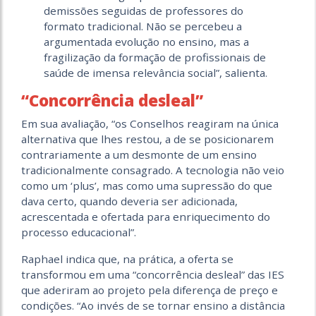
demissões seguidas de professores do
formato tradicional. Não se percebeu a
argumentada evolução no ensino, mas a
fragilização da formação de profissionais de
saúde de imensa relevância social”, salienta.
“Concorrência desleal”
Em sua avaliação, “os Conselhos reagiram na única
alternativa que lhes restou, a de se posicionarem
contrariamente a um desmonte de um ensino
tradicionalmente consagrado. A tecnologia não veio
como um ‘plus’, mas como uma supressão do que
dava certo, quando deveria ser adicionada,
acrescentada e ofertada para enriquecimento do
processo educacional”.
Raphael indica que, na prática, a oferta se
transformou em uma “concorrência desleal” das IES
que aderiram ao projeto pela diferença de preço e
condições. “Ao invés de se tornar ensino a distância