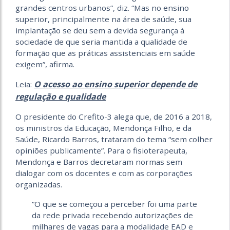
grandes centros urbanos”, diz. “Mas no ensino
superior, principalmente na área de saúde, sua
implantação se deu sem a devida segurança à
sociedade de que seria mantida a qualidade de
formação que as práticas assistenciais em saúde
exigem”, afirma.
O acesso ao ensino superior depende de
Leia:
regulação e qualidade
O presidente do Crefito-3 alega que, de 2016 a 2018,
os ministros da Educação, Mendonça Filho, e da
Saúde, Ricardo Barros, trataram do tema “sem colher
opiniões publicamente”. Para o fisioterapeuta,
Mendonça e Barros decretaram normas sem
dialogar com os docentes e com as corporações
organizadas.
“O que se começou a perceber foi uma parte
da rede privada recebendo autorizações de
milhares de vagas para a modalidade EAD e