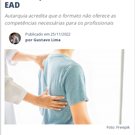
EAD
Autarquia acredita que o formato não oferece as
competências necessárias para os profissionais
Publicado em 25/11/2022
por Gustavo Lima
Foto: Freepik