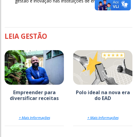
gestão e inovação nas instituições de ensino superior.
LEIA GESTÃO
Empreender para
Polo ideal na nova era
diversificar receitas
do EAD
+ Mais Informações
+ Mais Informações