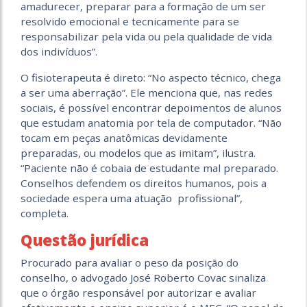
amadurecer, preparar para a formação de um ser
resolvido emocional e tecnicamente para se
responsabilizar pela vida ou pela qualidade de vida
dos indivíduos”.
O fisioterapeuta é direto: “No aspecto técnico, chega
a ser uma aberração”. Ele menciona que, nas redes
sociais, é possível encontrar depoimentos de alunos
que estudam anatomia por tela de computador. “Não
tocam em peças anatômicas devidamente
preparadas, ou modelos que as imitam”, ilustra.
“Paciente não é cobaia de estudante mal preparado.
Conselhos defendem os direitos humanos, pois a
sociedade espera uma atuação profissional”,
completa.
Questão jurídica
Procurado para avaliar o peso da posição do
conselho, o advogado José Roberto Covac sinaliza
que o órgão responsável por autorizar e avaliar