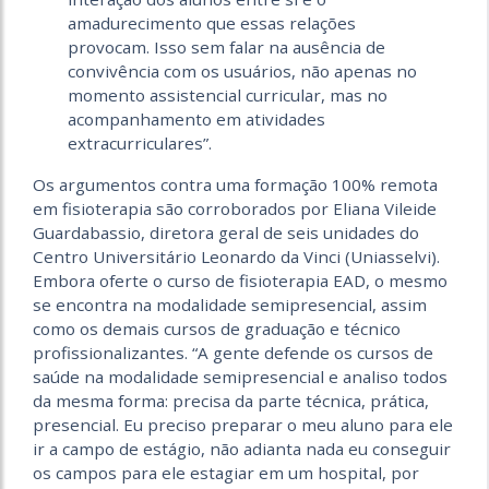
amadurecimento que essas relações
provocam. Isso sem falar na ausência de
convivência com os usuários, não apenas no
momento assistencial curricular, mas no
acompanhamento em atividades
extracurriculares”.
Os argumentos contra uma formação 100% remota
em fisioterapia são corroborados por Eliana Vileide
Guardabassio, diretora geral de seis unidades do
Centro Universitário Leonardo da Vinci (Uniasselvi).
Embora oferte o curso de fisioterapia EAD, o mesmo
se encontra na modalidade semipresencial, assim
como os demais cursos de graduação e técnico
profissionalizantes. “A gente defende os cursos de
saúde na modalidade semipresencial e analiso todos
da mesma forma: precisa da parte técnica, prática,
presencial. Eu preciso preparar o meu aluno para ele
ir a campo de estágio, não adianta nada eu conseguir
os campos para ele estagiar em um hospital, por