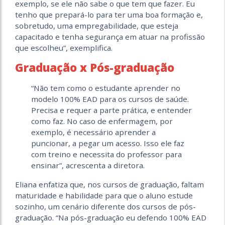
exemplo, se ele não sabe o que tem que fazer. Eu
tenho que prepará-lo para ter uma boa formação e,
sobretudo, uma empregabilidade, que esteja
capacitado e tenha segurança em atuar na profissão
que escolheu”, exemplifica.
Graduação x Pós-graduação
“Não tem como o estudante aprender no
modelo 100% EAD para os cursos de saúde.
Precisa e requer a parte prática, e entender
como faz. No caso de enfermagem, por
exemplo, é necessário aprender a
puncionar, a pegar um acesso. Isso ele faz
com treino e necessita do professor para
ensinar”, acrescenta a diretora.
Eliana enfatiza que, nos cursos de graduação, faltam
maturidade e habilidade para que o aluno estude
sozinho, um cenário diferente dos cursos de pós-
graduação. “Na pós-graduação eu defendo 100% EAD