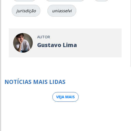
jurisdição
uniasselvi
AUTOR
Gustavo Lima
NOTÍCIAS MAIS LIDAS
VEJA MAIS