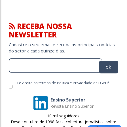
RECEBA NOSSA
NEWSLETTER
Cadastre o seu email e receba as principais notícias
do setor a cada quinze dias.
ok
Li e Aceito os termos de Política e Privacidade da LGPD*
Ensino Superior
Revista Ensino Superior
10 mil seguidores.
Desde outubro de 1998 faz a cobertura jornalística sobre