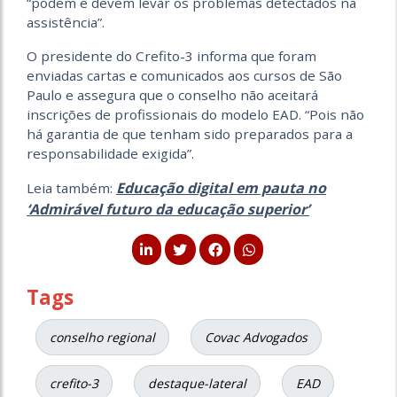
“podem e devem levar os problemas detectados na
assistência”.
O presidente do Crefito-3 informa que foram
enviadas cartas e comunicados aos cursos de São
Paulo e assegura que o conselho não aceitará
inscrições de profissionais do modelo EAD. “Pois não
há garantia de que tenham sido preparados para a
responsabilidade exigida”.
Educação digital em pauta no
Leia também:
‘Admirável futuro da educação superior’
Tags
conselho regional
Covac Advogados
crefito-3
destaque-lateral
EAD