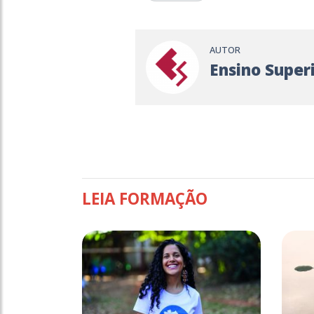
AUTOR
Ensino Super
LEIA FORMAÇÃO