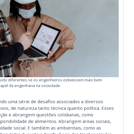
sido diferentes se os engenheiros estivessem mais bem
apel da engenharia na sociedade
do uma série de desafios associados a diversos
s, de natureza tanto técnica quanto política. Esses
ção e abrangem questões cotidianas, como
ponibilidade de alimentos. Abrangem áreas sociais,
dade social. E também as ambientais, como as