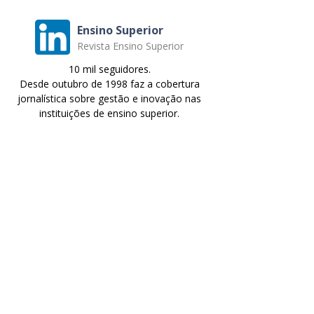
Ensino Superior
Revista Ensino Superior
10 mil seguidores.
Desde outubro de 1998 faz a cobertura
jornalística sobre gestão e inovação nas
instituições de ensino superior.