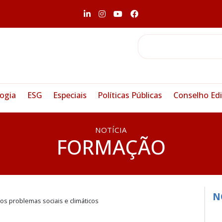
ogia
ESG
Especiais
Políticas Públicas
Conselho Edi
NOTÍCIA
FORMAÇÃO
N
s problemas sociais e climáticos