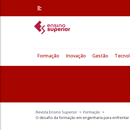
Formação
Inovação
Gestão
Tecnol
Revista Ensino Superior
>
Formação
>
O desafio da formação em engenharia para enfrentar o